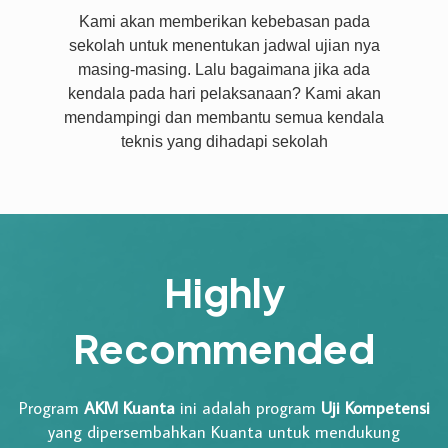
Kami akan memberikan kebebasan pada
sekolah untuk menentukan jadwal ujian nya
masing-masing. Lalu bagaimana jika ada
kendala pada hari pelaksanaan? Kami akan
mendampingi dan membantu semua kendala
teknis yang dihadapi sekolah
Highly
Recommended
Program
AKM Kuanta
ini adalah program
Uji Kompetensi
yang dipersembahkan Kuanta untuk mendukung