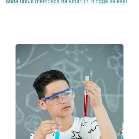
anda untuk membaca halaman ini hingga selesai