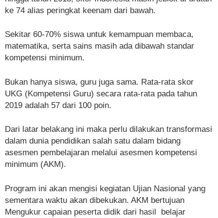
ke 74 alias peringkat keenam dari bawah
.
Sekitar 60-70% siswa untuk kemampuan membaca,
matematika, serta sains masih ada dibawah standar
kompetensi minimum.
Bukan hanya siswa, guru juga sama. Rata-rata skor
UKG (Kompetensi Guru) secara rata-rata pada tahun
2019 adalah 57 dari 100 poin.
Dari latar belakang ini maka perlu dilakukan transformasi
dalam dunia pendidikan salah satu dalam bidang
asesmen pembelajaran melalui asesmen kompetensi
minimum (AKM).
Program ini akan mengisi kegiatan Ujian Nasional yang
sementara waktu akan dibekukan. AKM bertujuan
Mengukur capaian peserta didik dari hasil belajar