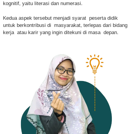
kognitif, yaitu literasi dan numerasi.
Kedua aspek tersebut menjadi syarat peserta didik
untuk berkontribusi di masyarakat, terlepas dari bidang
kerja atau karir yang ingin ditekuni di masa depan.