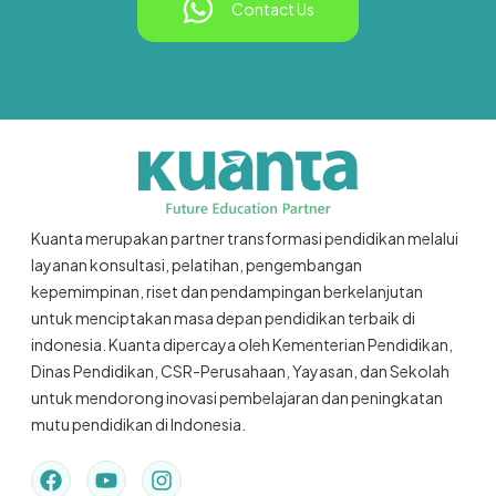
Contact Us
Kuanta merupakan partner transformasi pendidikan melalui
layanan konsultasi, pelatihan, pengembangan
kepemimpinan, riset dan pendampingan berkelanjutan
untuk menciptakan masa depan pendidikan terbaik di
indonesia. Kuanta dipercaya oleh Kementerian Pendidikan,
Dinas Pendidikan, CSR-Perusahaan, Yayasan, dan Sekolah
untuk mendorong inovasi pembelajaran dan peningkatan
mutu pendidikan di Indonesia.