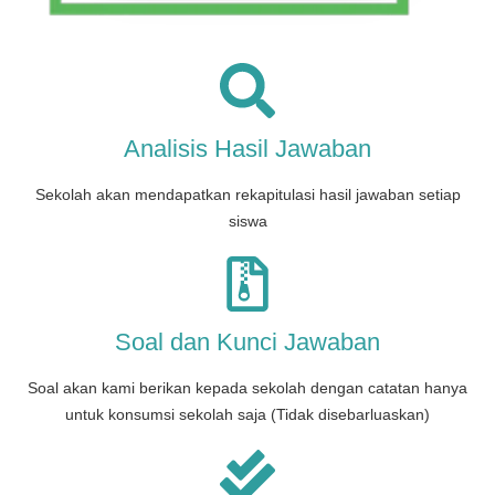
Analisis Hasil Jawaban
Sekolah akan mendapatkan rekapitulasi hasil jawaban setiap
siswa
Soal dan Kunci Jawaban
Soal akan kami berikan kepada sekolah dengan catatan hanya
untuk konsumsi sekolah saja (Tidak disebarluaskan)​