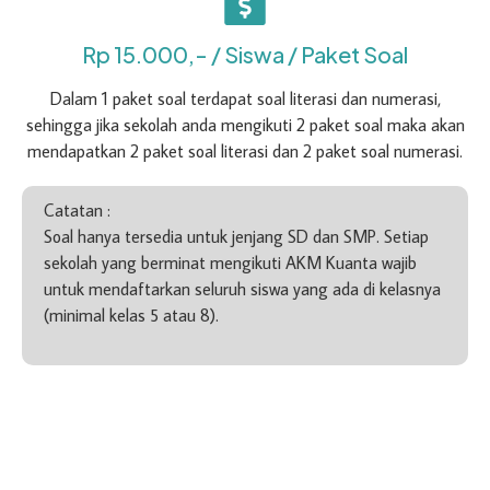
Rp 15.000,- / Siswa / Paket Soal
Dalam 1 paket soal terdapat soal literasi dan numerasi,
sehingga jika sekolah anda mengikuti 2 paket soal maka akan
mendapatkan 2 paket soal literasi dan 2 paket soal numerasi.
Catatan :
Soal hanya tersedia untuk jenjang SD dan SMP. Setiap
sekolah yang berminat mengikuti AKM Kuanta wajib
untuk mendaftarkan seluruh siswa yang ada di kelasnya
(minimal kelas 5 atau 8).