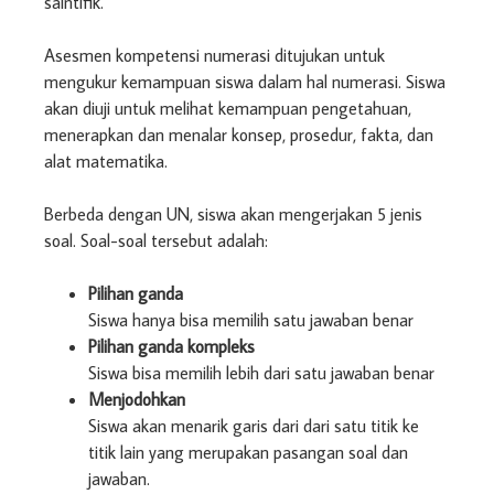
saintifik.
Asesmen kompetensi numerasi ditujukan untuk
mengukur kemampuan siswa dalam hal numerasi. Siswa
akan diuji untuk melihat kemampuan pengetahuan,
menerapkan dan menalar konsep, prosedur, fakta, dan
alat matematika.
Berbeda dengan UN, siswa akan mengerjakan 5 jenis
soal. Soal-soal tersebut adalah:
Pilihan ganda
Siswa hanya bisa memilih satu jawaban benar
Pilihan ganda kompleks
Siswa bisa memilih lebih dari satu jawaban benar
Menjodohkan
Siswa akan menarik garis dari dari satu titik ke
titik lain yang merupakan pasangan soal dan
jawaban.