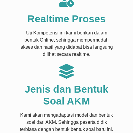
Realtime Proses
Uji Kompetensi ini kami berikan dalam
bentuk Online, sehingga mempermudah
akses dan hasil yang didapat bisa langsung
dilihat secara realtime.
Jenis dan Bentuk
Soal AKM​
Kami akan mengadaptasi model dan bentuk
soal dari AKM. Sehingga peserta didik
terbiasa dengan bentuk bentuk soal baru ini.