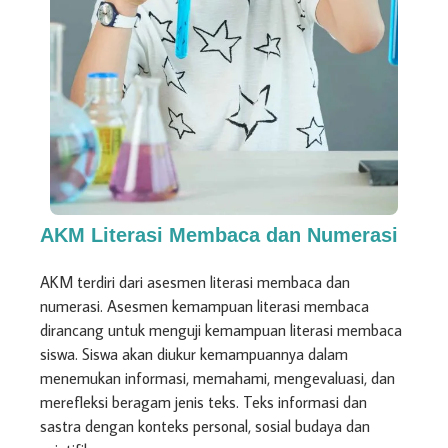
AKM Literasi Membaca dan Numerasi
AKM terdiri dari asesmen literasi membaca dan
numerasi. Asesmen kemampuan literasi membaca
dirancang untuk menguji kemampuan literasi membaca
siswa. Siswa akan diukur kemampuannya dalam
menemukan informasi, memahami, mengevaluasi, dan
merefleksi beragam jenis teks. Teks informasi dan
sastra dengan konteks personal, sosial budaya dan