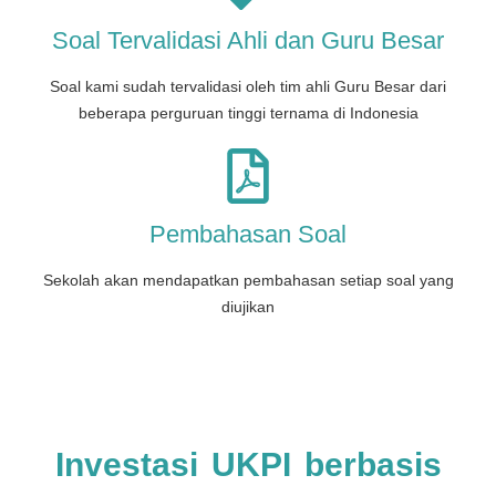
Soal Tervalidasi Ahli dan Guru Besar
Soal kami sudah tervalidasi oleh tim ahli Guru Besar dari
beberapa perguruan tinggi ternama di Indonesia
Pembahasan Soal
Sekolah akan mendapatkan pembahasan setiap soal yang
diujikan
Investasi UKPI berbasis