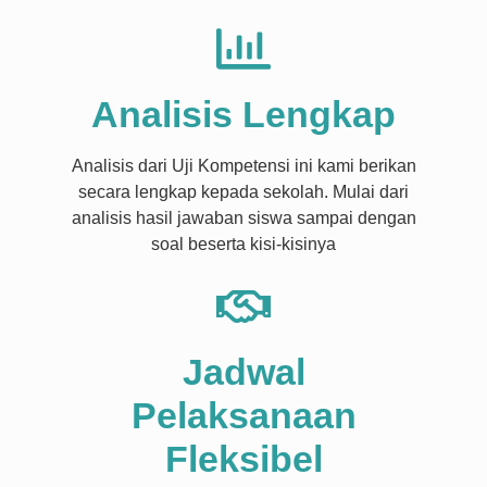
Analisis Lengkap
Analisis dari Uji Kompetensi ini kami berikan
secara lengkap kepada sekolah. Mulai dari
analisis hasil jawaban siswa sampai dengan
soal beserta kisi-kisinya​
Jadwal
Pelaksanaan
Fleksibel