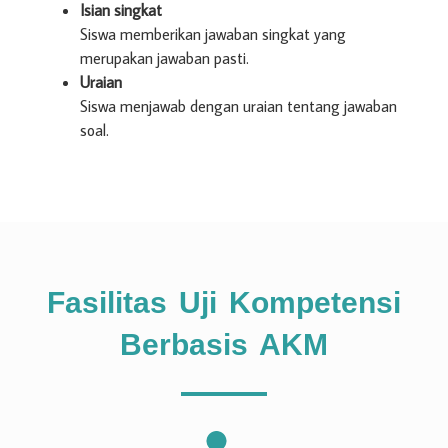
Isian singkat
Siswa memberikan jawaban singkat yang
merupakan jawaban pasti.
Uraian
Siswa menjawab dengan uraian tentang jawaban
soal.
Fasilitas Uji Kompetensi
Berbasis AKM