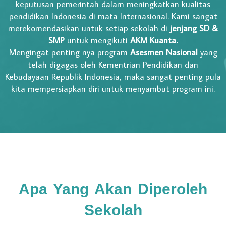
keputusan pemerintah dalam meningkatkan kualitas
pendidikan Indonesia di mata Internasional. Kami sangat
merekomendasikan untuk setiap sekolah di
jenjang SD &
SMP
untuk mengikuti
AKM Kuanta.
Mengingat penting nya program
Asesmen Nasional
yang
telah digagas oleh Kementrian Pendidikan dan
Kebudayaan Republik Indonesia, maka sangat penting pula
kita mempersiapkan diri untuk menyambut program ini.
Apa Yang Akan Diperoleh
Sekolah