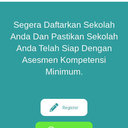
Segera Daftarkan Sekolah
Anda Dan Pastikan Sekolah
Anda Telah Siap Dengan
Asesmen Kompetensi
Minimum.
Register