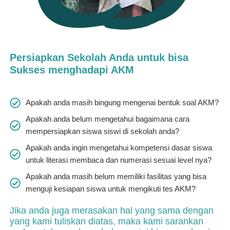
Persiapkan Sekolah Anda untuk bisa
Sukses menghadapi AKM
Apakah anda masih bingung mengenai bentuk soal AKM?
Apakah anda belum mengetahui bagaimana cara
mempersiapkan siswa siswi di sekolah anda?
Apakah anda ingin mengetahui kompetensi dasar siswa
untuk literasi membaca dan numerasi sesuai level nya?
Apakah anda masih belum memiliki fasilitas yang bisa
menguji kesiapan siswa untuk mengikuti tes AKM?
Jika anda juga merasakan hal yang sama dengan
yang kami tuliskan diatas, maka kami sarankan