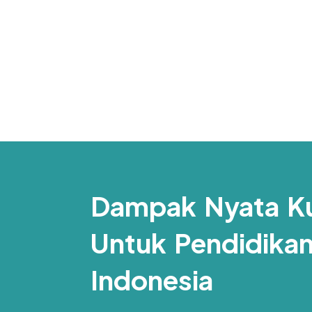
Dampak Nyata K
Untuk Pendidika
Indonesia