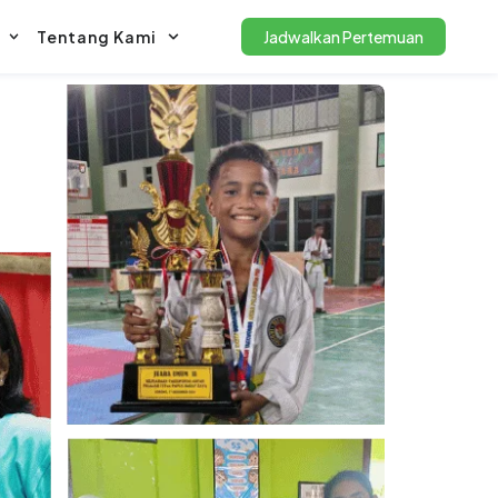
Tentang Kami
Jadwalkan Pertemuan