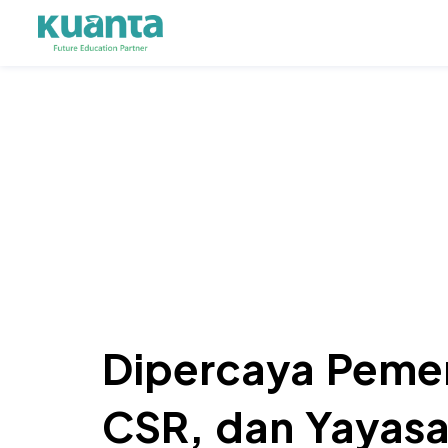
Dipercaya Pemer
CSR, dan Yayasa