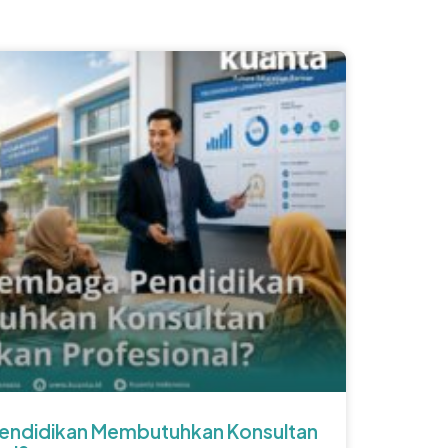
ndidikan Membutuhkan Konsultan