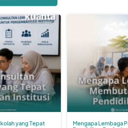
kolah yang Tepat
Mengapa Lembaga Pe