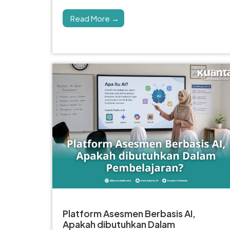
Read More →
Platform Asesmen Berbasis AI,
Apakah dibutuhkan Dalam