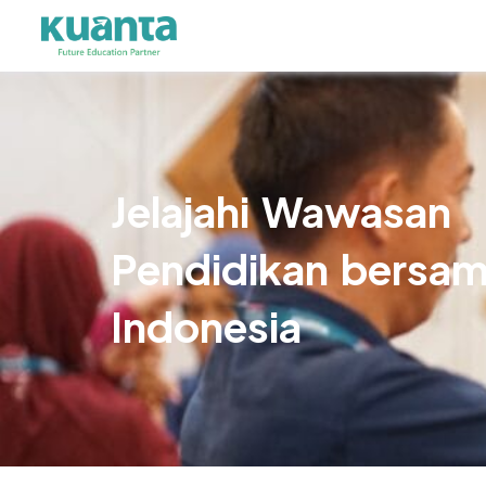
Jelajahi Wawasan
Pendidikan bersa
Indonesia