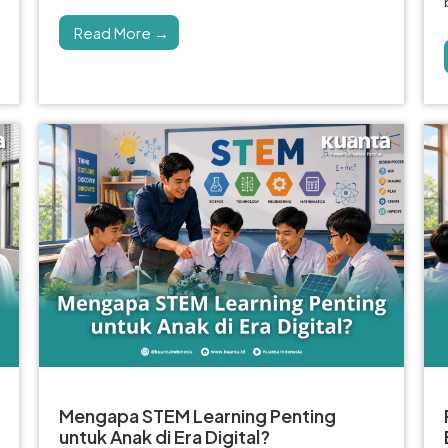
Read More →
Mengapa STEM Learning Penting
untuk Anak di Era Digital?