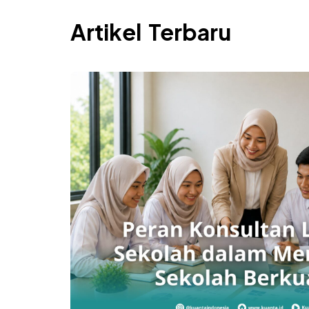
Artikel Terbaru