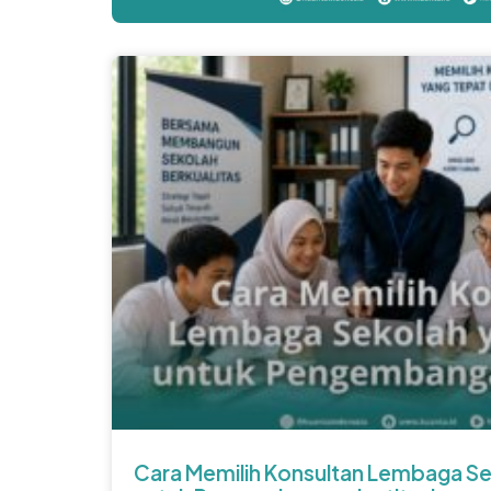
Cara Memilih Konsultan Lembaga Se