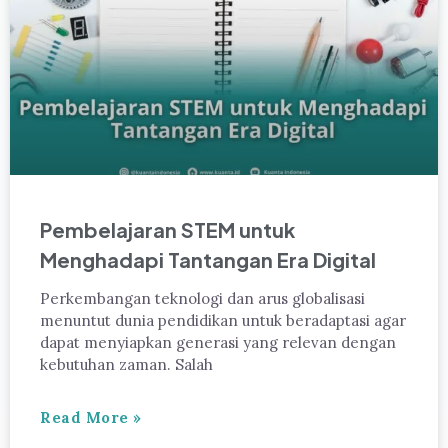
Pembelajaran STEM untuk
Menghadapi Tantangan Era Digital
Perkembangan teknologi dan arus globalisasi
menuntut dunia pendidikan untuk beradaptasi agar
dapat menyiapkan generasi yang relevan dengan
kebutuhan zaman. Salah
Read More »