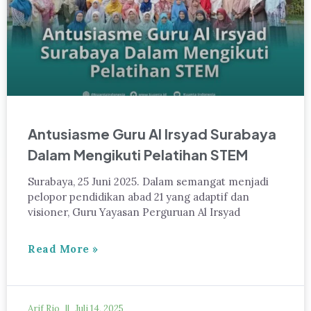
Antusiasme Guru Al Irsyad Surabaya
Dalam Mengikuti Pelatihan STEM
Surabaya, 25 Juni 2025. Dalam semangat menjadi
pelopor pendidikan abad 21 yang adaptif dan
visioner, Guru Yayasan Perguruan Al Irsyad
Read More »
Arif Rio
Juli 14, 2025