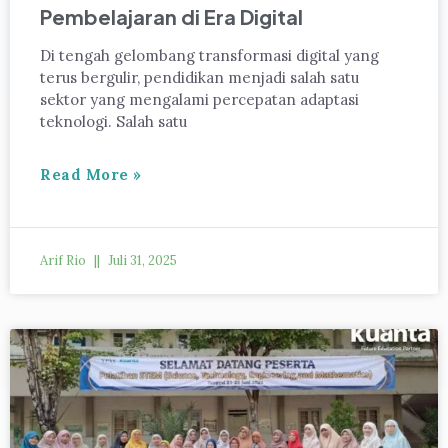
Pembelajaran di Era Digital
Di tengah gelombang transformasi digital yang
terus bergulir, pendidikan menjadi salah satu
sektor yang mengalami percepatan adaptasi
teknologi. Salah satu
Read More »
Arif Rio
Juli 31, 2025