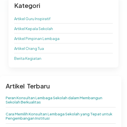
Kategori
Artikel Guru Inspiratif
Artikel Kepala Sekolah
Artikel Pimpinan Lembaga
Artikel Orang Tua
Berita Kegiatan
Artikel Terbaru
Peran Konsultan Lembaga Sekolah dalam Membangun
Sekolah Berkualitas
Cara Memilih Konsultan Lembaga Sekolah yang Tepat untuk
Pengembangan Institusi