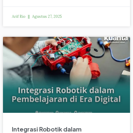
Arif Rio
Agustus 27, 2025
Integrasi Robotik dalam