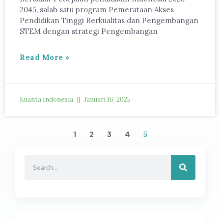
2045, salah satu program Pemerataan Akses
Pendidikan Tinggi Berkualitas dan Pengembangan
STEM dengan strategi Pengembangan
Read More »
Kuanta Indonesia
Januari 16, 2025
1
2
3
4
5