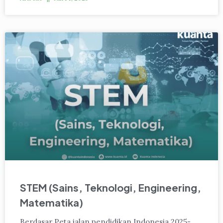
STEM (Sains, Teknologi, Engineering,
Matematika)
Berdasar Peta jalan pendidikan Indonesia 2025-