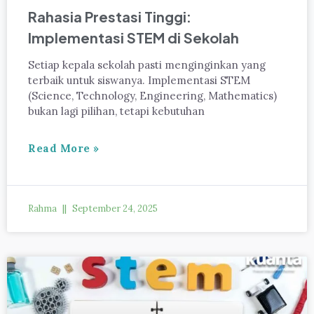
Rahasia Prestasi Tinggi:
Implementasi STEM di Sekolah
Setiap kepala sekolah pasti menginginkan yang
terbaik untuk siswanya. Implementasi STEM
(Science, Technology, Engineering, Mathematics)
bukan lagi pilihan, tetapi kebutuhan
Read More »
Rahma
September 24, 2025