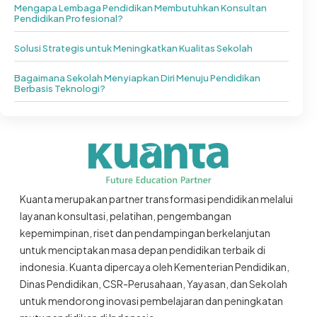
Mengapa Lembaga Pendidikan Membutuhkan Konsultan
Pendidikan Profesional?
Solusi Strategis untuk Meningkatkan Kualitas Sekolah
Bagaimana Sekolah Menyiapkan Diri Menuju Pendidikan
Berbasis Teknologi?
Kuanta merupakan partner transformasi pendidikan melalui
layanan konsultasi, pelatihan, pengembangan
kepemimpinan, riset dan pendampingan berkelanjutan
untuk menciptakan masa depan pendidikan terbaik di
indonesia. Kuanta dipercaya oleh Kementerian Pendidikan,
Dinas Pendidikan, CSR-Perusahaan, Yayasan, dan Sekolah
untuk mendorong inovasi pembelajaran dan peningkatan