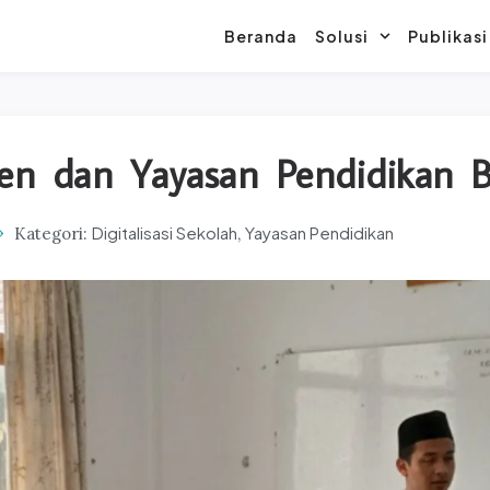
Beranda
Solusi
Publikasi
ntren dan Yayasan Pendidikan 
Digitalisasi Sekolah
Yayasan Pendidikan
Kategori:
,