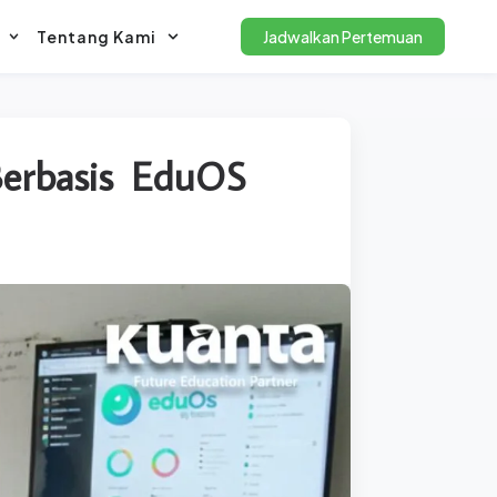
Tentang Kami
Jadwalkan Pertemuan
Berbasis EduOS