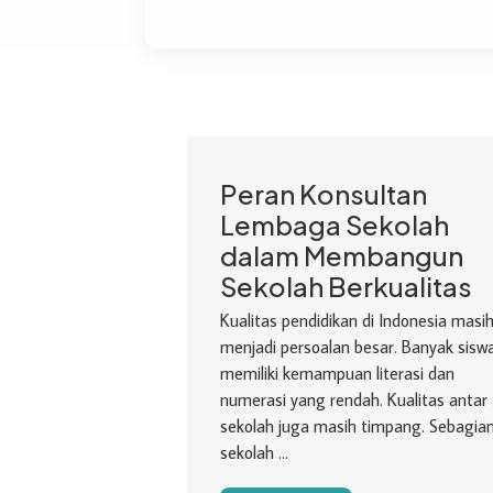
Peran Konsultan
Lembaga Sekolah
dalam Membangun
Sekolah Berkualitas
Kualitas pendidikan di Indonesia masi
menjadi persoalan besar. Banyak sisw
memiliki kemampuan literasi dan
numerasi yang rendah. Kualitas antar
sekolah juga masih timpang. Sebagia
sekolah ...