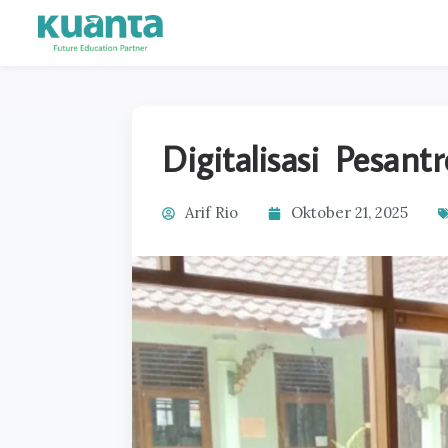
Digitalisasi Pesa
Arif Rio
Oktober 21, 2025