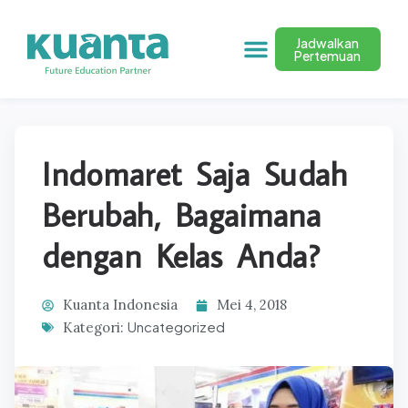
Jadwalkan
Pertemuan
Indomaret Saja Sudah
Berubah, Bagaimana
dengan Kelas Anda?
Kuanta Indonesia
Mei 4, 2018
Uncategorized
Kategori: