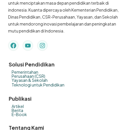
untuk menciptakan masa depan pendidikan terbaik di
indonesia. Kuanta dipercaya oleh Kementerian Pendidikan,
Dinas Pendidikan, CSR-Perusahaan, Yayasan, dan Sekolah
untuk mendorong inovasi pembelajaran dan peningkatan
mutu pendidikan di Indonesia.
Solusi Pendidikan
Pemerintahan
Perusahaan (CSR)
Yayasan & Sekolah
Teknologi untuk Pendidikan
Publikasi
Artikel
Berita
E-Book
Tentang Kami