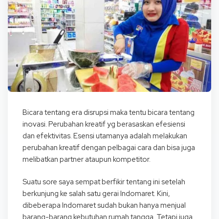
Bicara tentang era disrupsi maka tentu bicara tentang
inovasi. Perubahan kreatif yg berasaskan efesiensi
dan efektivitas. Esensi utamanya adalah melakukan
perubahan kreatif dengan pelbagai cara dan bisa juga
melibatkan partner ataupun kompetitor.
Suatu sore saya sempat berfikir tentang ini setelah
berkunjung ke salah satu gerai Indomaret. Kini,
dibeberapa Indomaret sudah bukan hanya menjual
barang-barang kebutuhan rumah tangga. Tetapi juga