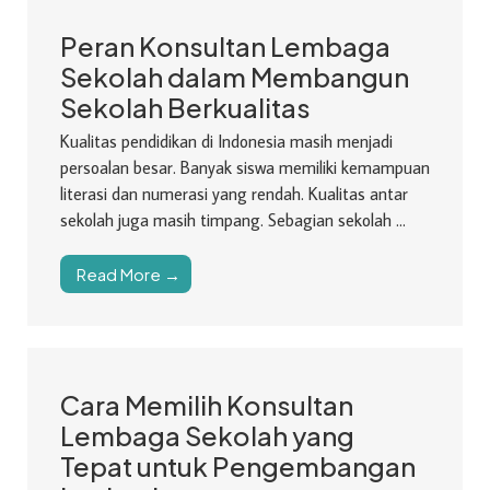
Peran Konsultan Lembaga
Sekolah dalam Membangun
Sekolah Berkualitas
Kualitas pendidikan di Indonesia masih menjadi
persoalan besar. Banyak siswa memiliki kemampuan
literasi dan numerasi yang rendah. Kualitas antar
sekolah juga masih timpang. Sebagian sekolah ...
Read More →
Cara Memilih Konsultan
Lembaga Sekolah yang
Tepat untuk Pengembangan