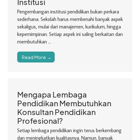
Institusi
Pengembangan institusi pendidikan bukan perkara
sederhana. Sekolah harus membenahi banyak aspek
sekaligus, mulai dari manajemen, kurikulum, hingga
kepemimpinan. Setiap aspek ini saling berkaitan dan
membutuhkan ...
Read More →
Mengapa Lembaga
Pendidikan Membutuhkan
Konsultan Pendidikan
Profesional?
Setiap lembaga pendidikan ingin terus berkembang
dan meningkatkan kualitasnya. Namun, banyak