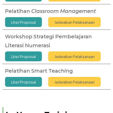
Pelatihan
Classroom Management
Lihat Proposal
Jadwalkan Pelaksanaan
Workshop Strategi Pembelajaran
Literasi Numerasi
Lihat Proposal
Jadwalkan Pelaksanaan
Pelatihan Smart Teaching
Lihat Proposal
Jadwalkan Pelaksanaan