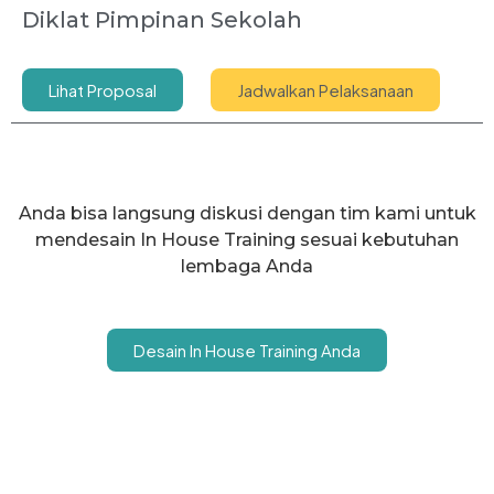
Diklat Pimpinan Sekolah
Lihat Proposal
Jadwalkan Pelaksanaan
Anda bisa langsung diskusi dengan tim kami untuk
mendesain In House Training sesuai kebutuhan
lembaga Anda
Desain In House Training Anda