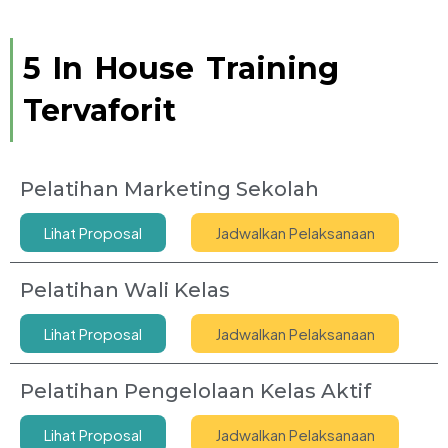
5 In House Training
Tervaforit
Pelatihan Marketing Sekolah
Lihat Proposal
Jadwalkan Pelaksanaan
Pelatihan Wali Kelas
Lihat Proposal
Jadwalkan Pelaksanaan
Pelatihan Pengelolaan Kelas Aktif
Lihat Proposal
Jadwalkan Pelaksanaan