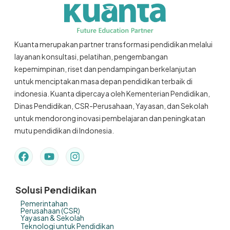
Kuanta merupakan partner transformasi pendidikan melalui
layanan konsultasi, pelatihan, pengembangan
kepemimpinan, riset dan pendampingan berkelanjutan
untuk menciptakan masa depan pendidikan terbaik di
indonesia. Kuanta dipercaya oleh Kementerian Pendidikan,
Dinas Pendidikan, CSR-Perusahaan, Yayasan, dan Sekolah
untuk mendorong inovasi pembelajaran dan peningkatan
mutu pendidikan di Indonesia.
Solusi Pendidikan
Pemerintahan
Perusahaan (CSR)
Yayasan & Sekolah
Teknologi untuk Pendidikan