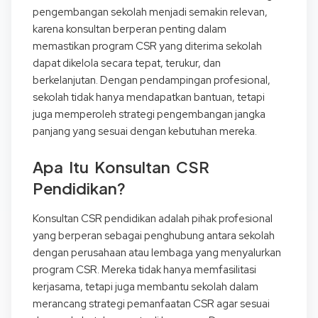
pengembangan sekolah menjadi semakin relevan,
karena konsultan berperan penting dalam
memastikan program CSR yang diterima sekolah
dapat dikelola secara tepat, terukur, dan
berkelanjutan. Dengan pendampingan profesional,
sekolah tidak hanya mendapatkan bantuan, tetapi
juga memperoleh strategi pengembangan jangka
panjang yang sesuai dengan kebutuhan mereka.
Apa Itu Konsultan CSR
Pendidikan?
Konsultan CSR pendidikan adalah pihak profesional
yang berperan sebagai penghubung antara sekolah
dengan perusahaan atau lembaga yang menyalurkan
program CSR. Mereka tidak hanya memfasilitasi
kerjasama, tetapi juga membantu sekolah dalam
merancang strategi pemanfaatan CSR agar sesuai