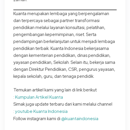
Kuanta merupakan lembaga yang berpengalaman
dan terpercaya sebagai partner transformasi
pendidikan melalui layanan konsultasi, pelatihan,
pengembangan kepemimpinan, riset. Serta
pendampingan berkelanjutan untuk menjadi lembaga
pendidikan terbaik. Kuanta Indonesia bekerjasama
dengan kementerian pendidikan, dinas pendidikan,
yayasan pendidikan, Sekolah. Selain itu, bekerja sama
dengan Direktur Pendidikan, CSR, pengurus yayasan,
kepala sekolah, guru, dan tenaga pendidik.
Temukan artikel kami yang lain di link berikut
Kumpulan Artikel Kuanta
:
Simak juga update terbaru dari kami melalui channel
youtube Kuanta Indonesia
:
@kuantaindonesia
Follow instagram kami di