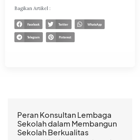
Bagikan Artikel :
Facebook
Twitter
WhatsApp
Telegram
Pinterest
Peran Konsultan Lembaga
Sekolah dalam Membangun
Sekolah Berkualitas