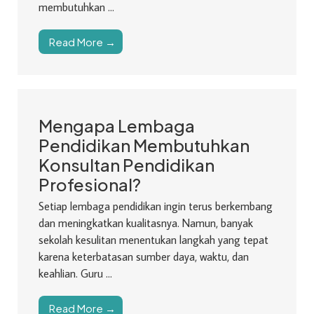
membutuhkan ...
Read More →
Mengapa Lembaga
Pendidikan Membutuhkan
Konsultan Pendidikan
Profesional?
Setiap lembaga pendidikan ingin terus berkembang
dan meningkatkan kualitasnya. Namun, banyak
sekolah kesulitan menentukan langkah yang tepat
karena keterbatasan sumber daya, waktu, dan
keahlian. Guru ...
Read More →