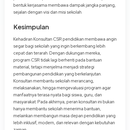
bentuk kerjasama membawa dampak jangka panjang,
sejalan dengan visi dan misi sekolah.
Kesimpulan
Kehadiran Konsultan CSR pendidikan membawa angin
segar bagi sekolah yang ingin berkembang lebih
cepat dan terarah. Dengan dukungan mereka,
program CSR tidak lagi berhenti pada bantuan
material, tetapi menjelma menjadi strategi
pembangunan pendidikan yang berkelanjutan.
Konsultan membantu sekolah merancang,
melaksanakan, hingga mengevaluasi program agar
manfaatnya terasa nyata bagi siswa, guru, dan
masyarakat. Pada akhirnya, peran konsultan ini bukan
hanya membantu sekolah menerima bantuan,
melainkan membangun masa depan pendidikan yang
lebih inklusif, modern, dan relevan dengan kebutuhan
zaman.