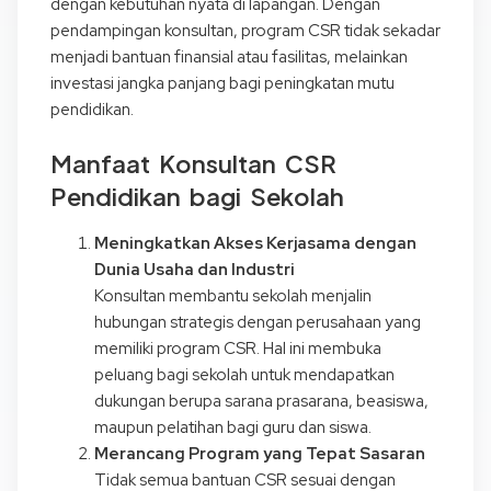
dengan kebutuhan nyata di lapangan. Dengan
pendampingan konsultan, program CSR tidak sekadar
menjadi bantuan finansial atau fasilitas, melainkan
investasi jangka panjang bagi peningkatan mutu
pendidikan.
Manfaat Konsultan CSR
Pendidikan bagi Sekolah
Meningkatkan Akses Kerjasama dengan
Dunia Usaha dan Industri
Konsultan membantu sekolah menjalin
hubungan strategis dengan perusahaan yang
memiliki program CSR. Hal ini membuka
peluang bagi sekolah untuk mendapatkan
dukungan berupa sarana prasarana, beasiswa,
maupun pelatihan bagi guru dan siswa.
Merancang Program yang Tepat Sasaran
Tidak semua bantuan CSR sesuai dengan