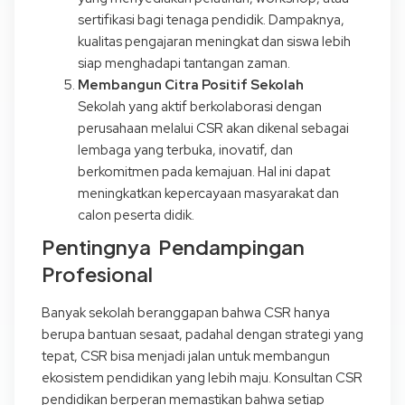
sertifikasi bagi tenaga pendidik. Dampaknya,
kualitas pengajaran meningkat dan siswa lebih
siap menghadapi tantangan zaman.
Membangun Citra Positif Sekolah
Sekolah yang aktif berkolaborasi dengan
perusahaan melalui CSR akan dikenal sebagai
lembaga yang terbuka, inovatif, dan
berkomitmen pada kemajuan. Hal ini dapat
meningkatkan kepercayaan masyarakat dan
calon peserta didik.
Pentingnya Pendampingan
Profesional
Banyak sekolah beranggapan bahwa CSR hanya
berupa bantuan sesaat, padahal dengan strategi yang
tepat, CSR bisa menjadi jalan untuk membangun
ekosistem pendidikan yang lebih maju. Konsultan CSR
pendidikan berperan memastikan bahwa setiap