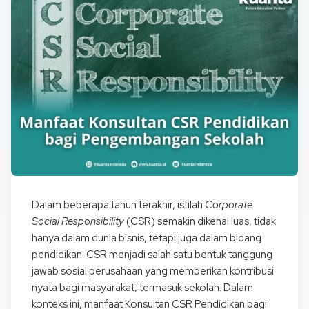
Dalam beberapa tahun terakhir, istilah
Corporate
Social Responsibility
(CSR) semakin dikenal luas, tidak
hanya dalam dunia bisnis, tetapi juga dalam bidang
pendidikan. CSR menjadi salah satu bentuk tanggung
jawab sosial perusahaan yang memberikan kontribusi
nyata bagi masyarakat, termasuk sekolah. Dalam
konteks ini, manfaat Konsultan CSR Pendidikan bagi