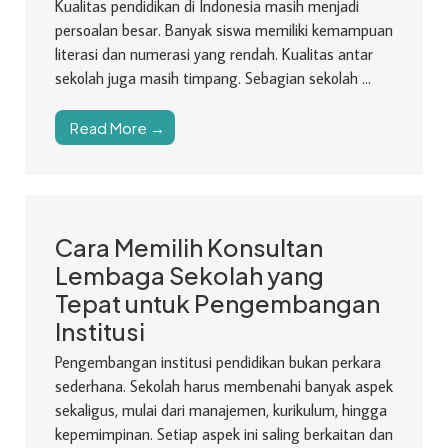
Kualitas pendidikan di Indonesia masih menjadi
persoalan besar. Banyak siswa memiliki kemampuan
literasi dan numerasi yang rendah. Kualitas antar
sekolah juga masih timpang. Sebagian sekolah ...
Read More →
Cara Memilih Konsultan
Lembaga Sekolah yang
Tepat untuk Pengembangan
Institusi
Pengembangan institusi pendidikan bukan perkara
sederhana. Sekolah harus membenahi banyak aspek
sekaligus, mulai dari manajemen, kurikulum, hingga
kepemimpinan. Setiap aspek ini saling berkaitan dan