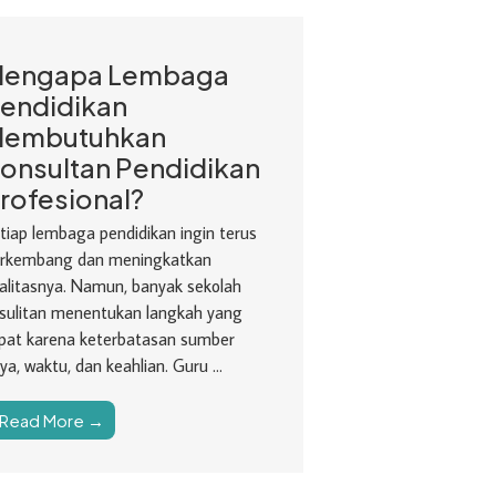
engapa Lembaga
endidikan
embutuhkan
onsultan Pendidikan
rofesional?
tiap lembaga pendidikan ingin terus
rkembang dan meningkatkan
alitasnya. Namun, banyak sekolah
sulitan menentukan langkah yang
pat karena keterbatasan sumber
ya, waktu, dan keahlian. Guru ...
Read More →