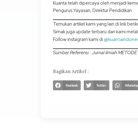
Kuanta telah dipercaya oleh menjadi keme
Pengurus Yayasan, Direktur Pendidikan.
Temukan artikel kami yang lain di link berik
Simak juga update terbaru dari kami mela
@kuantaindone
Follow instagram kami di
Sumber Referensi : Jurnal ilmiah M
Bagikan Artikel :
Facebook
Twitter
WhatsAp