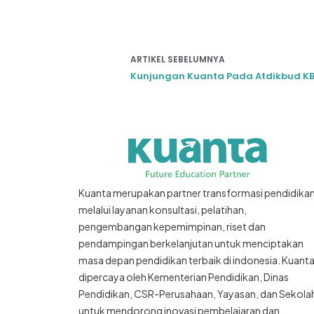
ARTIKEL SEBELUMNYA
Kuanta merupakan partner transformasi pendidika
melalui layanan konsultasi, pelatihan,
pengembangan kepemimpinan, riset dan
pendampingan berkelanjutan untuk menciptakan
masa depan pendidikan terbaik di indonesia. Kuant
dipercaya oleh Kementerian Pendidikan, Dinas
Pendidikan, CSR-Perusahaan, Yayasan, dan Sekola
untuk mendorong inovasi pembelajaran dan