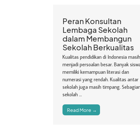
Peran Konsultan
Lembaga Sekolah
dalam Membangun
Sekolah Berkualitas
Kualitas pendidikan di Indonesia masi
menjadi persoalan besar. Banyak sisw
memiliki kemampuan literasi dan
numerasi yang rendah. Kualitas antar
sekolah juga masih timpang. Sebagia
sekolah ...
Read More →