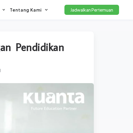
Tentang Kami
Jadwalkan Pertemuan
an Pendidikan
d