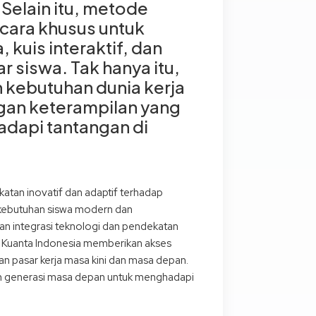
Selain itu, metode
cara khusus untuk
 kuis interaktif, dan
 siswa. Tak hanya itu,
 kebutuhan dunia kerja
ngan keterampilan yang
adapi tantangan di
tan inovatif dan adaptif terhadap
kebutuhan siswa modern dan
an integrasi teknologi dan pendekatan
ya, Kuanta Indonesia memberikan akses
an pasar kerja masa kini dan masa depan.
an generasi masa depan untuk menghadapi