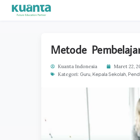
Metode Pembelaja
Kuanta Indonesia
Maret 22, 2
Guru
Kepala Sekolah
Pend
Kategori:
,
,