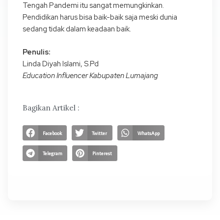
Tengah Pandemi itu sangat memungkinkan.
Pendidikan harus bisa baik-baik saja meski dunia
sedang tidak dalam keadaan baik.
Penulis:
Linda Diyah Islami, S.Pd
Education Influencer Kabupaten Lumajang
Bagikan Artikel :
Facebook
Twitter
WhatsApp
Telegram
Pinterest