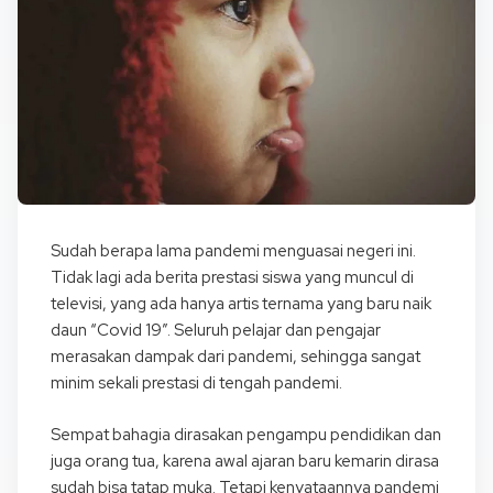
Sudah berapa lama pandemi menguasai negeri ini.
Tidak lagi ada berita prestasi siswa yang muncul di
televisi, yang ada hanya artis ternama yang baru naik
daun “Covid 19”. Seluruh pelajar dan pengajar
merasakan dampak dari pandemi, sehingga sangat
minim sekali prestasi di tengah pandemi.
Sempat bahagia dirasakan pengampu pendidikan dan
juga orang tua, karena awal ajaran baru kemarin dirasa
sudah bisa tatap muka. Tetapi kenyataannya pandemi