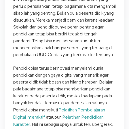
perlu dipersalahkan, tetapi bagaimana kita mengambil
sikap lah yang penting. Bukan pula peserta didik yang
disudutkan. Mereka menjadi demikian karena keadaan.
Sekolah dan pendidik punya peran penting agar
pendidikan tetap bisa berdiri tegak di tengah
pandemi. Tetap bisa menjadi sarana untuk turut
mencerdaskan anak bangsa seperti yang tertuang di
pembukaan UUD. Cerdas yang berkarakter tentunya.
Pendidik bisa terus berinovasi menyelami dunia
pendidikan dengan gaya digital yang menarik agar
peserta didik tidak bosan dan hilang harapan. Belajar
pula bagaimana tetap bisa memberikan pendidikan
karakter pada peserta didik, meski dihadapkan pada
banyak kendala, termasuk pandemi salah satunya.
Pelatihan Pembelajaran
Pendidik bisa mengikuti
Digital Interaktif
Pelatihan Pendidikan
ataupun
Karakter
. Hal ini sebagai upaya untuk terus bergerak,