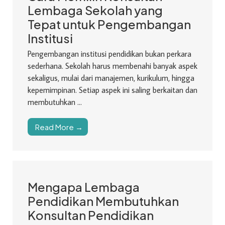
Lembaga Sekolah yang
Tepat untuk Pengembangan
Institusi
Pengembangan institusi pendidikan bukan perkara
sederhana. Sekolah harus membenahi banyak aspek
sekaligus, mulai dari manajemen, kurikulum, hingga
kepemimpinan. Setiap aspek ini saling berkaitan dan
membutuhkan ...
Read More →
Mengapa Lembaga
Pendidikan Membutuhkan
Konsultan Pendidikan