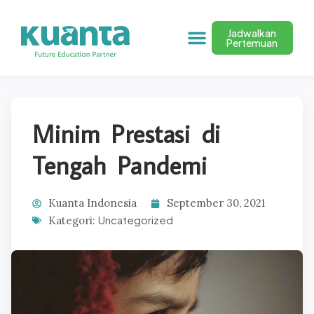
Jadwalkan
Pertemuan
Minim Prestasi di
Tengah Pandemi
Kuanta Indonesia
September 30, 2021
Uncategorized
Kategori: