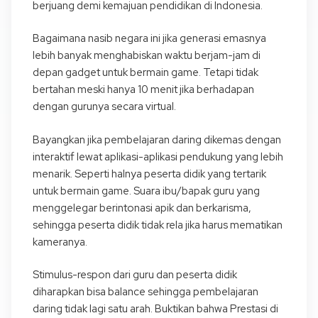
berjuang demi kemajuan pendidikan di Indonesia.
Bagaimana nasib negara ini jika generasi emasnya
lebih banyak menghabiskan waktu berjam-jam di
depan gadget untuk bermain game. Tetapi tidak
bertahan meski hanya 10 menit jika berhadapan
dengan gurunya secara virtual.
Bayangkan jika pembelajaran daring dikemas dengan
interaktif lewat aplikasi-aplikasi pendukung yang lebih
menarik. Seperti halnya peserta didik yang tertarik
untuk bermain game. Suara ibu/bapak guru yang
menggelegar berintonasi apik dan berkarisma,
sehingga peserta didik tidak rela jika harus mematikan
kameranya.
Stimulus-respon dari guru dan peserta didik
diharapkan bisa balance sehingga pembelajaran
daring tidak lagi satu arah. Buktikan bahwa Prestasi di