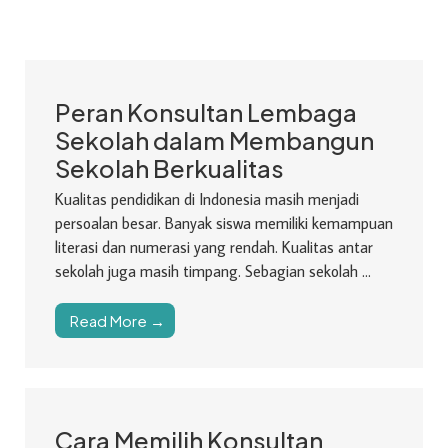
Peran Konsultan Lembaga
Sekolah dalam Membangun
Sekolah Berkualitas
Kualitas pendidikan di Indonesia masih menjadi
persoalan besar. Banyak siswa memiliki kemampuan
literasi dan numerasi yang rendah. Kualitas antar
sekolah juga masih timpang. Sebagian sekolah ...
Read More →
Cara Memilih Konsultan