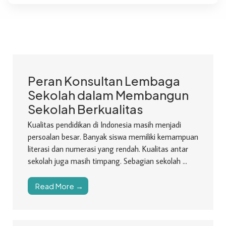
Peran Konsultan Lembaga
Sekolah dalam Membangun
Sekolah Berkualitas
Kualitas pendidikan di Indonesia masih menjadi
persoalan besar. Banyak siswa memiliki kemampuan
literasi dan numerasi yang rendah. Kualitas antar
sekolah juga masih timpang. Sebagian sekolah ...
Read More →