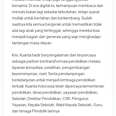
bersama. Di era digital ini, kemampuan membaca dan
menulis bukan lagi sekadar kebutuhan, tetapi syarat
mutlak untuk bertahan dan berkembang. Sudah
saatnya kita semua bergerak untuk memastikan tidak
ada lagi anak yang tertinggal, sehingga mereka bisa
menjadi bagian dari generasi yang siap menghadapi
tantangan masa depan.
Kini, Kuanta hadir berpengalaman dan terpercaya
sebagai partner bertransformasi pendidikan melalui
layanan konsultasi, pelatihan, pengembangan
kepemimpinan, riset. Serta pendampingan
berkelanjutan untuk menjadi lembaga pendidikan
terbaik. Kuanta Indonesia telah dipercaya kementerian
pendidikan, dinas pendidikan, yayasan pendidikan,
Sekolah, Direktur Pendidikan, CSR, Pengurus
Yayasan, Kepala Sekolah, Wakil Kepala Sekolah, Guru,
dan tenaga Pendidik lainnya.