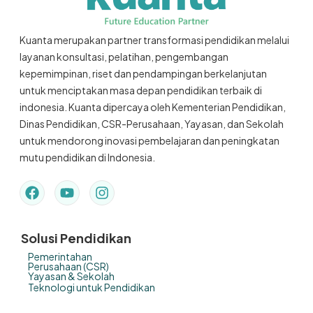
Kuanta merupakan partner transformasi pendidikan melalui
layanan konsultasi, pelatihan, pengembangan
kepemimpinan, riset dan pendampingan berkelanjutan
untuk menciptakan masa depan pendidikan terbaik di
indonesia. Kuanta dipercaya oleh Kementerian Pendidikan,
Dinas Pendidikan, CSR-Perusahaan, Yayasan, dan Sekolah
untuk mendorong inovasi pembelajaran dan peningkatan
mutu pendidikan di Indonesia.
Solusi Pendidikan
Pemerintahan
Perusahaan (CSR)
Yayasan & Sekolah
Teknologi untuk Pendidikan