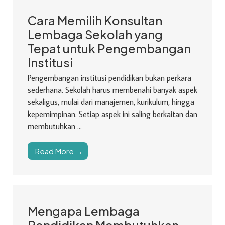
Cara Memilih Konsultan
Lembaga Sekolah yang
Tepat untuk Pengembangan
Institusi
Pengembangan institusi pendidikan bukan perkara
sederhana. Sekolah harus membenahi banyak aspek
sekaligus, mulai dari manajemen, kurikulum, hingga
kepemimpinan. Setiap aspek ini saling berkaitan dan
membutuhkan ...
Read More →
Mengapa Lembaga
Pendidikan Membutuhkan