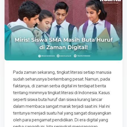
Pada zaman sekarang, tingkat literasi setiap manusia
sudah seharusnya berkembang pesat. Namun, pada
faktanya, di zaman serba digital ini terdapat berita
tentang minimnya tingkat literasi di Indonesia. Kasus
seperti siswa buta huruf dan siswa kurang lancar
dalam membaca sangat marak terjadi saat ini. Hal ini
tentunya menjadi suatu hal yang sangat disayangkan
oleh para pengamat pendidikan. Di era digital yang
serba canggih ini, kita seringkali menganggap