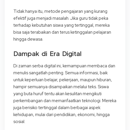
Tidak hanya itu, metode pengajaran yang kurang
efektif juga menjadi masalah. Jika guru tidak peka
terhadap kebutuhan siswa yang tertinggal, mereka
bisa saja terabaikan dan terus ketinggalan pelajaran
hingga dewasa.
Dampak di Era Digital
Di zaman serba digital ini, kemampuan membaca dan
menulis sangatlah penting. Semua informasi, baik
untuk keperluan belajar, pekerjaan, maupun hiburan,
hampir semuanya disampaikan melalui teks. Siswa
yang buta huruf tentu akan kesulitan mengikuti
perkembangan dan memanfaatkan teknologi. Mereka
juga berisiko tertinggal dalam berbagai aspek
kehidupan, mulai dari pendidikan, ekonomi, hingga
sosial.