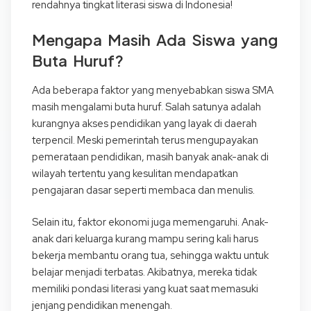
rendahnya tingkat literasi siswa di Indonesia!
Mengapa Masih Ada Siswa yang
Buta Huruf?
Ada beberapa faktor yang menyebabkan siswa SMA
masih mengalami buta huruf. Salah satunya adalah
kurangnya akses pendidikan yang layak di daerah
terpencil. Meski pemerintah terus mengupayakan
pemerataan pendidikan, masih banyak anak-anak di
wilayah tertentu yang kesulitan mendapatkan
pengajaran dasar seperti membaca dan menulis.
Selain itu, faktor ekonomi juga memengaruhi. Anak-
anak dari keluarga kurang mampu sering kali harus
bekerja membantu orang tua, sehingga waktu untuk
belajar menjadi terbatas. Akibatnya, mereka tidak
memiliki pondasi literasi yang kuat saat memasuki
jenjang pendidikan menengah.