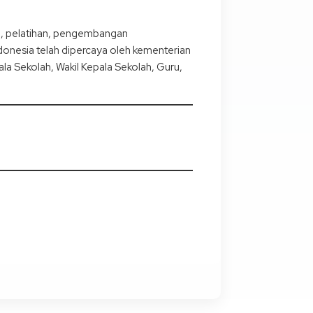
si, pelatihan, pengembangan
donesia telah dipercaya oleh kementerian
la Sekolah, Wakil Kepala Sekolah, Guru,