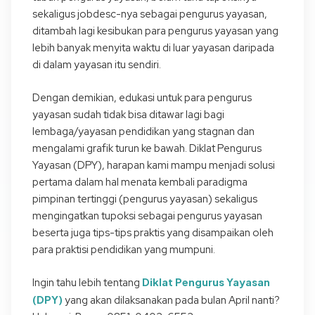
sekaligus jobdesc-nya sebagai pengurus yayasan,
ditambah lagi kesibukan para pengurus yayasan yang
lebih banyak menyita waktu di luar yayasan daripada
di dalam yayasan itu sendiri.
Dengan demikian, edukasi untuk para pengurus
yayasan sudah tidak bisa ditawar lagi bagi
lembaga/yayasan pendidikan yang stagnan dan
mengalami grafik turun ke bawah. Diklat Pengurus
Yayasan (DPY), harapan kami mampu menjadi solusi
pertama dalam hal menata kembali paradigma
pimpinan tertinggi (pengurus yayasan) sekaligus
mengingatkan tupoksi sebagai pengurus yayasan
beserta juga tips-tips praktis yang disampaikan oleh
para praktisi pendidikan yang mumpuni.
Diklat Pengurus Yayasan
Ingin tahu lebih tentang
(DPY)
yang akan dilaksanakan pada bulan April nanti?