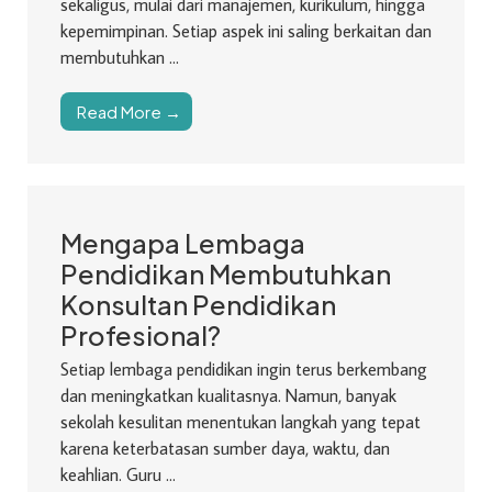
sekaligus, mulai dari manajemen, kurikulum, hingga
kepemimpinan. Setiap aspek ini saling berkaitan dan
membutuhkan ...
Read More →
Mengapa Lembaga
Pendidikan Membutuhkan
Konsultan Pendidikan
Profesional?
Setiap lembaga pendidikan ingin terus berkembang
dan meningkatkan kualitasnya. Namun, banyak
sekolah kesulitan menentukan langkah yang tepat
karena keterbatasan sumber daya, waktu, dan
keahlian. Guru ...