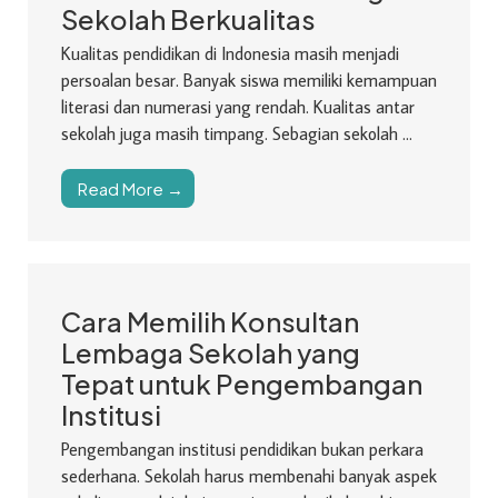
Sekolah Berkualitas
Kualitas pendidikan di Indonesia masih menjadi
persoalan besar. Banyak siswa memiliki kemampuan
literasi dan numerasi yang rendah. Kualitas antar
sekolah juga masih timpang. Sebagian sekolah ...
Read More →
Cara Memilih Konsultan
Lembaga Sekolah yang
Tepat untuk Pengembangan
Institusi
Pengembangan institusi pendidikan bukan perkara
sederhana. Sekolah harus membenahi banyak aspek