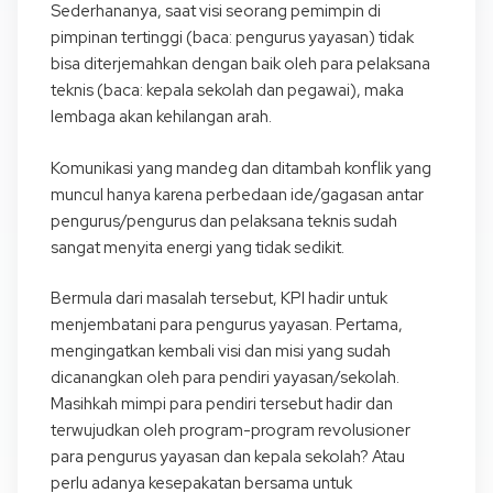
Sederhananya, saat visi seorang pemimpin di
pimpinan tertinggi (baca: pengurus yayasan) tidak
bisa diterjemahkan dengan baik oleh para pelaksana
teknis (baca: kepala sekolah dan pegawai), maka
lembaga akan kehilangan arah.
Komunikasi yang mandeg dan ditambah konflik yang
muncul hanya karena perbedaan ide/gagasan antar
pengurus/pengurus dan pelaksana teknis sudah
sangat menyita energi yang tidak sedikit.
Bermula dari masalah tersebut, KPI hadir untuk
menjembatani para pengurus yayasan. Pertama,
mengingatkan kembali visi dan misi yang sudah
dicanangkan oleh para pendiri yayasan/sekolah.
Masihkah mimpi para pendiri tersebut hadir dan
terwujudkan oleh program-program revolusioner
para pengurus yayasan dan kepala sekolah? Atau
perlu adanya kesepakatan bersama untuk