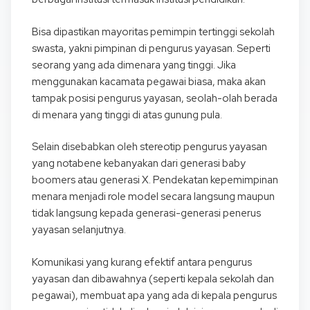
Bisa dipastikan mayoritas pemimpin tertinggi sekolah
swasta, yakni pimpinan di pengurus yayasan. Seperti
seorang yang ada dimenara yang tinggi. Jika
menggunakan kacamata pegawai biasa, maka akan
tampak posisi pengurus yayasan, seolah-olah berada
di menara yang tinggi di atas gunung pula.
Selain disebabkan oleh stereotip pengurus yayasan
yang notabene kebanyakan dari generasi baby
boomers atau generasi X. Pendekatan kepemimpinan
menara menjadi role model secara langsung maupun
tidak langsung kepada generasi-generasi penerus
yayasan selanjutnya.
Komunikasi yang kurang efektif antara pengurus
yayasan dan dibawahnya (seperti kepala sekolah dan
pegawai), membuat apa yang ada di kepala pengurus