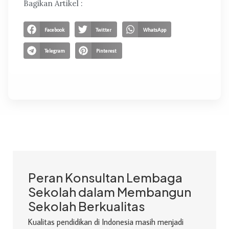
Bagikan Artikel :
Facebook
Twitter
WhatsApp
Telegram
Pinterest
Peran Konsultan Lembaga
Sekolah dalam Membangun
Sekolah Berkualitas
Kualitas pendidikan di Indonesia masih menjadi