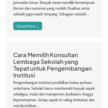
persoalan besar. Banyak siswa memiliki kemampuan
literasi dan numerasi yang rendah. Kualitas antar
sekolah juga masih timpang. Sebagian sekolah ...
Read More →
Cara Memilih Konsultan
Lembaga Sekolah yang
Tepat untuk Pengembangan
Institusi
Pengembangan institusi pendidikan bukan perkara
sederhana. Sekolah harus membenahi banyak aspek
sekaligus, mulai dari manajemen, kurikulum, hingga
kepemimpinan. Setiap aspek ini saling berkaitan dan
membutuhkan ...