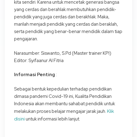
kita sendiri. Karena untuk mencetak generasi bangsa
yang cerdas dan berahlak membutuhkan pendidik-
pendidik yang juga cerdas dan berakhlak. Maka,
marilah menjadi pendidik yang cerdas dan beraklah,
serta pendidik yang benar-benar mendidik dalam tiap
pengajaran.
Narasumber: Siswanto, S.Pd (Master trainer KPI)
Editor: Syifaanur Al Fitria
Informasi Penting
:
Sebagai bentuk kepedulian terhadap pendidikan
dimasa pandemi Covid-19 ini, Kualita Pendidikan
Indonesia akan membantu sahabat pendidik untuk
Klik
melakukan proses belajar mengajar jarak jauh.
disini
untuk informasi lebih lanjut.