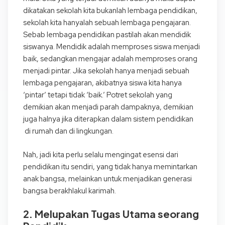
dikatakan sekolah kita bukanlah lembaga pendidikan,
sekolah kita hanyalah sebuah lembaga pengajaran.
Sebab lembaga pendidikan pastilah akan mendidik
siswanya. Mendidik adalah memproses siswa menjadi
baik, sedangkan mengajar adalah memproses orang
menjadi pintar. Jika sekolah hanya menjadi sebuah
lembaga pengajaran, akibatnya siswa kita hanya
‘pintar’ tetapi tidak ‘baik.’ Potret sekolah yang
demikian akan menjadi parah dampaknya, demikian
juga halnya jika diterapkan dalam sistem pendidikan
di rumah dan di lingkungan.
Nah, jadi kita perlu selalu mengingat esensi dari
pendidikan itu sendiri, yang tidak hanya memintarkan
anak bangsa, melainkan untuk menjadikan generasi
bangsa berakhlakul karimah.
2. Melupakan Tugas Utama seorang