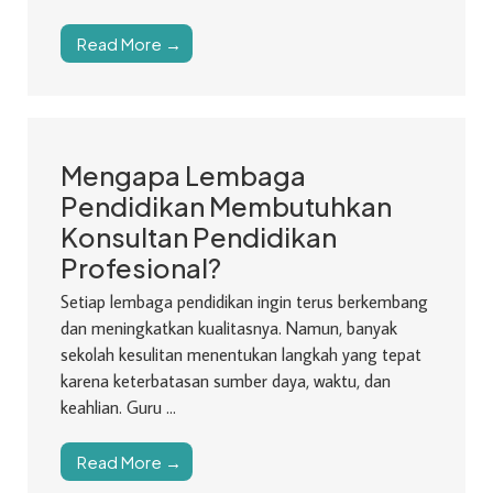
Read More →
Mengapa Lembaga
Pendidikan Membutuhkan
Konsultan Pendidikan
Profesional?
Setiap lembaga pendidikan ingin terus berkembang
dan meningkatkan kualitasnya. Namun, banyak
sekolah kesulitan menentukan langkah yang tepat
karena keterbatasan sumber daya, waktu, dan
keahlian. Guru ...
Read More →