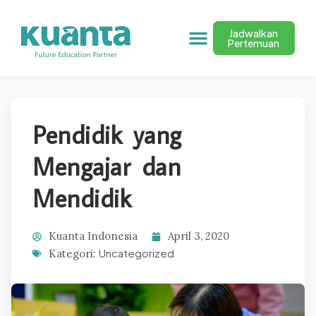
Jadwalkan
Pertemuan
Pendidik yang
Mengajar dan
Mendidik
Kuanta Indonesia
April 3, 2020
Uncategorized
Kategori: