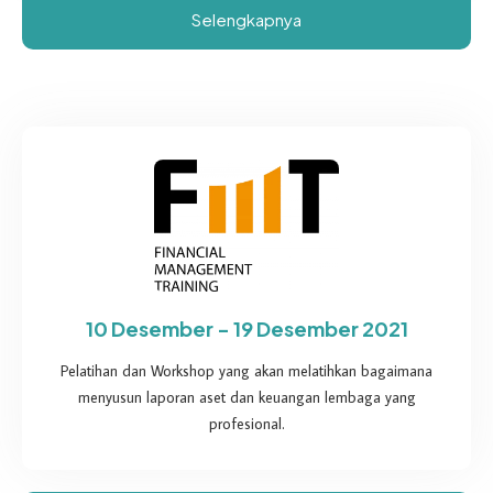
Selengkapnya
10 Desember - 19 Desember 2021
Pelatihan dan Workshop yang akan melatihkan bagaimana
menyusun laporan aset dan keuangan lembaga yang
profesional.