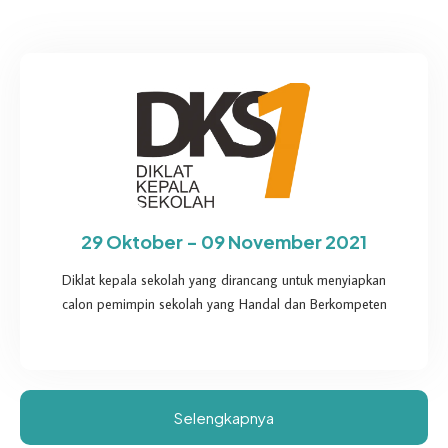
29 Oktober - 09 November 2021
Diklat kepala sekolah yang dirancang untuk menyiapkan
calon pemimpin sekolah yang Handal dan Berkompeten
Selengkapnya