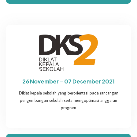
26 November - 07 Desember 2021
Diklat kepala sekolah yang berorientasi pada rancangan
pengembangan sekolah serta mengoptimasi anggaran
program