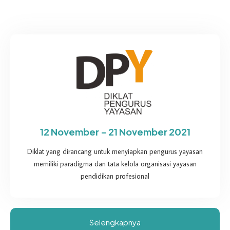
12 November - 21 November 2021
Diklat yang dirancang untuk menyiapkan pengurus yayasan
memiliki paradigma dan tata kelola organisasi yayasan
pendidikan profesional
Selengkapnya