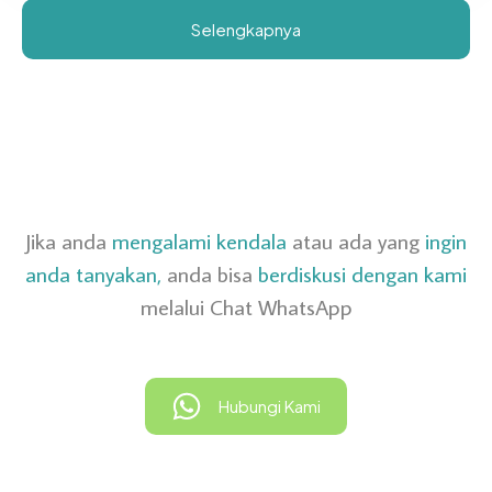
Selengkapnya
Jika anda
mengalami kendala
atau ada yang
ingin
anda tanyakan,
anda bisa
berdiskusi dengan kami
melalui Chat WhatsApp
Hubungi Kami