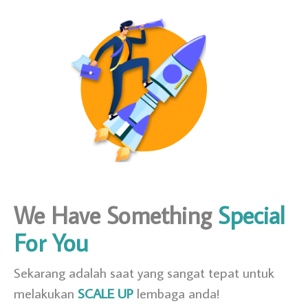
We Have Something
Special
For You
Sekarang adalah saat yang sangat tepat untuk
melakukan
SCALE UP
lembaga anda!