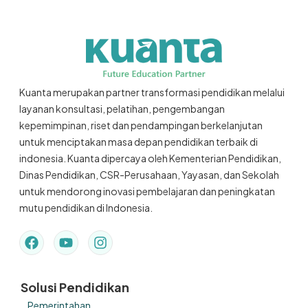
Kuanta merupakan partner transformasi pendidikan melalui
layanan konsultasi, pelatihan, pengembangan
kepemimpinan, riset dan pendampingan berkelanjutan
untuk menciptakan masa depan pendidikan terbaik di
indonesia. Kuanta dipercaya oleh Kementerian Pendidikan,
Dinas Pendidikan, CSR-Perusahaan, Yayasan, dan Sekolah
untuk mendorong inovasi pembelajaran dan peningkatan
mutu pendidikan di Indonesia.
Solusi Pendidikan
Pemerintahan