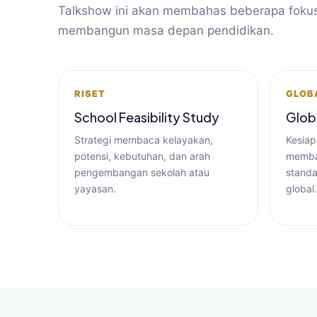
Talkshow ini akan membahas beberapa fokus
membangun masa depan pendidikan.
RISET
GLOB
School Feasibility Study
Glob
Strategi membaca kelayakan,
Kesiap
potensi, kebutuhan, dan arah
memba
pengembangan sekolah atau
standa
yayasan.
global.