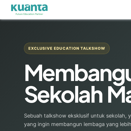
EXCLUSIVE EDUCATION TALKSHOW
Membangu
Sekolah M
Sebuah talkshow eksklusif untuk sekolah,
yang ingin membangun lembaga yang lebih s