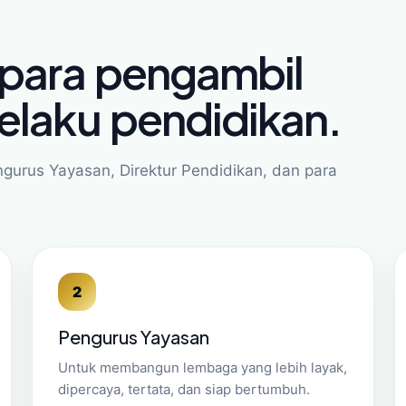
 para pengambil
elaku pendidikan.
ngurus Yayasan, Direktur Pendidikan, dan para
2
Pengurus Yayasan
Untuk membangun lembaga yang lebih layak,
dipercaya, tertata, dan siap bertumbuh.