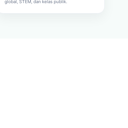
global, STEM, dan kelas publik.