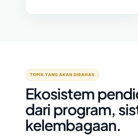
TOPIK YANG AKAN DIBAHAS
Ekosistem pendi
dari program, si
kelembagaan.