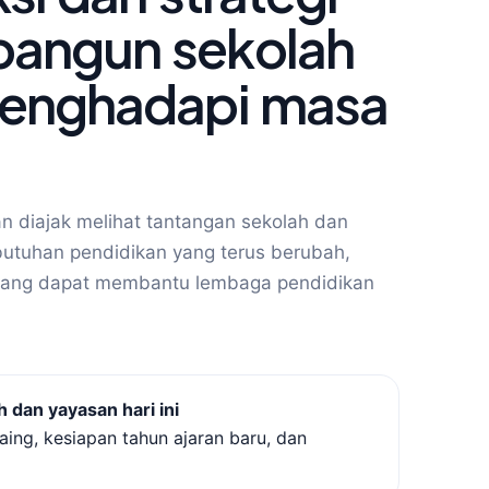
angun sekolah
menghadapi masa
kan diajak melihat tantangan sekolah dan
utuhan pendidikan yang terus berubah,
ang dapat membantu lembaga pendidikan
dan yayasan hari ini
saing, kesiapan tahun ajaran baru, dan