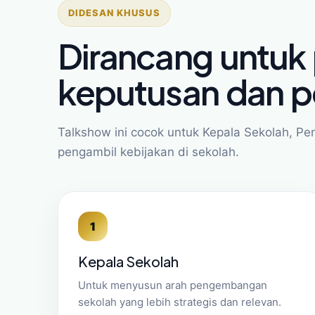
DIDESAN KHUSUS
Dirancang untuk
keputusan dan p
Talkshow ini cocok untuk Kepala Sekolah, Pe
pengambil kebijakan di sekolah.
1
Kepala Sekolah
Untuk menyusun arah pengembangan
sekolah yang lebih strategis dan relevan.