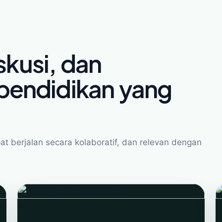
skusi, dan
endidikan yang
t berjalan secara kolaboratif, dan relevan dengan