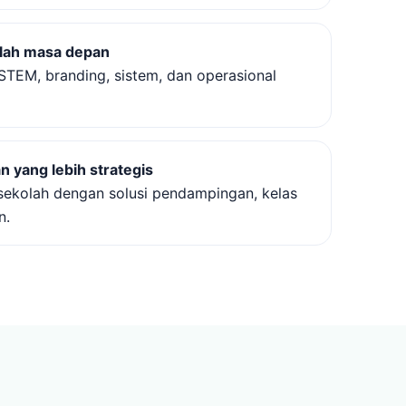
lah masa depan
TEM, branding, sistem, dan operasional
 yang lebih strategis
ekolah dengan solusi pendampingan, kelas
n.