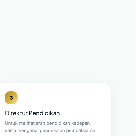
3
Direktur Pendidikan
Untuk melihat arah pendidikan kedepan
serta mengenal pendekatan pembelajaran