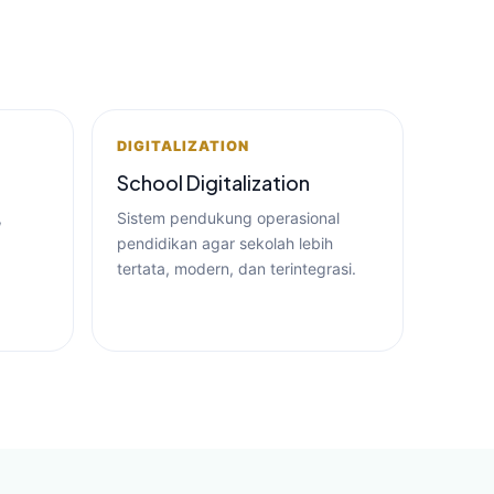
DIGITALIZATION
School Digitalization
,
Sistem pendukung operasional
pendidikan agar sekolah lebih
tertata, modern, dan terintegrasi.