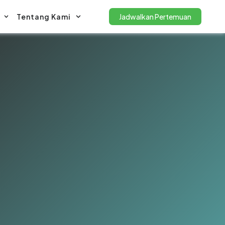
Tentang Kami
Jadwalkan Pertemuan