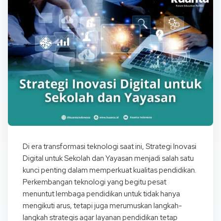
Di era transformasi teknologi saat ini, Strategi Inovasi
Digital untuk Sekolah dan Yayasan menjadi salah satu
kunci penting dalam memperkuat kualitas pendidikan.
Perkembangan teknologi yang begitu pesat
menuntut lembaga pendidikan untuk tidak hanya
mengikuti arus, tetapi juga merumuskan langkah-
langkah strategis agar layanan pendidikan tetap