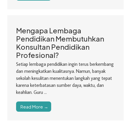
Mengapa Lembaga
Pendidikan Membutuhkan
Konsultan Pendidikan
Profesional?
Setiap lembaga pendidikan ingin terus berkembang
dan meningkatkan kualitasnya. Namun, banyak
sekolah kesulitan menentukan langkah yang tepat
karena keterbatasan sumber daya, waktu, dan
keahlian. Guru ...
Read More →