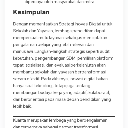
dipercaya oleh masyarakat dan mitra.
Kesimpulan
Dengan memanfaatkan Strategi Inovasi Digital untuk
Sekolah dan Yayasan, lembaga pendidikan dapat
memperkuat mutu layanan sekaligus menciptakan
pengalaman belajar yang lebih relevan dan
manusiawi. Langkah-langkah strategis seperti audit
kebutuhan, pengembangan SDM, pemilihan platform
tepat, sosialisasi, dan evaluasi berkelanjutan akan
membantu sekolah dan yayasan bertransformasi
secara efektif. Pada akhirnya, inovasi digital bukan
hanya soal teknologi, tetapi juga tentang
membangun budaya kerja yang adaptif, kolaboratif,
dan berorientasi pada masa depan pendidikan yang
lebih baik.
Kuanta merupakan lembaga yang berpengalaman
dan terpercaya sebagai partner transformasi