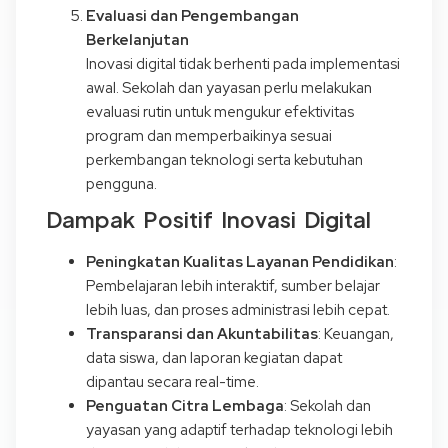
Evaluasi dan Pengembangan
Berkelanjutan
Inovasi digital tidak berhenti pada implementasi
awal. Sekolah dan yayasan perlu melakukan
evaluasi rutin untuk mengukur efektivitas
program dan memperbaikinya sesuai
perkembangan teknologi serta kebutuhan
pengguna.
Dampak Positif Inovasi Digital
Peningkatan Kualitas Layanan Pendidikan
:
Pembelajaran lebih interaktif, sumber belajar
lebih luas, dan proses administrasi lebih cepat.
Transparansi dan Akuntabilitas
: Keuangan,
data siswa, dan laporan kegiatan dapat
dipantau secara real-time.
Penguatan Citra Lembaga
: Sekolah dan
yayasan yang adaptif terhadap teknologi lebih