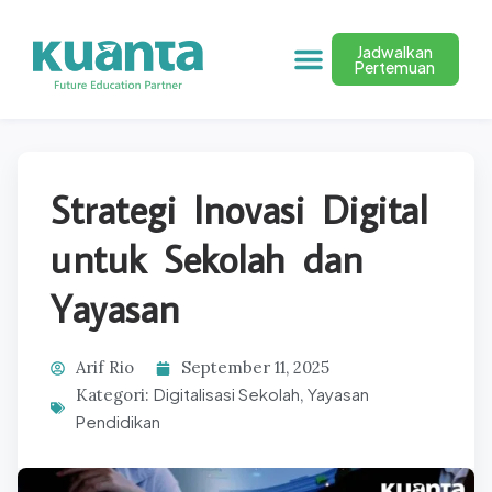
Jadwalkan
Pertemuan
Strategi Inovasi Digital
untuk Sekolah dan
Yayasan
Arif Rio
September 11, 2025
Digitalisasi Sekolah
Yayasan
Kategori:
,
Pendidikan