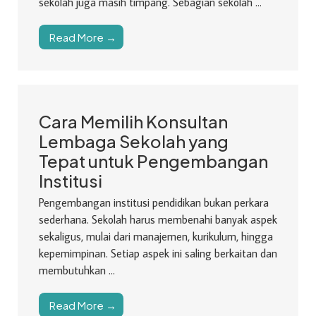
sekolah juga masih timpang. Sebagian sekolah ...
Read More →
Cara Memilih Konsultan
Lembaga Sekolah yang
Tepat untuk Pengembangan
Institusi
Pengembangan institusi pendidikan bukan perkara
sederhana. Sekolah harus membenahi banyak aspek
sekaligus, mulai dari manajemen, kurikulum, hingga
kepemimpinan. Setiap aspek ini saling berkaitan dan
membutuhkan ...
Read More →