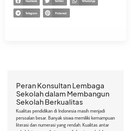
Facebook
Twitter
WhatsApp
Telegram
Pinterest
Peran Konsultan Lembaga
Sekolah dalam Membangun
Sekolah Berkualitas
Kualitas pendidikan di Indonesia masih menjadi
persoalan besar. Banyak siswa memiliki kemampuan
literasi dan numerasi yang rendah. Kualitas antar