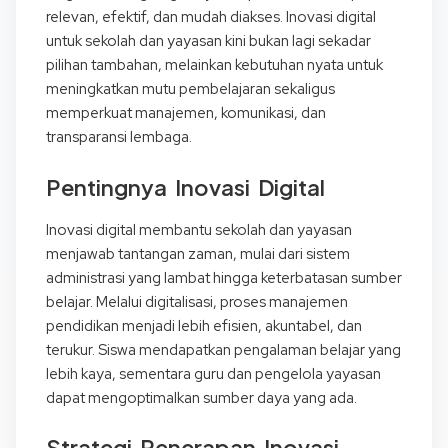
relevan, efektif, dan mudah diakses. Inovasi digital
untuk sekolah dan yayasan kini bukan lagi sekadar
pilihan tambahan, melainkan kebutuhan nyata untuk
meningkatkan mutu pembelajaran sekaligus
memperkuat manajemen, komunikasi, dan
transparansi lembaga.
Pentingnya Inovasi Digital
Inovasi digital membantu sekolah dan yayasan
menjawab tantangan zaman, mulai dari sistem
administrasi yang lambat hingga keterbatasan sumber
belajar. Melalui digitalisasi, proses manajemen
pendidikan menjadi lebih efisien, akuntabel, dan
terukur. Siswa mendapatkan pengalaman belajar yang
lebih kaya, sementara guru dan pengelola yayasan
dapat mengoptimalkan sumber daya yang ada.
Strategi Penerapan Inovasi