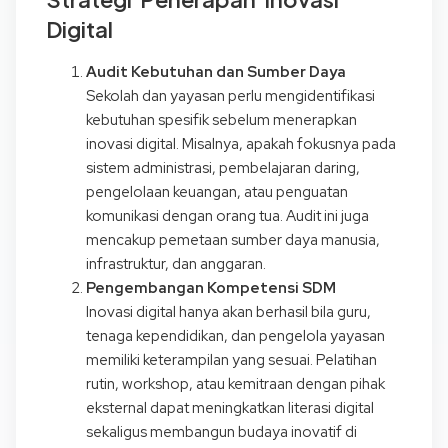
Digital
Audit Kebutuhan dan Sumber Daya
Sekolah dan yayasan perlu mengidentifikasi
kebutuhan spesifik sebelum menerapkan
inovasi digital. Misalnya, apakah fokusnya pada
sistem administrasi, pembelajaran daring,
pengelolaan keuangan, atau penguatan
komunikasi dengan orang tua. Audit ini juga
mencakup pemetaan sumber daya manusia,
infrastruktur, dan anggaran.
Pengembangan Kompetensi SDM
Inovasi digital hanya akan berhasil bila guru,
tenaga kependidikan, dan pengelola yayasan
memiliki keterampilan yang sesuai. Pelatihan
rutin, workshop, atau kemitraan dengan pihak
eksternal dapat meningkatkan literasi digital
sekaligus membangun budaya inovatif di