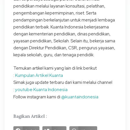
pendidikan melalui layanan konsultasi, pelatihan,
pengembangan kepemimpinan, riset. Serta
pendampingan berkelanjutan untuk menjadi lembaga
pendidikan terbaik. Kuanta Indonesia bekerjasama
dengan kementerian pendidikan, dinas pendidikan,
yayasan pendidikan, Sekolah. Selain itu, bekerja sama
dengan Direktur Pendidikan, CSR, pengurus yayasan,
kepala sekolah, guru, dan tenaga pendidik.
Temukan artikel kami yang lain di link berikut
Kumpulan Artikel Kuanta
:
Simak juga update terbaru dari kami melalui channel
youtube Kuanta Indonesia
:
@kuantaindonesia
Follow instagram kami di
Bagikan Artikel :