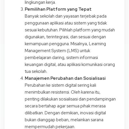
lingkungan kerja.
Pemilihan Platform yang Tepat
Banyak sekolah dan yayasan terjebak pada
penggunaan aplikasi atau sistem yang tidak
sesuai kebutuhan. Pilihlah platform yang mudah
digunakan, terintegrasi, dan sesuai dengan
kemampuan pengguna. Misalnya, Learning
Management System (LMS) untuk
pembelajaran daring, sistem informasi
keuangan digital, atau aplikasi komunikasi orang
tua sekolah.
Manajemen Perubahan dan Sosialisasi
Perubahan ke sistem digital sering kali
menimbulkan resistensi. Oleh karena itu,
penting dilakukan sosialisasi dan pendampingan
secara bertahap agar semua pihak merasa
dilibatkan. Dengan demikian, inovasi digital
bukan dianggap beban, melainkan sarana
mempermudah pekerjaan.