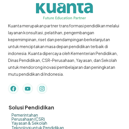
Kuanta merupakan partner transformasi pendidikan melalui
layanan konsultasi, pelatihan, pengembangan
kepemimpinan, riset dan pendampingan berkelanjutan
untuk menciptakan masa depan pendidikan terbaik di
indonesia. Kuanta dipercaya oleh Kementerian Pendidikan,
Dinas Pendidikan, CSR-Perusahaan, Yayasan, dan Sekolah
untuk mendorong inovasi pembelajaran dan peningkatan
mutu pendidikan di Indonesia.
Solusi Pendidikan
Pemerintahan
Perusahaan (CSR)
Yayasan & Sekolah
Teknologi untuk Pendidikan