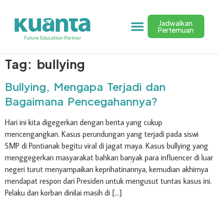
Jadwalkan
Pertemuan
Tag:
bullying
Bullying, Mengapa Terjadi dan
Bagaimana Pencegahannya?
Hari ini kita digegerkan dengan berita yang cukup
mencengangkan. Kasus perundungan yang terjadi pada siswi
SMP di Pontianak begitu viral di jagat maya. Kasus bullying yang
menggegerkan masyarakat bahkan banyak para influencer di luar
negeri turut menyampaikan keprihatinannya, kemudian akhirnya
mendapat respon dari Presiden untuk mengusut tuntas kasus ini.
Pelaku dan korban dinilai masih di […]