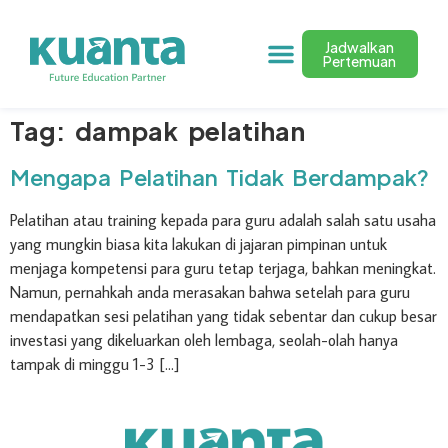
Jadwalkan
Pertemuan
Tag:
dampak pelatihan
Mengapa Pelatihan Tidak Berdampak?
Pelatihan atau training kepada para guru adalah salah satu usaha
yang mungkin biasa kita lakukan di jajaran pimpinan untuk
menjaga kompetensi para guru tetap terjaga, bahkan meningkat.
Namun, pernahkah anda merasakan bahwa setelah para guru
mendapatkan sesi pelatihan yang tidak sebentar dan cukup besar
investasi yang dikeluarkan oleh lembaga, seolah-olah hanya
tampak di minggu 1-3 […]