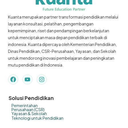
Kuanta merupakan partner transformasi pendidikan melalui
layanan konsultasi, pelatihan, pengembangan
kepemimpinan, riset dan pendampingan berkelanjutan
untuk menciptakan masa depan pendidikan terbaik di
indonesia. Kuanta dipercaya oleh Kementerian Pendidikan,
Dinas Pendidikan, CSR-Perusahaan, Yayasan, dan Sekolah
untuk mendorong inovasi pembelajaran dan peningkatan
mutu pendidikan di Indonesia.
Solusi Pendidikan
Pemerintahan
Perusahaan (CSR)
Yayasan & Sekolah
Teknologi untuk Pendidikan