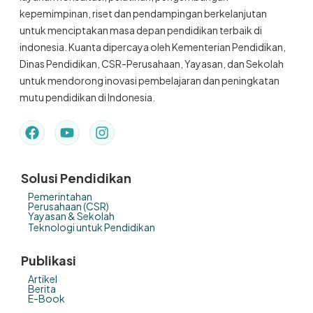
kepemimpinan, riset dan pendampingan berkelanjutan
untuk menciptakan masa depan pendidikan terbaik di
indonesia. Kuanta dipercaya oleh Kementerian Pendidikan,
Dinas Pendidikan, CSR-Perusahaan, Yayasan, dan Sekolah
untuk mendorong inovasi pembelajaran dan peningkatan
mutu pendidikan di Indonesia.
Solusi Pendidikan
Pemerintahan
Perusahaan (CSR)
Yayasan & Sekolah
Teknologi untuk Pendidikan
Publikasi
Artikel
Berita
E-Book