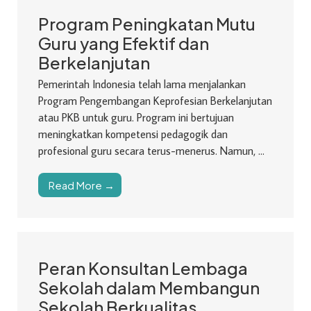
Program Peningkatan Mutu
Guru yang Efektif dan
Berkelanjutan
Pemerintah Indonesia telah lama menjalankan
Program Pengembangan Keprofesian Berkelanjutan
atau PKB untuk guru. Program ini bertujuan
meningkatkan kompetensi pedagogik dan
profesional guru secara terus-menerus. Namun, ...
Read More →
Peran Konsultan Lembaga
Sekolah dalam Membangun
Sekolah Berkualitas