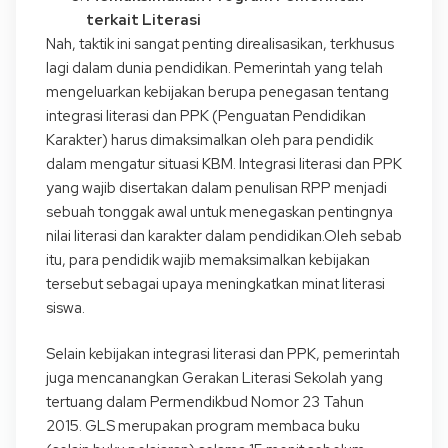
terkait Literasi
Nah, taktik ini sangat penting direalisasikan, terkhusus
lagi dalam dunia pendidikan. Pemerintah yang telah
mengeluarkan kebijakan berupa penegasan tentang
integrasi literasi dan PPK (Penguatan Pendidikan
Karakter) harus dimaksimalkan oleh para pendidik
dalam mengatur situasi KBM. Integrasi literasi dan PPK
yang wajib disertakan dalam penulisan RPP menjadi
sebuah tonggak awal untuk menegaskan pentingnya
nilai literasi dan karakter dalam pendidikan.Oleh sebab
itu, para pendidik wajib memaksimalkan kebijakan
tersebut sebagai upaya meningkatkan minat literasi
siswa.
Selain kebijakan integrasi literasi dan PPK, pemerintah
juga mencanangkan Gerakan Literasi Sekolah yang
tertuang dalam Permendikbud Nomor 23 Tahun
2015. GLS merupakan program membaca buku