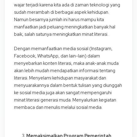
wajar terjadi karena kita ada di zaman teknologi yang
sudah merambah di berbagai aspek kehidupan.
Namun besarnya jumlah ini harus mampu kita
manfaatkan jadi peluang meningkatkan banyak hal
baik, salah satunya meningkatkan minat literasi.
Dengan memanfaatkan media sosial (Instagram,
Facebook, WhatsApp, dan lain-lain) dalam
menyebarkan konten literasi, maka anak-anak muda
akan lebih mudah mendapatkan informasi tentang
literasi. Menyelami kehidupan masyarakat dan
menyuarakannya dalam bentuk tulisan yang diunggah
ke sosial media juga akan sangat mempengaruhi
minat literasi generasi muda. Menyalurkan kegiatan
membaca dan menulis melalui sosial media.
Memaksimalkan Program Pemerintah