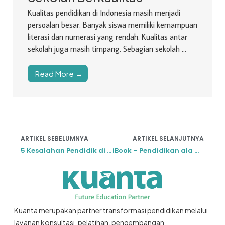
Kualitas pendidikan di Indonesia masih menjadi
persoalan besar. Banyak siswa memiliki kemampuan
literasi dan numerasi yang rendah. Kualitas antar
sekolah juga masih timpang. Sebagian sekolah ...
Read More →
ARTIKEL SEBELUMNYA
ARTIKEL SELANJUTNYA
5 Kesalahan Pendidik di Indonesia
iBook – Pendidikan ala Mbah Google vs Guru
Kuanta merupakan partner transformasi pendidikan melalui
layanan konsultasi, pelatihan, pengembangan