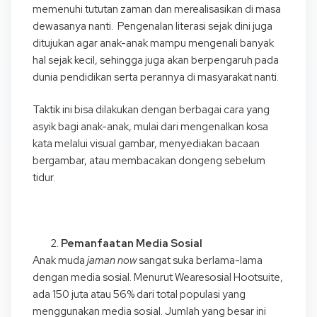
memenuhi tututan zaman dan merealisasikan di masa
dewasanya nanti. Pengenalan literasi sejak dini juga
ditujukan agar anak-anak mampu mengenali banyak
hal sejak kecil, sehingga juga akan berpengaruh pada
dunia pendidikan serta perannya di masyarakat nanti.
Taktik ini bisa dilakukan dengan berbagai cara yang
asyik bagi anak-anak, mulai dari mengenalkan kosa
kata melalui visual gambar, menyediakan bacaan
bergambar, atau membacakan dongeng sebelum
tidur.
Pemanfaatan Media Sosial
Anak muda
jaman now
sangat suka berlama-lama
dengan media sosial. Menurut Wearesosial Hootsuite,
ada 150 juta atau 56% dari total populasi yang
menggunakan media sosial. Jumlah yang besar ini