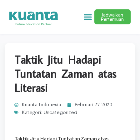
Jadwalkan
Pertemuan
Taktik Jitu Hadapi
Tuntatan Zaman atas
Literasi
Kuanta Indonesia
Februari 27, 2020
Uncategorized
Kategori:
Taktik Jitu Hadapi Tuntatan Zaman atas