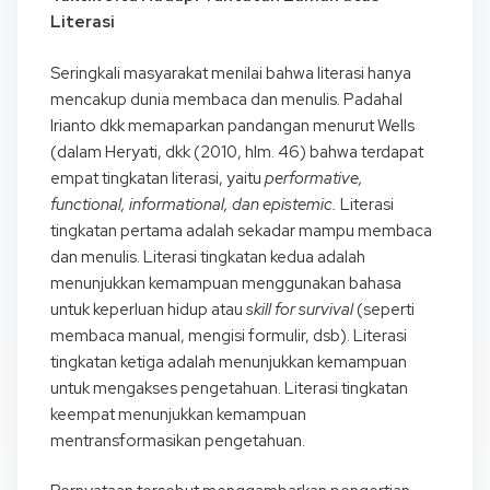
Literasi
Seringkali masyarakat menilai bahwa literasi hanya
mencakup dunia membaca dan menulis. Padahal
Irianto dkk memaparkan pandangan menurut Wells
(dalam Heryati, dkk (2010, hlm. 46) bahwa terdapat
empat tingkatan literasi, yaitu
performative,
functional, informational, dan epistemic.
Literasi
tingkatan pertama adalah sekadar mampu membaca
dan menulis. Literasi tingkatan kedua adalah
menunjukkan kemampuan menggunakan bahasa
untuk keperluan hidup atau
skill for survival
(seperti
membaca manual, mengisi formulir, dsb). Literasi
tingkatan ketiga adalah menunjukkan kemampuan
untuk mengakses pengetahuan. Literasi tingkatan
keempat menunjukkan kemampuan
mentransformasikan pengetahuan.