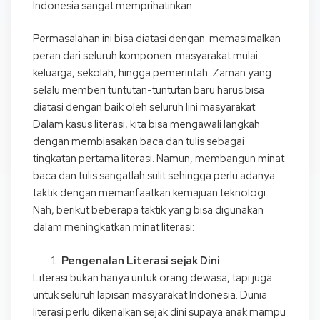
Indonesia sangat memprihatinkan.
Permasalahan ini bisa diatasi dengan memasimalkan
peran dari seluruh komponen masyarakat mulai
keluarga, sekolah, hingga pemerintah. Zaman yang
selalu memberi tuntutan-tuntutan baru harus bisa
diatasi dengan baik oleh seluruh lini masyarakat.
Dalam kasus literasi, kita bisa mengawali langkah
dengan membiasakan baca dan tulis sebagai
tingkatan pertama literasi. Namun, membangun minat
baca dan tulis sangatlah sulit sehingga perlu adanya
taktik dengan memanfaatkan kemajuan teknologi.
Nah, berikut beberapa taktik yang bisa digunakan
dalam meningkatkan minat literasi:
Pengenalan Literasi sejak Dini
Literasi bukan hanya untuk orang dewasa, tapi juga
untuk seluruh lapisan masyarakat Indonesia. Dunia
literasi perlu dikenalkan sejak dini supaya anak mampu