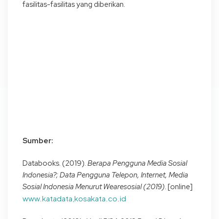
fasilitas-fasilitas yang diberikan.
Sumber:
Databooks. (2019).
Berapa Pengguna Media Sosial
Indonesia?; Data Pengguna Telepon, Internet, Media
Sosial Indonesia Menurut Wearesosial (2019)
. [online]
www.katadata,kosakata.co.id