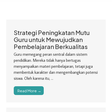
Strategi Peningkatan Mutu
Guru untuk Mewujudkan
Pembelajaran Berkualitas
Guru memegang peran sentral dalam sistem
pendidikan. Mereka tidak hanya bertugas
menyampaikan materi pembelajaran, tetapi juga
membentuk karakter dan mengembangkan potensi
siswa. Oleh karena itu, ...
Read More →