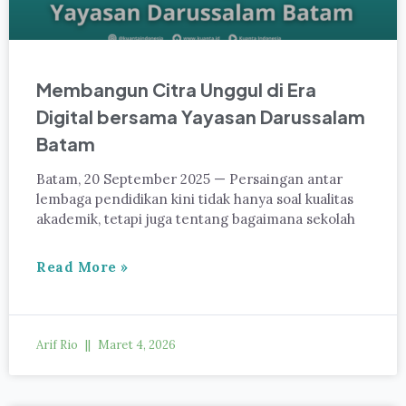
Membangun Citra Unggul di Era
Digital bersama Yayasan Darussalam
Batam
Batam, 20 September 2025 — Persaingan antar
lembaga pendidikan kini tidak hanya soal kualitas
akademik, tetapi juga tentang bagaimana sekolah
Read More »
Arif Rio
Maret 4, 2026