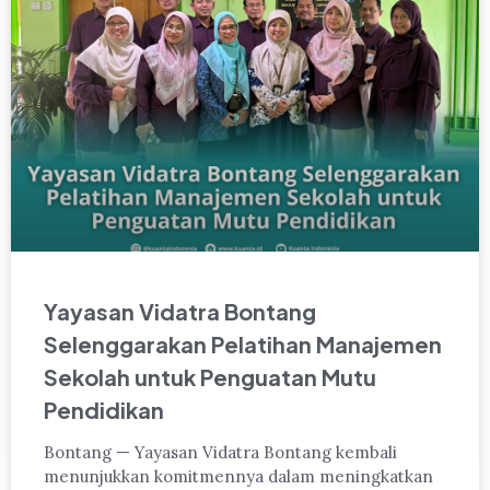
Yayasan Vidatra Bontang
Selenggarakan Pelatihan Manajemen
Sekolah untuk Penguatan Mutu
Pendidikan
Bontang — Yayasan Vidatra Bontang kembali
menunjukkan komitmennya dalam meningkatkan