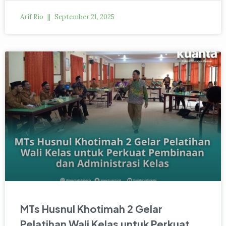
Arif Rio
September 21, 2025
MTs Husnul Khotimah 2 Gelar
Pelatihan Wali Kelas untuk Perkuat