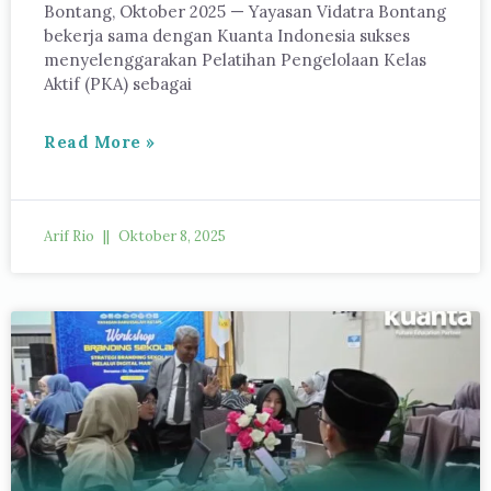
Bontang, Oktober 2025 — Yayasan Vidatra Bontang
bekerja sama dengan Kuanta Indonesia sukses
menyelenggarakan Pelatihan Pengelolaan Kelas
Aktif (PKA) sebagai
Read More »
Arif Rio
Oktober 8, 2025