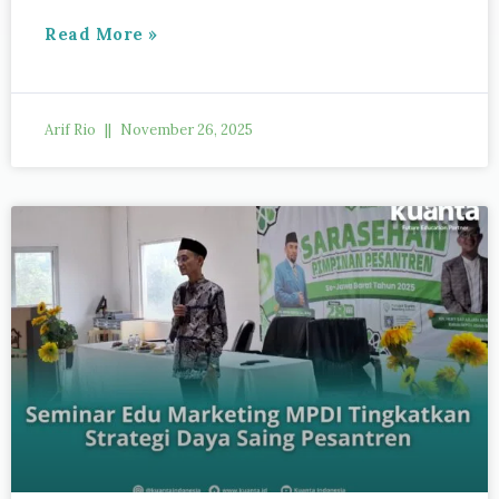
Read More »
Arif Rio
November 26, 2025