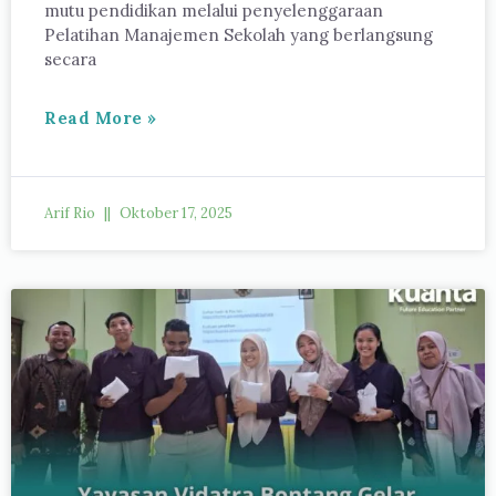
mutu pendidikan melalui penyelenggaraan
Pelatihan Manajemen Sekolah yang berlangsung
secara
Read More »
Arif Rio
Oktober 17, 2025