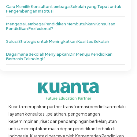
Cara Memilih Konsultan Lembaga Sekolah yang Tepat untuk
Pengembangan Institusi
Mengapa Lembaga Pendidikan Membutuhkan Konsultan
Pendidikan Profesional?
Solusi Strategis untuk Meningkatkan Kualitas Sekolah
Bagaimana Sekolah Menyiapkan Diri Menuju Pendidikan
Berbasis Teknologi?
Kuanta merupakan partner transformasi pendidikan melalui
layanan konsultasi, pelatihan, pengembangan
kepemimpinan, riset dan pendampingan berkelanjutan
untuk menciptakan masa depan pendidikan terbaik di
indonesia. Kuanta dipercaya oleh Kementerian Pendidikan,