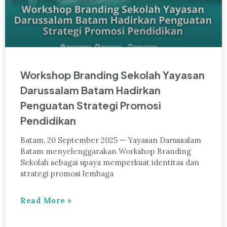
Workshop Branding Sekolah Yayasan
Darussalam Batam Hadirkan
Penguatan Strategi Promosi
Pendidikan
Batam, 20 September 2025 — Yayasan Darussalam
Batam menyelenggarakan Workshop Branding
Sekolah sebagai upaya memperkuat identitas dan
strategi promosi lembaga
Read More »