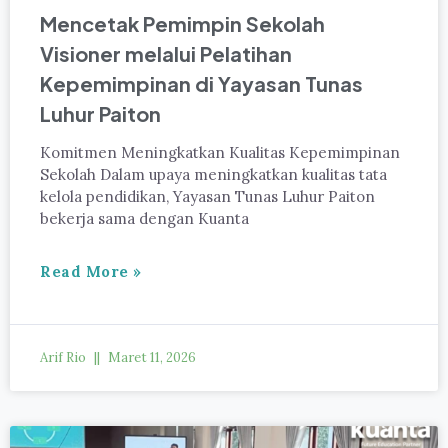
Mencetak Pemimpin Sekolah
Visioner melalui Pelatihan
Kepemimpinan di Yayasan Tunas
Luhur Paiton
Komitmen Meningkatkan Kualitas Kepemimpinan
Sekolah Dalam upaya meningkatkan kualitas tata
kelola pendidikan, Yayasan Tunas Luhur Paiton
bekerja sama dengan Kuanta
Read More »
Arif Rio
Maret 11, 2026