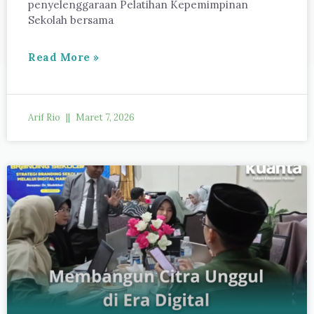
penyelenggaraan Pelatihan Kepemimpinan
Sekolah bersama
Read More »
Arif Rio
Maret 7, 2026