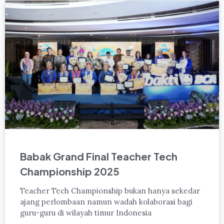
Babak Grand Final Teacher Tech
Championship 2025
Teacher Tech Championship bukan hanya sekedar
ajang perlombaan namun wadah kolaborasi bagi
guru-guru di wilayah timur Indonesia