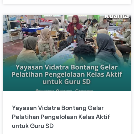
Yayasan Vidatra Bontang Gelar
Pelatihan Pengelolaan Kelas Aktif
untuk Guru SD