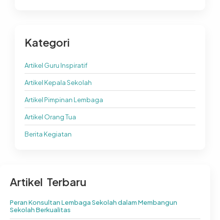
Kategori
Artikel Guru Inspiratif
Artikel Kepala Sekolah
Artikel Pimpinan Lembaga
Artikel Orang Tua
Berita Kegiatan
Artikel Terbaru
Peran Konsultan Lembaga Sekolah dalam Membangun
Sekolah Berkualitas