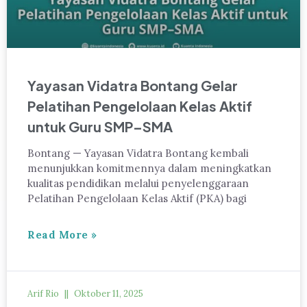
Yayasan Vidatra Bontang Gelar
Pelatihan Pengelolaan Kelas Aktif
untuk Guru SMP–SMA
Bontang — Yayasan Vidatra Bontang kembali
menunjukkan komitmennya dalam meningkatkan
kualitas pendidikan melalui penyelenggaraan
Pelatihan Pengelolaan Kelas Aktif (PKA) bagi
Read More »
Arif Rio
Oktober 11, 2025