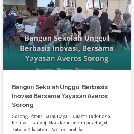
Bangun Sekolah Unggul Berbasis
Inovasi Bersama Yayasan Averos
Sorong
Sorong, Papua Barat Daya – Kuanta Indonesia
kembali menunjukkan komitmennya sebagai
Future Education Partner melalui