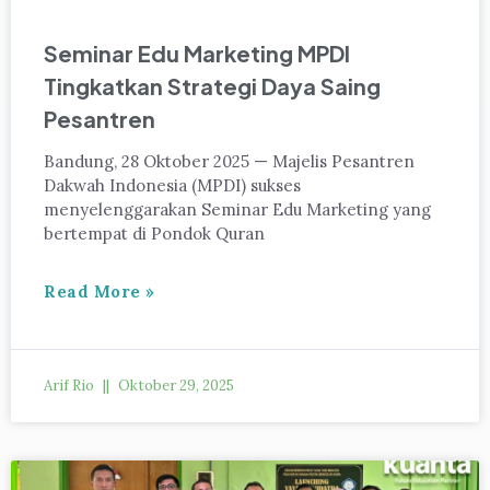
Seminar Edu Marketing MPDI
Tingkatkan Strategi Daya Saing
Pesantren
Bandung, 28 Oktober 2025 — Majelis Pesantren
Dakwah Indonesia (MPDI) sukses
menyelenggarakan Seminar Edu Marketing yang
bertempat di Pondok Quran
Read More »
Arif Rio
Oktober 29, 2025