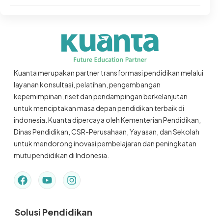
Kuanta merupakan partner transformasi pendidikan melalui
layanan konsultasi, pelatihan, pengembangan
kepemimpinan, riset dan pendampingan berkelanjutan
untuk menciptakan masa depan pendidikan terbaik di
indonesia. Kuanta dipercaya oleh Kementerian Pendidikan,
Dinas Pendidikan, CSR-Perusahaan, Yayasan, dan Sekolah
untuk mendorong inovasi pembelajaran dan peningkatan
mutu pendidikan di Indonesia.
Solusi Pendidikan