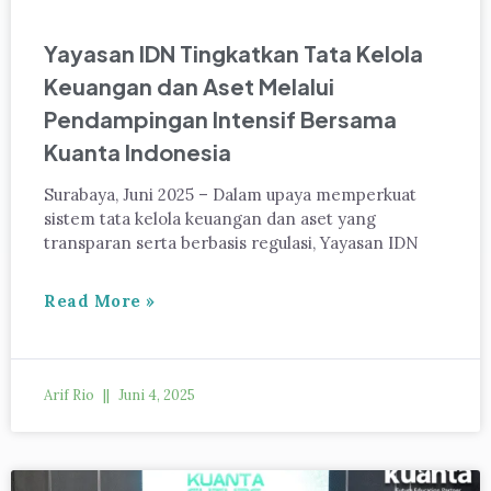
Yayasan IDN Tingkatkan Tata Kelola
Keuangan dan Aset Melalui
Pendampingan Intensif Bersama
Kuanta Indonesia
Surabaya, Juni 2025 – Dalam upaya memperkuat
sistem tata kelola keuangan dan aset yang
transparan serta berbasis regulasi, Yayasan IDN
Read More »
Arif Rio
Juni 4, 2025