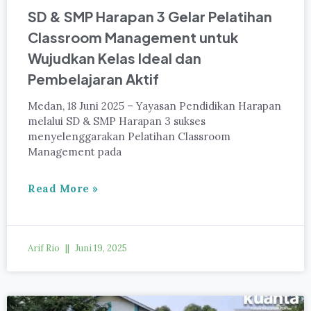
SD & SMP Harapan 3 Gelar Pelatihan
Classroom Management untuk
Wujudkan Kelas Ideal dan
Pembelajaran Aktif
Medan, 18 Juni 2025 – Yayasan Pendidikan Harapan
melalui SD & SMP Harapan 3 sukses
menyelenggarakan Pelatihan Classroom
Management pada
Read More »
Arif Rio
Juni 19, 2025