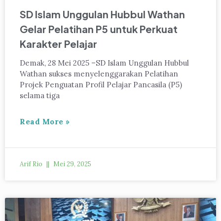
SD Islam Unggulan Hubbul Wathan
Gelar Pelatihan P5 untuk Perkuat
Karakter Pelajar
Demak, 28 Mei 2025 –SD Islam Unggulan Hubbul
Wathan sukses menyelenggarakan Pelatihan
Projek Penguatan Profil Pelajar Pancasila (P5)
selama tiga
Read More »
Arif Rio
Mei 29, 2025