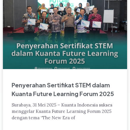
Penyerahan Sertifikat STEM dalam
Kuanta Future Learning Forum 2025
Surabaya, 31 Mei 2025 – Kuanta Indonesia sukses
menggelar Kuanta Future Learning Forum 2025
dengan tema “The New Era of