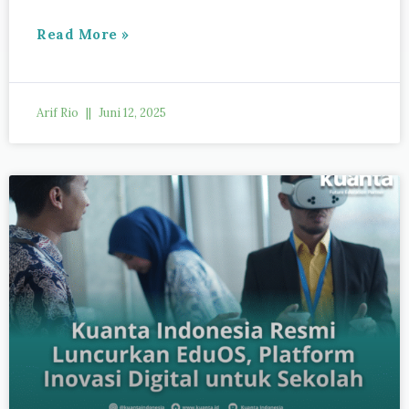
Read More »
Arif Rio
Juni 12, 2025