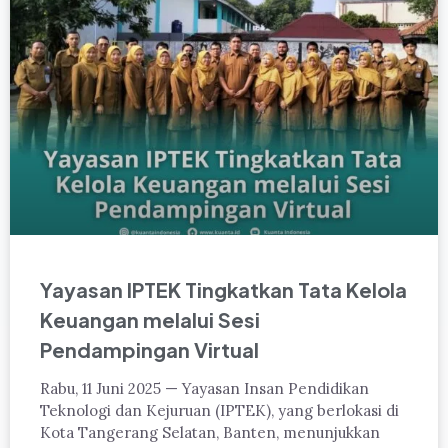
Yayasan IPTEK Tingkatkan Tata Kelola
Keuangan melalui Sesi
Pendampingan Virtual
Rabu, 11 Juni 2025 — Yayasan Insan Pendidikan
Teknologi dan Kejuruan (IPTEK), yang berlokasi di
Kota Tangerang Selatan, Banten, menunjukkan