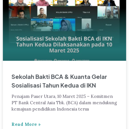
Sekolah Bakti BCA & Kuanta Gelar
Sosialisasi Tahun Kedua di IKN
Penajam Paser Utara, 10 Maret 2025 – Komitmen
PT Bank Central Asia Tbk. (BCA) dalam mendukung
kemajuan pendidikan Indonesia terus
Read More »