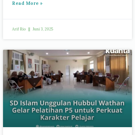
Read More »
Arif Rio
Juni 3, 2025