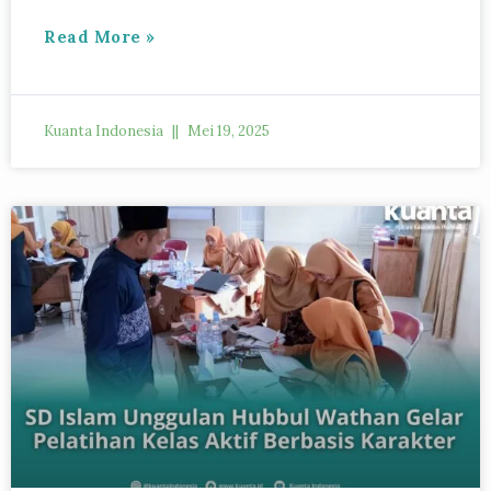
Read More »
Kuanta Indonesia
Mei 19, 2025