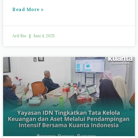
Read More »
Arif Rio
Juni 4, 2025