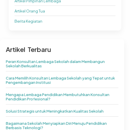
Artikel Pimpinan Lembaga
Artikel Orang Tua
Berita Kegiatan
Artikel Terbaru
Peran Konsultan Lembaga Sekolah dalam Membangun
Sekolah Berkualitas
Cara Memilih Konsultan Lembaga Sekolah yang Tepat untuk
Pengembangan Institusi
Mengapa Lembaga Pendidikan Membutuhkan Konsultan
Pendidikan Profesional?
Solusi Strategis untuk Meningkatkan Kualitas Sekolah
Bagaimana Sekolah Menyiapkan Diri Menuju Pendidikan
Berbasis Teknologi?