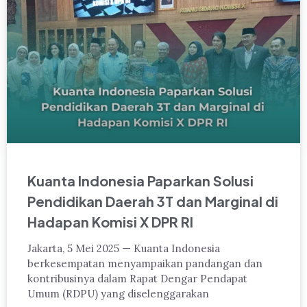
Kuanta Indonesia Paparkan Solusi
Pendidikan Daerah 3T dan Marginal di
Hadapan Komisi X DPR RI
Jakarta, 5 Mei 2025 — Kuanta Indonesia
berkesempatan menyampaikan pandangan dan
kontribusinya dalam Rapat Dengar Pendapat
Umum (RDPU) yang diselenggarakan