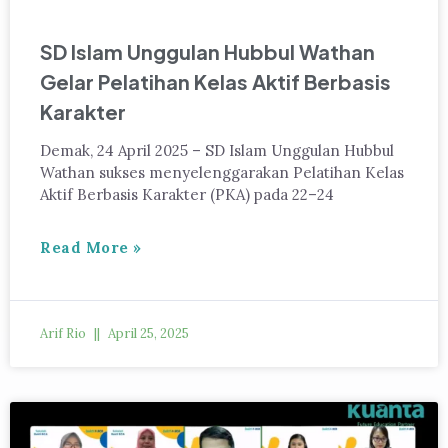
SD Islam Unggulan Hubbul Wathan
Gelar Pelatihan Kelas Aktif Berbasis
Karakter
Demak, 24 April 2025 – SD Islam Unggulan Hubbul
Wathan sukses menyelenggarakan Pelatihan Kelas
Aktif Berbasis Karakter (PKA) pada 22–24
Read More »
Arif Rio
April 25, 2025