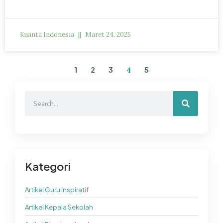
Kuanta Indonesia
Maret 24, 2025
1
2
3
5
4
Kategori
Artikel Guru Inspiratif
Artikel Kepala Sekolah