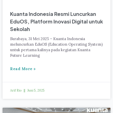
Kuanta Indonesia Resmi Luncurkan
EduOS, Platform Inovasi Digital untuk
Sekolah
Surabaya, 31 Mei 2025 – Kuanta Indonesia
meluncurkan EduOS (Education Operating System)
untuk pertama kalinya pada kegiatan Kuanta
Future Learning
Read More »
Arif Rio
Juni 5, 2025