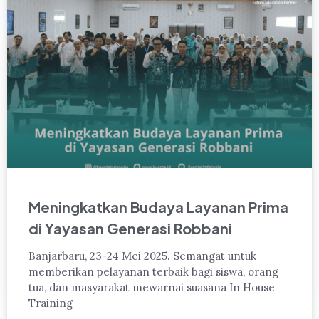
Meningkatkan Budaya Layanan Prima
di Yayasan Generasi Robbani
Banjarbaru, 23-24 Mei 2025. Semangat untuk
memberikan pelayanan terbaik bagi siswa, orang
tua, dan masyarakat mewarnai suasana In House
Training