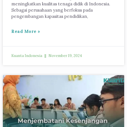
meningkatkan kualitas tenaga didik di Indonesia.
Sebagai perusahaan yang berfokus pada
pengembangan kapasitas pendidikan,
Read More »
Kuanta Indonesia
November 19, 2024