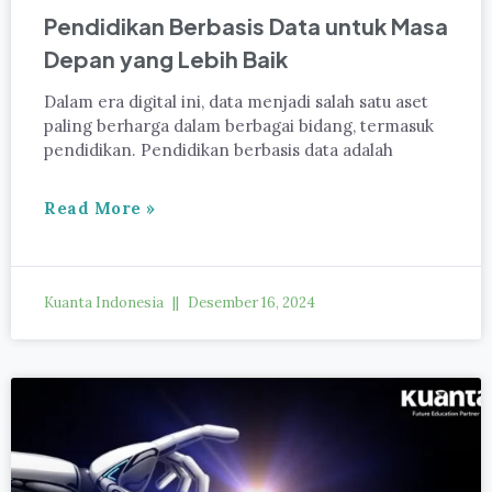
Pendidikan Berbasis Data untuk Masa
Depan yang Lebih Baik
Dalam era digital ini, data menjadi salah satu aset
paling berharga dalam berbagai bidang, termasuk
pendidikan. Pendidikan berbasis data adalah
Read More »
Kuanta Indonesia
Desember 16, 2024