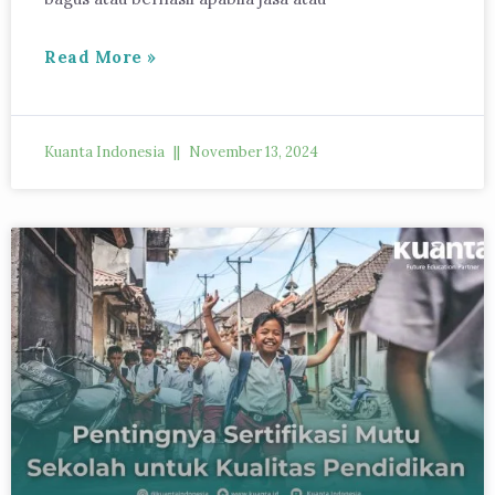
Read More »
Kuanta Indonesia
November 13, 2024