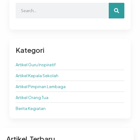
Kategori
Artikel Guru Inspiratif
Artikel Kepala Sekolah
Artikel Pimpinan Lembaga
Artikel Orang Tua
Berita Kegiatan
Artikel Terbaru