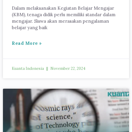
Dalam melaksanakan Kegiatan Belajar Mengajar
(KBM), tenaga didik perlu memiliki standar dalam
mengajar. Siswa akan merasakan pengalaman
belajar yang baik
Read More »
Kuanta Indonesia
November 22, 2024