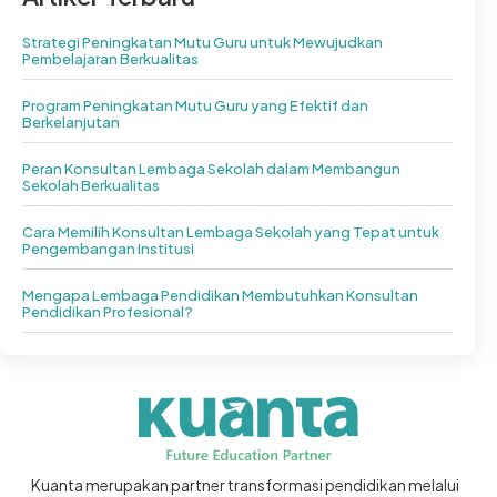
Strategi Peningkatan Mutu Guru untuk Mewujudkan
Pembelajaran Berkualitas
Program Peningkatan Mutu Guru yang Efektif dan
Berkelanjutan
Peran Konsultan Lembaga Sekolah dalam Membangun
Sekolah Berkualitas
Cara Memilih Konsultan Lembaga Sekolah yang Tepat untuk
Pengembangan Institusi
Mengapa Lembaga Pendidikan Membutuhkan Konsultan
Pendidikan Profesional?
Kuanta merupakan partner transformasi pendidikan melalui