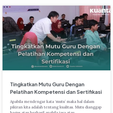
Tingkatkan Mutu Guru Dengan
Pelatihan Kompetensi dan Sertifikasi
Apabila mendengar kata ‘mutu’ maka hal dalam
pikiran kita adalah tentang kualitas. Mutu dianggap
bagus atau berhasil apabila jasa atau