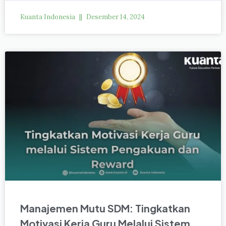
Kuanta Indonesia
Desember 14, 2024
Manajemen Mutu SDM: Tingkatkan
Motivasi Kerja Guru Melalui Sistem