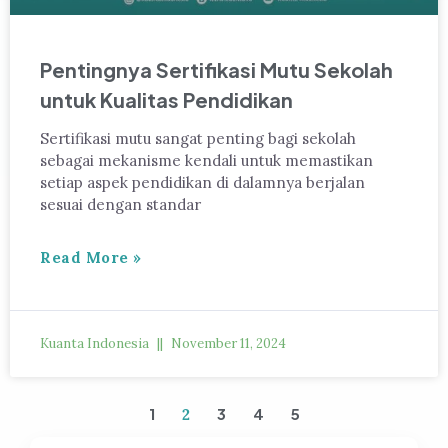
Pentingnya Sertifikasi Mutu Sekolah
untuk Kualitas Pendidikan
Sertifikasi mutu sangat penting bagi sekolah
sebagai mekanisme kendali untuk memastikan
setiap aspek pendidikan di dalamnya berjalan
sesuai dengan standar
Read More »
Kuanta Indonesia
November 11, 2024
1
3
4
5
2