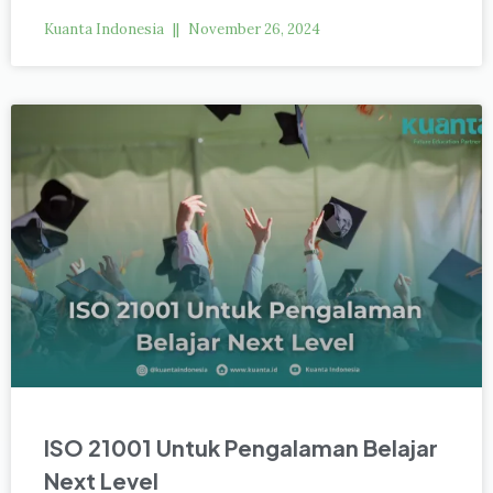
Kuanta Indonesia
November 26, 2024
ISO 21001 Untuk Pengalaman Belajar
Next Level