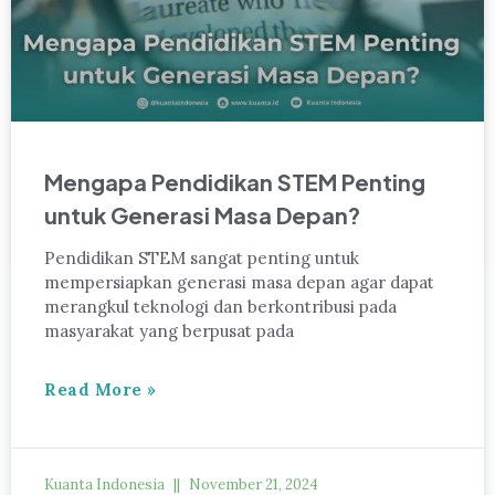
Mengapa Pendidikan STEM Penting
untuk Generasi Masa Depan?
Pendidikan STEM sangat penting untuk
mempersiapkan generasi masa depan agar dapat
merangkul teknologi dan berkontribusi pada
masyarakat yang berpusat pada
Read More »
Kuanta Indonesia
November 21, 2024