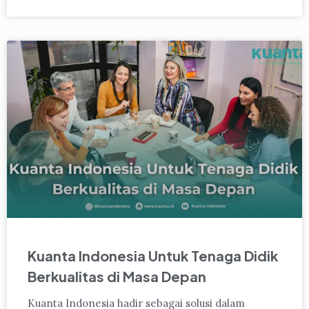
Kuanta Indonesia Untuk Tenaga Didik
Berkualitas di Masa Depan
Kuanta Indonesia hadir sebagai solusi dalam