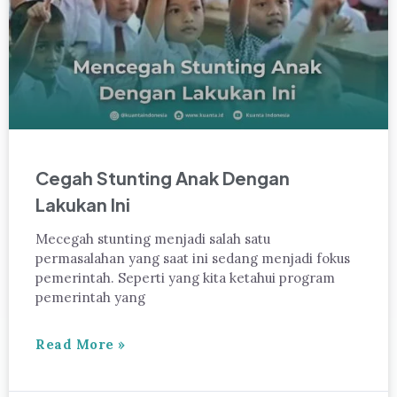
Cegah Stunting Anak Dengan
Lakukan Ini
Mecegah stunting menjadi salah satu
permasalahan yang saat ini sedang menjadi fokus
pemerintah. Seperti yang kita ketahui program
pemerintah yang
Read More »