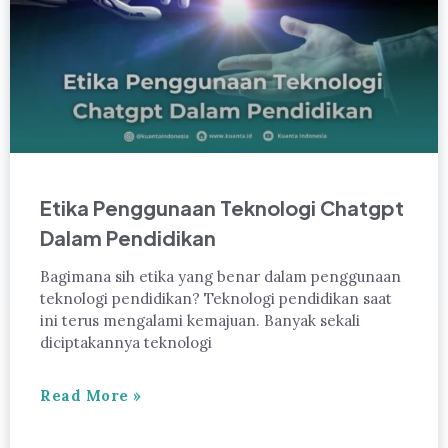
Etika Penggunaan Teknologi Chatgpt
Dalam Pendidikan
Bagimana sih etika yang benar dalam penggunaan
teknologi pendidikan? Teknologi pendidikan saat
ini terus mengalami kemajuan. Banyak sekali
diciptakannya teknologi
Read More »