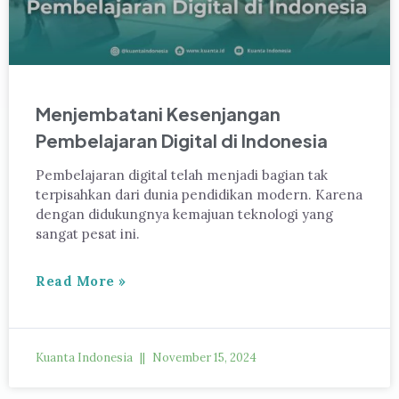
Menjembatani Kesenjangan
Pembelajaran Digital di Indonesia
Pembelajaran digital telah menjadi bagian tak
terpisahkan dari dunia pendidikan modern. Karena
dengan didukungnya kemajuan teknologi yang
sangat pesat ini.
Read More »
Kuanta Indonesia
November 15, 2024