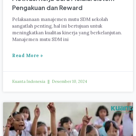
Pengakuan dan Reward
Pelaksanaan manajemen mutu SDM sekolah
sangatlah penting, hal ini bertujuan untuk
meningkatkan kualitas kinerja yang berkelanjutan.
Manajemen mutu SDM ini
Read More »
Kuanta Indonesia
Desember 10, 2024