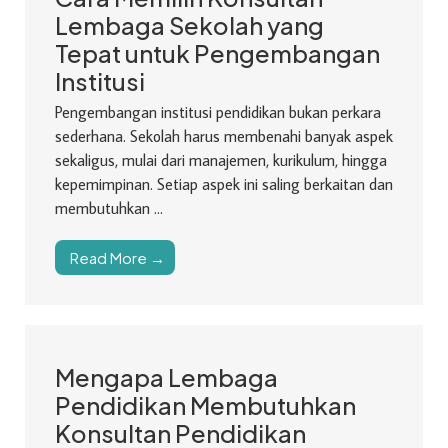
Lembaga Sekolah yang
Tepat untuk Pengembangan
Institusi
Pengembangan institusi pendidikan bukan perkara
sederhana. Sekolah harus membenahi banyak aspek
sekaligus, mulai dari manajemen, kurikulum, hingga
kepemimpinan. Setiap aspek ini saling berkaitan dan
membutuhkan ...
Read More →
Mengapa Lembaga
Pendidikan Membutuhkan
Konsultan Pendidikan