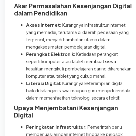
Akar Permasalahan Kesenjangan Digital
dalam Pendidikan
Akses Internet:
Kurangnya infrastruktur internet
yang memadai, terutama di daerah pedesaan yang
terpencil, menjadi hambatan utama dalam
mengakses materi pembelajaran digital.
Perangkat Elektronik:
Ketiadaan perangkat
seperti komputer atau tablet membuat siswa
kesulitan mengikuti pembelajaran daring dikarenakan
komputer atau tablet yang cukup mahal.
Literasi Digital:
Kurangnya keterampilan digital
baik di kalangan siswa maupun guru menjadi kendala
dalam memanfaatkan teknologi secara efektif.
Upaya Menjembatani Kesenjangan
Digital
Peningkatan Infrastruktur:
Pemerintah perlu
memperluas jaringan internet hingga ke pelosok