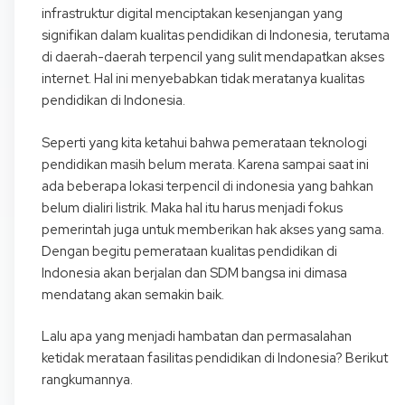
infrastruktur digital menciptakan kesenjangan yang
signifikan dalam kualitas pendidikan di Indonesia, terutama
di daerah-daerah terpencil yang sulit mendapatkan akses
internet. Hal ini menyebabkan tidak meratanya kualitas
pendidikan di Indonesia.
Seperti yang kita ketahui bahwa pemerataan teknologi
pendidikan masih belum merata. Karena sampai saat ini
ada beberapa lokasi terpencil di indonesia yang bahkan
belum dialiri listrik. Maka hal itu harus menjadi fokus
pemerintah juga untuk memberikan hak akses yang sama.
Dengan begitu pemerataan kualitas pendidikan di
Indonesia akan berjalan dan SDM bangsa ini dimasa
mendatang akan semakin baik.
Lalu apa yang menjadi hambatan dan permasalahan
ketidak merataan fasilitas pendidikan di Indonesia? Berikut
rangkumannya.