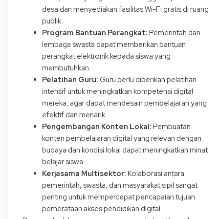
desa dan menyediakan fasilitas Wi-Fi gratis di ruang
publik.
Program Bantuan Perangkat:
Pemerintah dan
lembaga swasta dapat memberikan bantuan
perangkat elektronik kepada siswa yang
membutuhkan.
Pelatihan Guru:
Guru perlu diberikan pelatihan
intensif untuk meningkatkan kompetensi digital
mereka, agar dapat mendesain pembelajaran yang
efektif dan menarik.
Pengembangan Konten Lokal:
Pembuatan
konten pembelajaran digital yang relevan dengan
budaya dan kondisi lokal dapat meningkatkan minat
belajar siswa.
Kerjasama Multisektor:
Kolaborasi antara
pemerintah, swasta, dan masyarakat sipil sangat
penting untuk mempercepat pencapaian tujuan
pemerataan akses pendidikan digital.