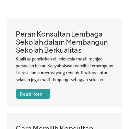
Peran Konsultan Lembaga
Sekolah dalam Membangun
Sekolah Berkualitas
Kualitas pendidikan di Indonesia masih menjadi
persoalan besar. Banyak siswa memiliki kemampuan
literasi dan numerasi yang rendah. Kualitas antar
sekolah juga masih timpang. Sebagian sekolah ...
Read More →
Cara Memilih Konsultan