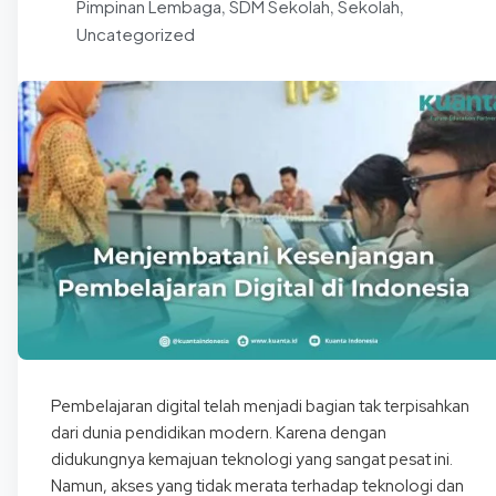
Pimpinan Lembaga
SDM Sekolah
Sekolah
,
,
,
Uncategorized
Pembelajaran digital telah menjadi bagian tak terpisahkan
dari dunia pendidikan modern. Karena dengan
didukungnya kemajuan teknologi yang sangat pesat ini.
Namun, akses yang tidak merata terhadap teknologi dan