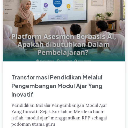
Transformasi Pendidikan Melalui
Pengembangan Modul Ajar Yang
Inovatif
Pendidikan Melalui Pengembangan Modul Ajar
Yang Inovatif Sejak Kurikulum Merdeka hadir,
istilah “modul ajar” menggantikan RPP sebagai
pedoman utama guru