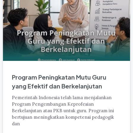
Program Peningkatan Mutu Guru
yang Efektif dan Berkelanjutan
Pemerintah Indonesia telah lama menjalankan
Program Pengembangan Keprofesian
Berkelanjutan atau PKB untuk guru. Program ini
bertujuan meningkatkan kompetensi pedagogik
dan