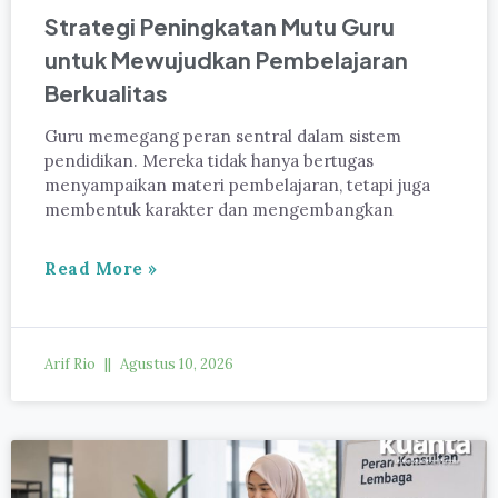
Strategi Peningkatan Mutu Guru
untuk Mewujudkan Pembelajaran
Berkualitas
Guru memegang peran sentral dalam sistem
pendidikan. Mereka tidak hanya bertugas
menyampaikan materi pembelajaran, tetapi juga
membentuk karakter dan mengembangkan
Read More »
Arif Rio
Agustus 10, 2026