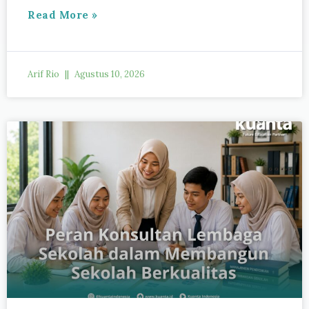
Read More »
Arif Rio
Agustus 10, 2026