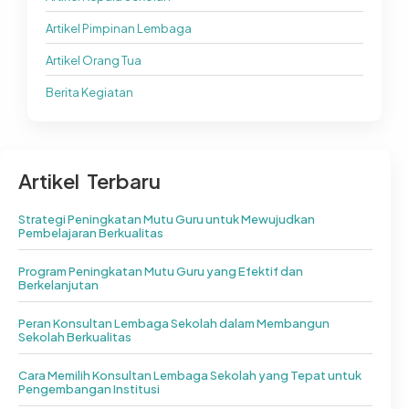
Artikel Pimpinan Lembaga
Artikel Orang Tua
Berita Kegiatan
Artikel Terbaru
Strategi Peningkatan Mutu Guru untuk Mewujudkan
Pembelajaran Berkualitas
Program Peningkatan Mutu Guru yang Efektif dan
Berkelanjutan
Peran Konsultan Lembaga Sekolah dalam Membangun
Sekolah Berkualitas
Cara Memilih Konsultan Lembaga Sekolah yang Tepat untuk
Pengembangan Institusi