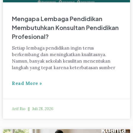
Mengapa Lembaga Pendidikan
Membutuhkan Konsultan Pendidikan
Profesional?
Setiap lembaga pendidikan ingin terus
berkembang dan meningkatkan kualitasnya.
Namun, banyak sekolah kesulitan menentukan
langkah yang tepat karena keterbatasan sumber
Read More »
Arif Rio
Juli 28, 2026