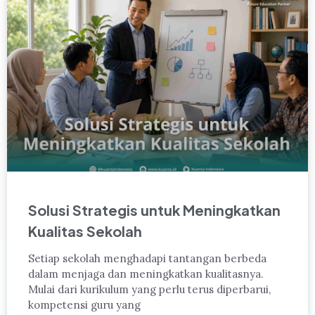
Solusi Strategis untuk Meningkatkan
Kualitas Sekolah
Setiap sekolah menghadapi tantangan berbeda
dalam menjaga dan meningkatkan kualitasnya.
Mulai dari kurikulum yang perlu terus diperbarui,
kompetensi guru yang