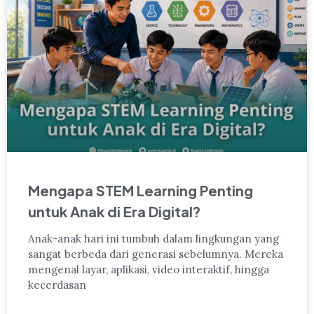
Mengapa STEM Learning Penting
untuk Anak di Era Digital?
Anak-anak hari ini tumbuh dalam lingkungan yang
sangat berbeda dari generasi sebelumnya. Mereka
mengenal layar, aplikasi, video interaktif, hingga
kecerdasan