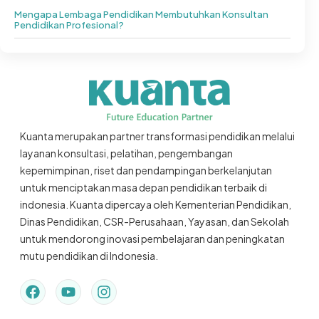
Mengapa Lembaga Pendidikan Membutuhkan Konsultan
Pendidikan Profesional?
Kuanta merupakan partner transformasi pendidikan melalui
layanan konsultasi, pelatihan, pengembangan
kepemimpinan, riset dan pendampingan berkelanjutan
untuk menciptakan masa depan pendidikan terbaik di
indonesia. Kuanta dipercaya oleh Kementerian Pendidikan,
Dinas Pendidikan, CSR-Perusahaan, Yayasan, dan Sekolah
untuk mendorong inovasi pembelajaran dan peningkatan
mutu pendidikan di Indonesia.