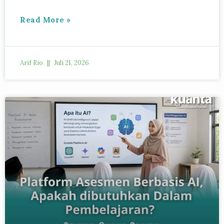
Read More »
Arif Rio
Juli 21, 2026