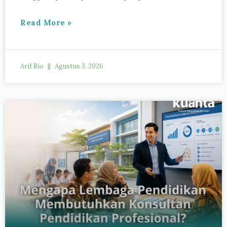
Read More »
Arif Rio
Agustus 3, 2026