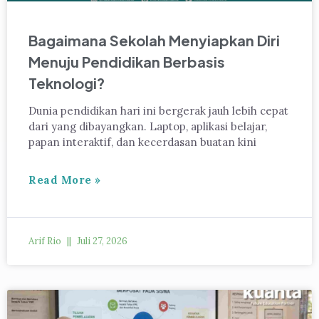
Bagaimana Sekolah Menyiapkan Diri
Menuju Pendidikan Berbasis
Teknologi?
Dunia pendidikan hari ini bergerak jauh lebih cepat
dari yang dibayangkan. Laptop, aplikasi belajar,
papan interaktif, dan kecerdasan buatan kini
Read More »
Arif Rio
Juli 27, 2026