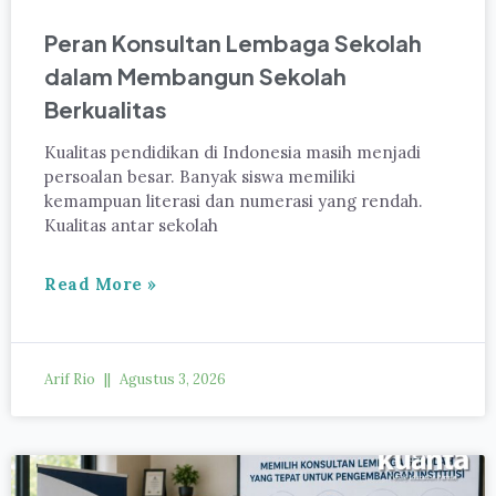
Peran Konsultan Lembaga Sekolah
dalam Membangun Sekolah
Berkualitas
Kualitas pendidikan di Indonesia masih menjadi
persoalan besar. Banyak siswa memiliki
kemampuan literasi dan numerasi yang rendah.
Kualitas antar sekolah
Read More »
Arif Rio
Agustus 3, 2026