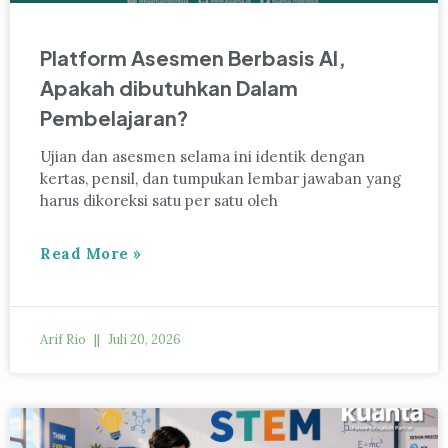
Platform Asesmen Berbasis AI,
Apakah dibutuhkan Dalam
Pembelajaran?
Ujian dan asesmen selama ini identik dengan
kertas, pensil, dan tumpukan lembar jawaban yang
harus dikoreksi satu per satu oleh
Read More »
Arif Rio
Juli 20, 2026