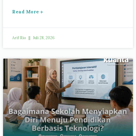
Read More »
Arif Rio
Juli 28, 2026