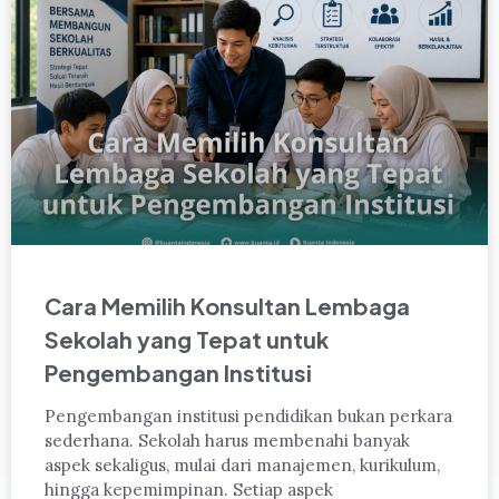
Cara Memilih Konsultan Lembaga
Sekolah yang Tepat untuk
Pengembangan Institusi
Pengembangan institusi pendidikan bukan perkara
sederhana. Sekolah harus membenahi banyak
aspek sekaligus, mulai dari manajemen, kurikulum,
hingga kepemimpinan. Setiap aspek