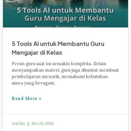
5 Tools AI untuk Membantu Guru
Mengajar di Kelas
Peran guru saat ini semakin kompleks. Selain
menyampaikan materi, guru juga dituntut membuat
pembelajaran menarik, memahami kebutuhan
siswa yang beragam,
Read More »
Arif Rio
Mei 19, 2026