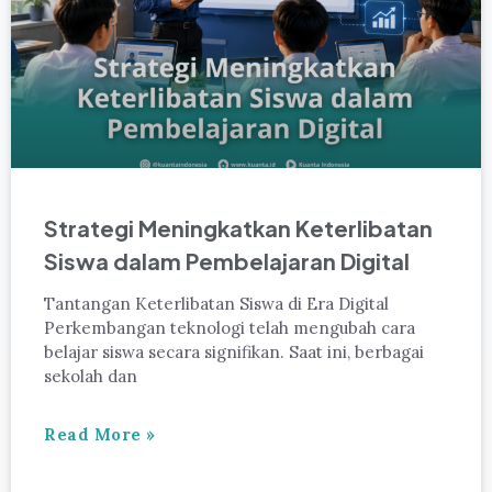
Strategi Meningkatkan Keterlibatan
Siswa dalam Pembelajaran Digital
Tantangan Keterlibatan Siswa di Era Digital
Perkembangan teknologi telah mengubah cara
belajar siswa secara signifikan. Saat ini, berbagai
sekolah dan
Read More »