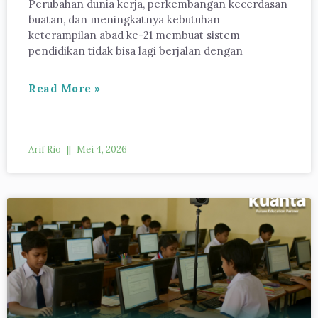
Perubahan dunia kerja, perkembangan kecerdasan
buatan, dan meningkatnya kebutuhan
keterampilan abad ke-21 membuat sistem
pendidikan tidak bisa lagi berjalan dengan
Read More »
Arif Rio
Mei 4, 2026