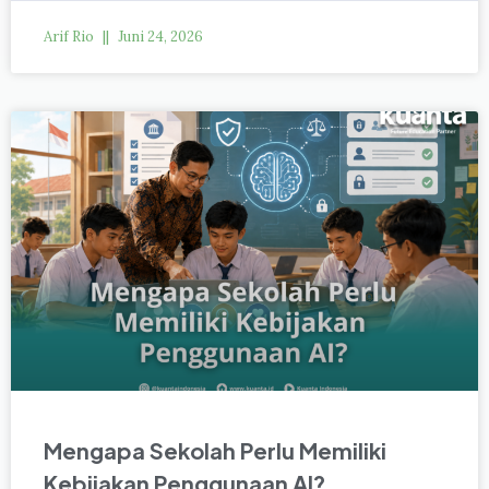
Arif Rio
Juni 24, 2026
Mengapa Sekolah Perlu Memiliki
Kebijakan Penggunaan AI?