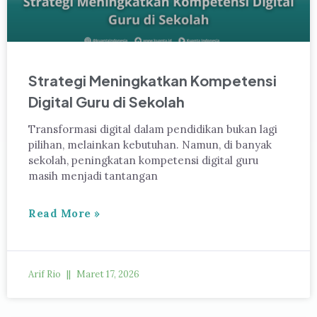
Strategi Meningkatkan Kompetensi
Digital Guru di Sekolah
Transformasi digital dalam pendidikan bukan lagi
pilihan, melainkan kebutuhan. Namun, di banyak
sekolah, peningkatan kompetensi digital guru
masih menjadi tantangan
Read More »
Arif Rio
Maret 17, 2026