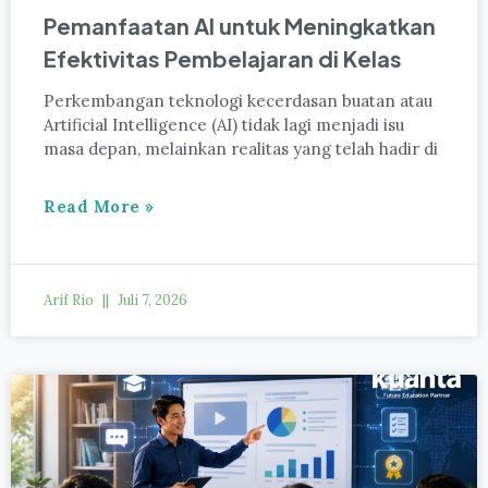
Pemanfaatan AI untuk Meningkatkan
Efektivitas Pembelajaran di Kelas
Perkembangan teknologi kecerdasan buatan atau
Artificial Intelligence (AI) tidak lagi menjadi isu
masa depan, melainkan realitas yang telah hadir di
Read More »
Arif Rio
Juli 7, 2026