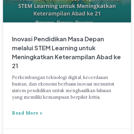
Inovasi Pendidikan Masa Depan
melalui STEM Learning untuk
Meningkatkan Keterampilan Abad ke
21
Perkembangan teknologi digital, kecerdasan
buatan, dan ekonomi berbasis inovasi menuntut
sistem pendidikan untuk menghasilkan lulusan
yang memiliki kemampuan berpikir kritis,
Read More »