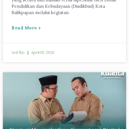
Pendidikan dan Kebudayaan (Disdikbud) Kota
Balikpapan melalui kegiatan
Read More »
Arif Rio
April 10, 2026