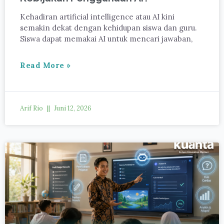
Kehadiran artificial intelligence atau AI kini
semakin dekat dengan kehidupan siswa dan guru.
Siswa dapat memakai AI untuk mencari jawaban,
Read More »
Arif Rio
Juni 12, 2026