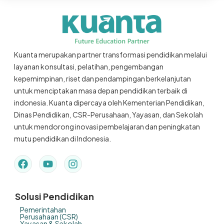
Kuanta merupakan partner transformasi pendidikan melalui
layanan konsultasi, pelatihan, pengembangan
kepemimpinan, riset dan pendampingan berkelanjutan
untuk menciptakan masa depan pendidikan terbaik di
indonesia. Kuanta dipercaya oleh Kementerian Pendidikan,
Dinas Pendidikan, CSR-Perusahaan, Yayasan, dan Sekolah
untuk mendorong inovasi pembelajaran dan peningkatan
mutu pendidikan di Indonesia.
Solusi Pendidikan
Pemerintahan
Perusahaan (CSR)
Yayasan & Sekolah