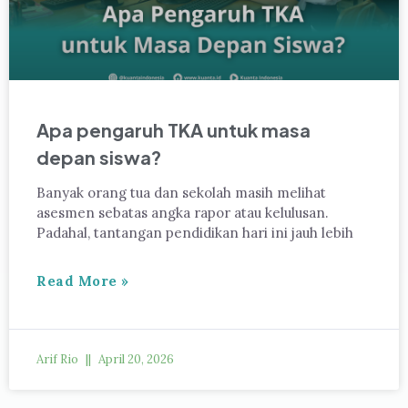
Apa pengaruh TKA untuk masa
depan siswa?
Banyak orang tua dan sekolah masih melihat
asesmen sebatas angka rapor atau kelulusan.
Padahal, tantangan pendidikan hari ini jauh lebih
Read More »
Arif Rio
April 20, 2026