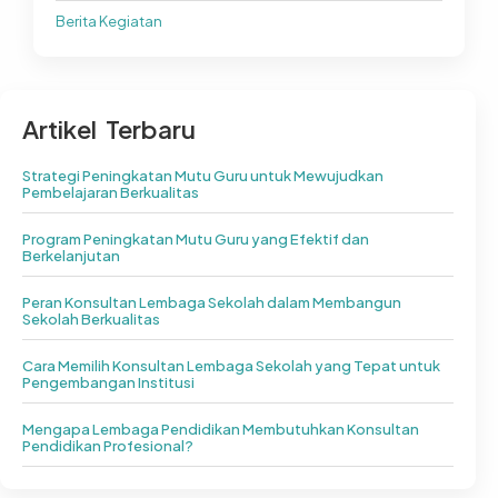
Berita Kegiatan
Artikel Terbaru
Strategi Peningkatan Mutu Guru untuk Mewujudkan
Pembelajaran Berkualitas
Program Peningkatan Mutu Guru yang Efektif dan
Berkelanjutan
Peran Konsultan Lembaga Sekolah dalam Membangun
Sekolah Berkualitas
Cara Memilih Konsultan Lembaga Sekolah yang Tepat untuk
Pengembangan Institusi
Mengapa Lembaga Pendidikan Membutuhkan Konsultan
Pendidikan Profesional?