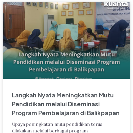
Langkah Nyata Meningkatkan Mutu
Pendidikan melalui Diseminasi
Program Pembelajaran di Balikpapan
Upaya peningkatan mutu pendidikan terus
dilakukan melalui berbagai program