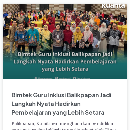
Bimtek Guru Inklusi Balikpapan Jadi
Langkah Nyata Hadirkan
Pembelajaran yang Lebih Setara
Balikpapan, Komitmen menghadirkan pendidikan
yang setara dan inklusif terus diperkuat oleh Dinas