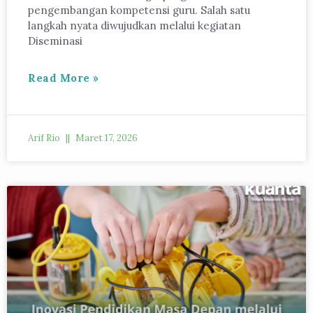
pengembangan kompetensi guru. Salah satu
langkah nyata diwujudkan melalui kegiatan
Diseminasi
Read More »
Arif Rio
Maret 17, 2026