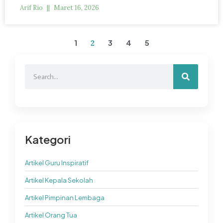
Arif Rio
Maret 16, 2026
1
3
4
5
2
Kategori
Artikel Guru Inspiratif
Artikel Kepala Sekolah
Artikel Pimpinan Lembaga
Artikel Orang Tua