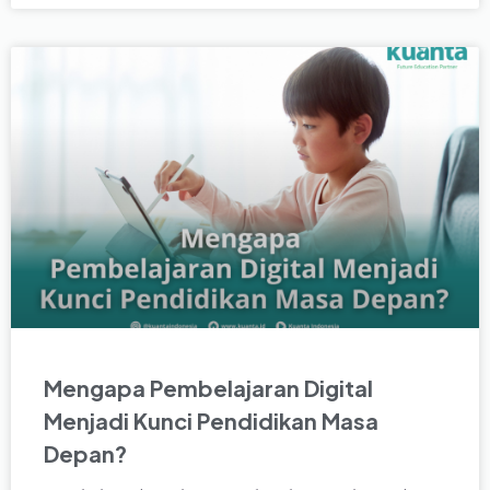
Mengapa Pembelajaran Digital
Menjadi Kunci Pendidikan Masa
Depan?