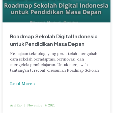
Roadmap Sekolah Digital Indonesia
untuk Pendidikan Masa Depan
Kemajuan teknologi yang pesat telah mengubah
cara sekolah beradaptasi, berinovasi, dan
mengelola pembelajaran. Untuk menjawab
tantangan tersebut, disusunlah Roadmap Sekolah
Read More »
Arif Rio
November 4, 2025