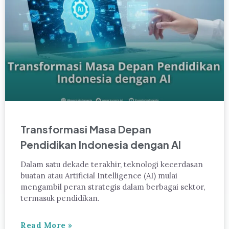
Transformasi Masa Depan
Pendidikan Indonesia dengan AI
Dalam satu dekade terakhir, teknologi kecerdasan
buatan atau Artificial Intelligence (AI) mulai
mengambil peran strategis dalam berbagai sektor,
termasuk pendidikan.
Read More »