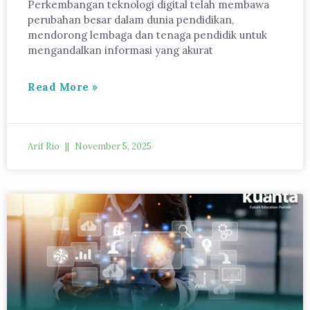
Perkembangan teknologi digital telah membawa
perubahan besar dalam dunia pendidikan,
mendorong lembaga dan tenaga pendidik untuk
mengandalkan informasi yang akurat
Read More »
Arif Rio
November 5, 2025