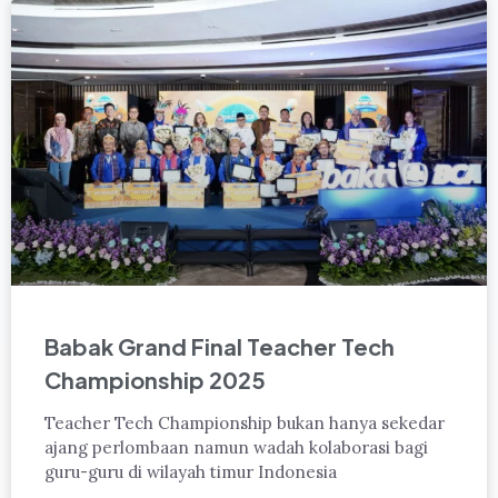
Babak Grand Final Teacher Tech
Championship 2025
Teacher Tech Championship bukan hanya sekedar
ajang perlombaan namun wadah kolaborasi bagi
guru-guru di wilayah timur Indonesia