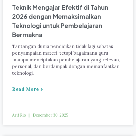
Teknik Mengajar Efektif di Tahun
2026 dengan Memaksimalkan
Teknologi untuk Pembelajaran
Bermakna
Tantangan dunia pendidikan tidak lagi sebatas
penyampaian materi, tetapi bagaimana guru
mampu menciptakan pembelajaran yang relevan,
personal, dan berdampak dengan memanfaatkan
teknologi.
Read More »
Arif Rio
Desember 30, 2025