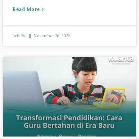
Read More »
Arif Rio
November 26, 2025