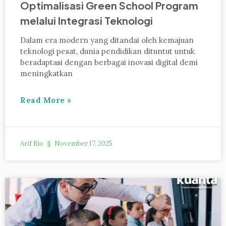
Optimalisasi Green School Program
melalui Integrasi Teknologi
Dalam era modern yang ditandai oleh kemajuan
teknologi pesat, dunia pendidikan dituntut untuk
beradaptasi dengan berbagai inovasi digital demi
meningkatkan
Read More »
Arif Rio
November 17, 2025