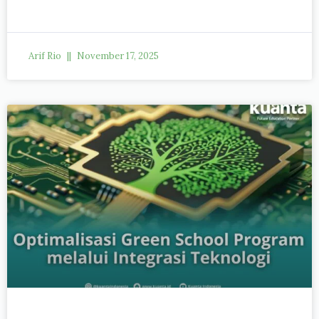
Arif Rio
November 17, 2025