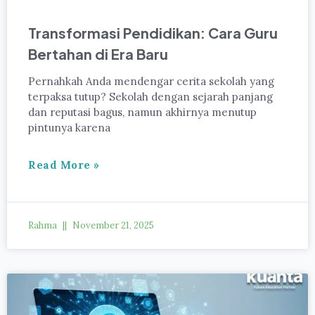
Transformasi Pendidikan: Cara Guru
Bertahan di Era Baru
Pernahkah Anda mendengar cerita sekolah yang
terpaksa tutup? Sekolah dengan sejarah panjang
dan reputasi bagus, namun akhirnya menutup
pintunya karena
Read More »
Rahma
November 21, 2025