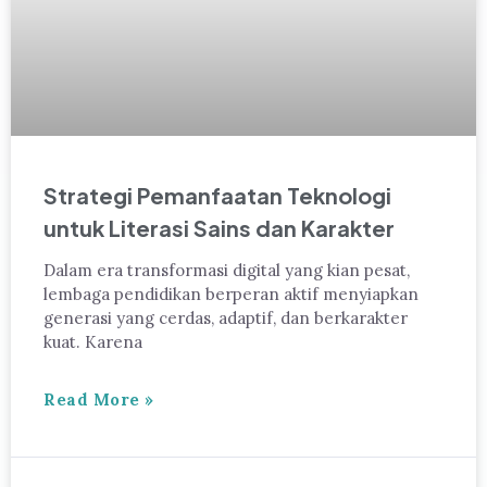
Strategi Pemanfaatan Teknologi
untuk Literasi Sains dan Karakter
Dalam era transformasi digital yang kian pesat,
lembaga pendidikan berperan aktif menyiapkan
generasi yang cerdas, adaptif, dan berkarakter
kuat. Karena
Read More »