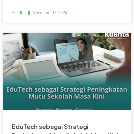
Arif Rio
November 13, 2025
EduTech sebagai Strategi