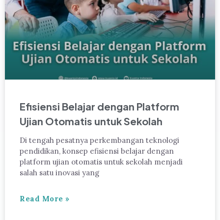
Efisiensi Belajar dengan Platform
Ujian Otomatis untuk Sekolah
Di tengah pesatnya perkembangan teknologi
pendidikan, konsep efisiensi belajar dengan
platform ujian otomatis untuk sekolah menjadi
salah satu inovasi yang
Read More »