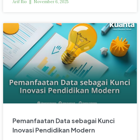
Arif Rio
November 6, 2025
Pemanfaatan Data sebagai Kunci
Inovasi Pendidikan Modern