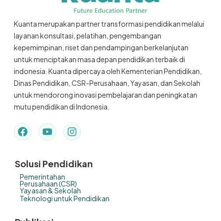
Kuanta merupakan partner transformasi pendidikan melalui
layanan konsultasi, pelatihan, pengembangan
kepemimpinan, riset dan pendampingan berkelanjutan
untuk menciptakan masa depan pendidikan terbaik di
indonesia. Kuanta dipercaya oleh Kementerian Pendidikan,
Dinas Pendidikan, CSR-Perusahaan, Yayasan, dan Sekolah
untuk mendorong inovasi pembelajaran dan peningkatan
mutu pendidikan di Indonesia.
Solusi Pendidikan
Pemerintahan
Perusahaan (CSR)
Yayasan & Sekolah
Teknologi untuk Pendidikan