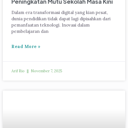
Peningkatan Mutu Sekolah Masa Kini
Dalam era transformasi digital yang kian pesat,
dunia pendidikan tidak dapat lagi dipisahkan dari
pemanfaatan teknologi. Inovasi dalam
pembelajaran dan
Read More »
Arif Rio
November 7, 2025