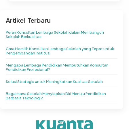
Artikel Terbaru
Peran Konsultan Lembaga Sekolah dalam Membangun
Sekolah Berkualitas
Cara Memilih Konsultan Lembaga Sekolah yang Tepat untuk
Pengembangan Institusi
Mengapa Lembaga Pendidikan Membutuhkan Konsultan
Pendidikan Profesional?
Solusi Strategis untuk Meningkatkan Kualitas Sekolah
Bagaimana Sekolah Menyiapkan Diri Menuju Pendidikan
Berbasis Teknologi?