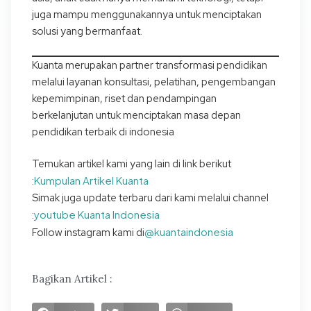
juga mampu menggunakannya untuk menciptakan
solusi yang bermanfaat.
Kuanta merupakan partner transformasi pendidikan
melalui layanan konsultasi, pelatihan, pengembangan
kepemimpinan, riset dan pendampingan
berkelanjutan untuk menciptakan masa depan
pendidikan terbaik di indonesia
Temukan artikel kami yang lain di link berikut
Kumpulan Artikel Kuanta
:
Simak juga update terbaru dari kami melalui channel
youtube Kuanta Indonesia
:
@kuantaindonesia
Follow instagram kami di
Bagikan Artikel :