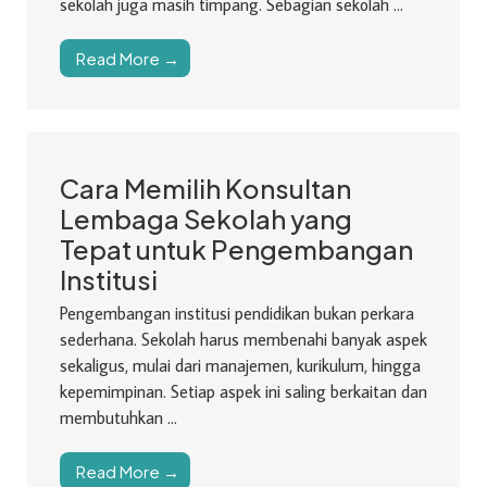
sekolah juga masih timpang. Sebagian sekolah ...
Read More →
Cara Memilih Konsultan
Lembaga Sekolah yang
Tepat untuk Pengembangan
Institusi
Pengembangan institusi pendidikan bukan perkara
sederhana. Sekolah harus membenahi banyak aspek
sekaligus, mulai dari manajemen, kurikulum, hingga
kepemimpinan. Setiap aspek ini saling berkaitan dan
membutuhkan ...
Read More →