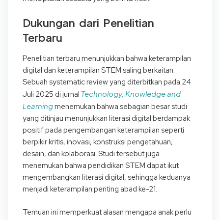
Dukungan dari Penelitian
Terbaru
Penelitian terbaru menunjukkan bahwa keterampilan
digital dan keterampilan STEM saling berkaitan.
Sebuah systematic review yang diterbitkan pada 24
Technology, Knowledge and
Juli 2025 di jurnal
Learning
menemukan bahwa sebagian besar studi
yang ditinjau menunjukkan literasi digital berdampak
positif pada pengembangan keterampilan seperti
berpikir kritis, inovasi, konstruksi pengetahuan,
desain, dan kolaborasi. Studi tersebut juga
menemukan bahwa pendidikan STEM dapat ikut
mengembangkan literasi digital, sehingga keduanya
menjadi keterampilan penting abad ke-21.
Temuan ini memperkuat alasan mengapa anak perlu