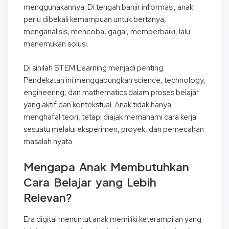
menggunakannya. Di tengah banjir informasi, anak
perlu dibekali kemampuan untuk bertanya,
menganalisis, mencoba, gagal, memperbaiki, lalu
menemukan solusi.
Di sinilah STEM Learning menjadi penting.
Pendekatan ini menggabungkan science, technology,
engineering, dan mathematics dalam proses belajar
yang aktif dan kontekstual. Anak tidak hanya
menghafal teori, tetapi diajak memahami cara kerja
sesuatu melalui eksperimen, proyek, dan pemecahan
masalah nyata.
Mengapa Anak Membutuhkan
Cara Belajar yang Lebih
Relevan?
Era digital menuntut anak memiliki keterampilan yang