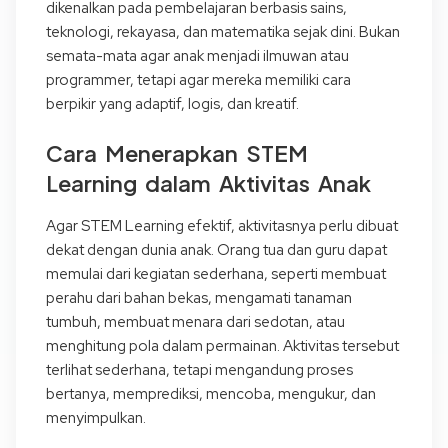
dikenalkan pada pembelajaran berbasis sains,
teknologi, rekayasa, dan matematika sejak dini. Bukan
semata-mata agar anak menjadi ilmuwan atau
programmer, tetapi agar mereka memiliki cara
berpikir yang adaptif, logis, dan kreatif.
Cara Menerapkan STEM
Learning dalam Aktivitas Anak
Agar STEM Learning efektif, aktivitasnya perlu dibuat
dekat dengan dunia anak. Orang tua dan guru dapat
memulai dari kegiatan sederhana, seperti membuat
perahu dari bahan bekas, mengamati tanaman
tumbuh, membuat menara dari sedotan, atau
menghitung pola dalam permainan. Aktivitas tersebut
terlihat sederhana, tetapi mengandung proses
bertanya, memprediksi, mencoba, mengukur, dan
menyimpulkan.