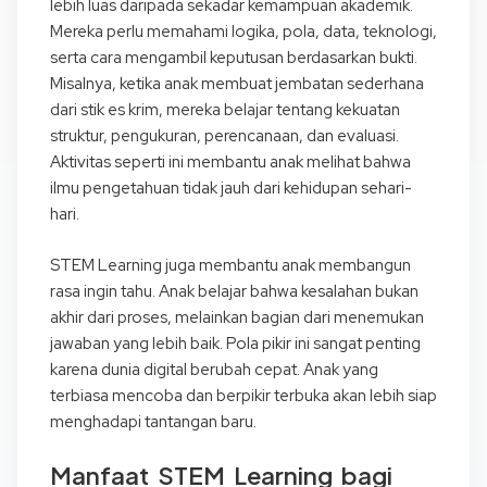
lebih luas daripada sekadar kemampuan akademik.
Mereka perlu memahami logika, pola, data, teknologi,
serta cara mengambil keputusan berdasarkan bukti.
Misalnya, ketika anak membuat jembatan sederhana
dari stik es krim, mereka belajar tentang kekuatan
struktur, pengukuran, perencanaan, dan evaluasi.
Aktivitas seperti ini membantu anak melihat bahwa
ilmu pengetahuan tidak jauh dari kehidupan sehari-
hari.
STEM Learning juga membantu anak membangun
rasa ingin tahu. Anak belajar bahwa kesalahan bukan
akhir dari proses, melainkan bagian dari menemukan
jawaban yang lebih baik. Pola pikir ini sangat penting
karena dunia digital berubah cepat. Anak yang
terbiasa mencoba dan berpikir terbuka akan lebih siap
menghadapi tantangan baru.
Manfaat STEM Learning bagi