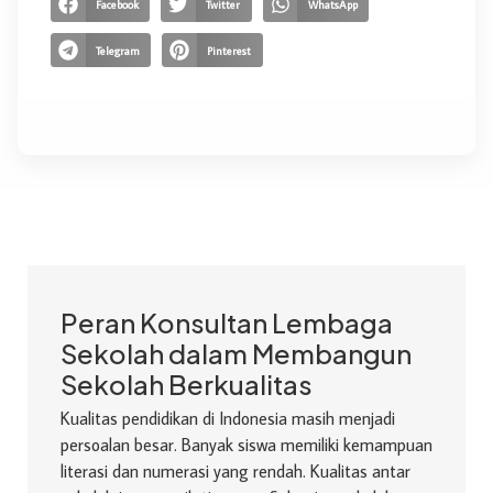
Facebook
Twitter
WhatsApp
Telegram
Pinterest
Peran Konsultan Lembaga
Sekolah dalam Membangun
Sekolah Berkualitas
Kualitas pendidikan di Indonesia masih menjadi
persoalan besar. Banyak siswa memiliki kemampuan
literasi dan numerasi yang rendah. Kualitas antar