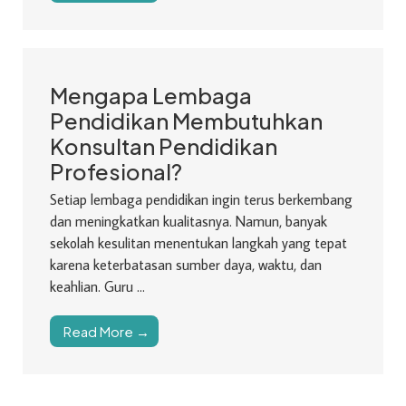
Mengapa Lembaga
Pendidikan Membutuhkan
Konsultan Pendidikan
Profesional?
Setiap lembaga pendidikan ingin terus berkembang
dan meningkatkan kualitasnya. Namun, banyak
sekolah kesulitan menentukan langkah yang tepat
karena keterbatasan sumber daya, waktu, dan
keahlian. Guru ...
Read More →