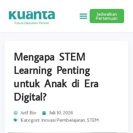
Jadwalkan
Pertemuan
Mengapa STEM
Learning Penting
untuk Anak di Era
Digital?
Arif Rio
Juli 10, 2026
Inovasi Pembelajaran
STEM
Kategori:
,