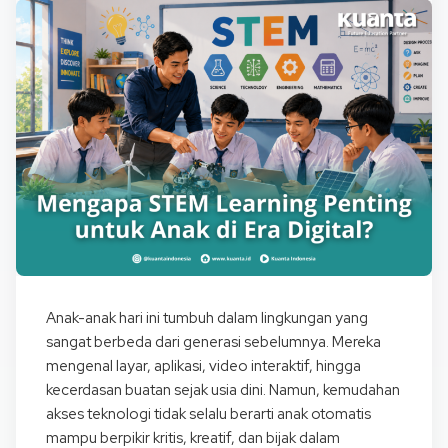
Anak-anak hari ini tumbuh dalam lingkungan yang
sangat berbeda dari generasi sebelumnya. Mereka
mengenal layar, aplikasi, video interaktif, hingga
kecerdasan buatan sejak usia dini. Namun, kemudahan
akses teknologi tidak selalu berarti anak otomatis
mampu berpikir kritis, kreatif, dan bijak dalam