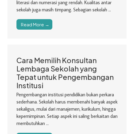
literasi dan numerasi yang rendah. Kualitas antar
sekolah juga masih timpang. Sebagian sekolah ...
Read More →
Cara Memilih Konsultan
Lembaga Sekolah yang
Tepat untuk Pengembangan
Institusi
Pengembangan institusi pendidikan bukan perkara
sederhana. Sekolah harus membenahi banyak aspek
sekaligus, mulai dari manajemen, kurikulum, hingga
kepemimpinan. Setiap aspek ini saling berkaitan dan
membutuhkan ...