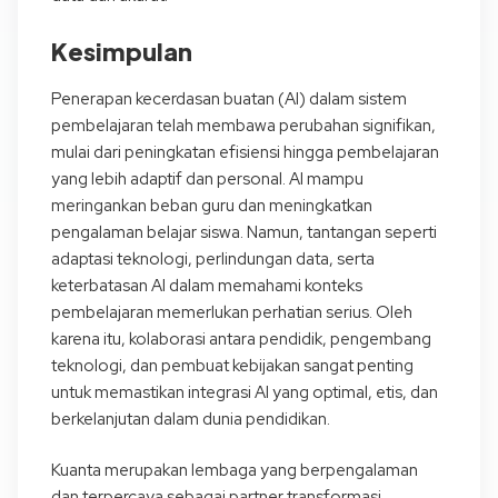
Kesimpulan
Penerapan kecerdasan buatan (AI) dalam sistem
pembelajaran telah membawa perubahan signifikan,
mulai dari peningkatan efisiensi hingga pembelajaran
yang lebih adaptif dan personal. AI mampu
meringankan beban guru dan meningkatkan
pengalaman belajar siswa. Namun, tantangan seperti
adaptasi teknologi, perlindungan data, serta
keterbatasan AI dalam memahami konteks
pembelajaran memerlukan perhatian serius. Oleh
karena itu, kolaborasi antara pendidik, pengembang
teknologi, dan pembuat kebijakan sangat penting
untuk memastikan integrasi AI yang optimal, etis, dan
berkelanjutan dalam dunia pendidikan.
Kuanta merupakan lembaga yang berpengalaman
dan terpercaya sebagai partner transformasi