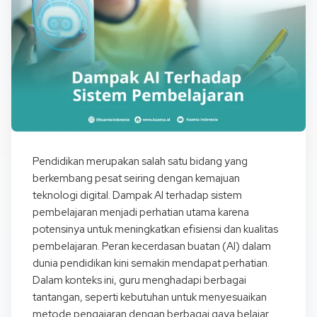
Pendidikan merupakan salah satu bidang yang
berkembang pesat seiring dengan kemajuan
teknologi digital. Dampak AI terhadap sistem
pembelajaran menjadi perhatian utama karena
potensinya untuk meningkatkan efisiensi dan kualitas
pembelajaran. Peran kecerdasan buatan (AI) dalam
dunia pendidikan kini semakin mendapat perhatian.
Dalam konteks ini, guru menghadapi berbagai
tantangan, seperti kebutuhan untuk menyesuaikan
metode pengajaran dengan berbagai gaya belajar