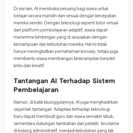
Di sisi lain, AI membuka peluang bagi siswa untuk
belajar secara mandiri dan sesuai dengan kecepatan
mereka sendiri. Dengan teknologi seperti tutor virtual
dan platform pembelajaran adaptif, siswa dapat
menerima bimbingan yang di sesuaikan dengan
kemampuan dan kebutuhan mereka. Hal ini tidak
hanya meningkatkan pemahaman konsep, tetapi juga
membantu siswa membangun keterampilan berpikir
kritis dan kreatif.
Tantangan AI Terhadap Sistem
Pembelajaran
Namun, di balik keunggulannya, AI juga menghadirkan
sejumlah tantangan. Adaptasi terhadap teknologi
baru dapat membuat guru dan siswa semakin sibuk,
sementara dukungan tambahan dari pelatih, terutama
di bidang administratif, menjadi kebutuhan yang tak