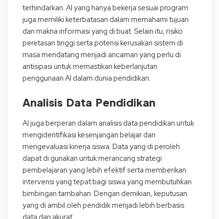
terhindarkan. AI yang hanya bekerja sesuai program
juga memiliki keterbatasan dalam memahami tujuan
dan makna informasi yang di buat. Selain itu, risiko
peretasan tinggi serta potensi kerusakan sistem di
masa mendatang menjadi ancaman yang perlu di
antisipasi untuk memastikan keberlanjutan
penggunaan AI dalam dunia pendidikan.
Analisis Data Pendidikan
AI juga berperan dalam analisis data pendidikan untuk
mengidentifikasi kesenjangan belajar dan
mengevaluasi kinerja siswa. Data yang di peroleh
dapat di gunakan untuk merancang strategi
pembelajaran yang lebih efektif serta memberikan
intervensi yang tepat bagi siswa yang membutuhkan
bimbingan tambahan. Dengan demikian, keputusan
yang di ambil oleh pendidik menjadi lebih berbasis
data dan akurat.