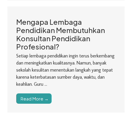
Mengapa Lembaga
Pendidikan Membutuhkan
Konsultan Pendidikan
Profesional?
Setiap lembaga pendidikan ingin terus berkembang
dan meningkatkan kualitasnya. Namun, banyak
sekolah kesulitan menentukan langkah yang tepat
karena keterbatasan sumber daya, waktu, dan
keahlian. Guru ...
Read More →