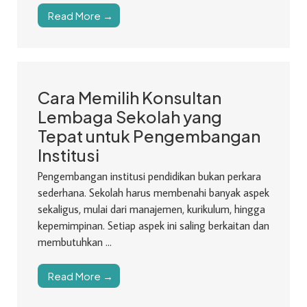
Read More →
Cara Memilih Konsultan
Lembaga Sekolah yang
Tepat untuk Pengembangan
Institusi
Pengembangan institusi pendidikan bukan perkara
sederhana. Sekolah harus membenahi banyak aspek
sekaligus, mulai dari manajemen, kurikulum, hingga
kepemimpinan. Setiap aspek ini saling berkaitan dan
membutuhkan ...
Read More →