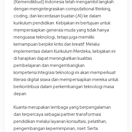
(Kemendikbud) Indonesia telah mengambil langkah
dengan mengintegrasikan computational thinking,
coding, dan kecerdasan buatan (AI) ke dalam
kurikulum pendidikan. Kebijakan ini bertujuan untuk
mempersiapkan generasi muda yang tidak hanya
menguasai teknologi, tetapi juga memiliki
kemampuan berpikir kritis dan kreatif. Melalui
implementasi dalam Kurikulum Merdeka, kebijakan ini
di harapkan dapat meningkatkan kualitas
pembelajaran dan mengembangkan
kompetensi.Integrasi teknologi ini akan memperkuat
literasi digital siswa dan mempersiapkan mereka untuk
berkontribusi dalam perkembangan teknologi masa
depan.
Kuanta merupakan lembaga yang berpengalaman
dan terpercaya sebagai partner transformasi
pendidikan melalui layanan konsultasi, pelatihan,
pengembangan kepemimpinan, riset. Serta