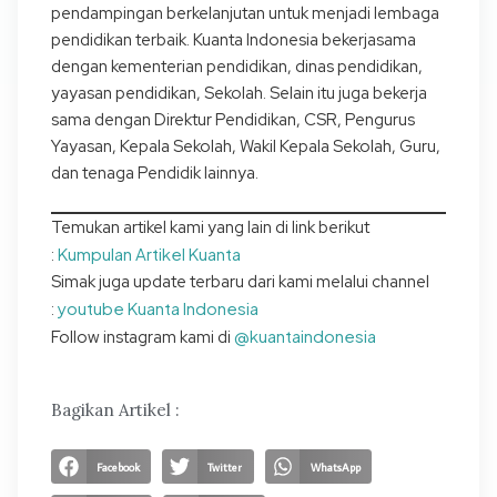
pendampingan berkelanjutan untuk menjadi lembaga
pendidikan terbaik. Kuanta Indonesia bekerjasama
dengan kementerian pendidikan, dinas pendidikan,
yayasan pendidikan, Sekolah. Selain itu juga bekerja
sama dengan Direktur Pendidikan, CSR, Pengurus
Yayasan, Kepala Sekolah, Wakil Kepala Sekolah, Guru,
dan tenaga Pendidik lainnya.
Temukan artikel kami yang lain di link berikut
Kumpulan Artikel Kuanta
:
Simak juga update terbaru dari kami melalui channel
youtube Kuanta Indonesia
:
@kuantaindonesia
Follow instagram kami di
Bagikan Artikel :
Facebook
Twitter
WhatsApp