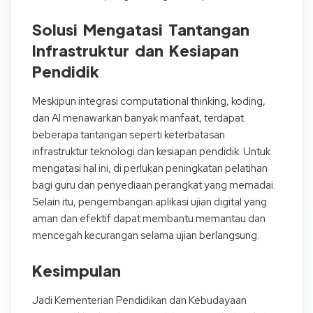
Solusi Mengatasi Tantangan
Infrastruktur dan Kesiapan
Pendidik
Meskipun integrasi computational thinking, koding,
dan AI menawarkan banyak manfaat, terdapat
beberapa tantangan seperti keterbatasan
infrastruktur teknologi dan kesiapan pendidik. Untuk
mengatasi hal ini, di perlukan peningkatan pelatihan
bagi guru dan penyediaan perangkat yang memadai.
Selain itu, pengembangan aplikasi ujian digital yang
aman dan efektif dapat membantu memantau dan
mencegah kecurangan selama ujian berlangsung.
Kesimpulan
Jadi Kementerian Pendidikan dan Kebudayaan