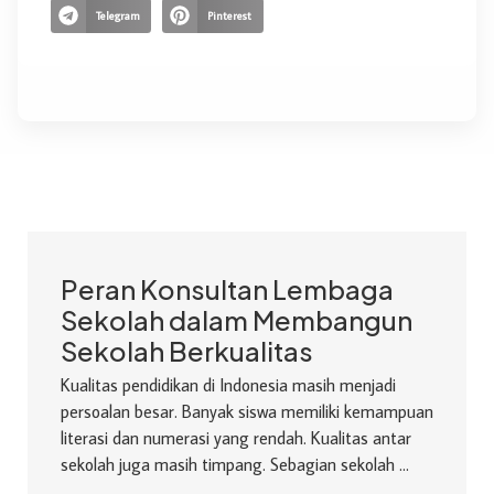
Telegram
Pinterest
Peran Konsultan Lembaga
Sekolah dalam Membangun
Sekolah Berkualitas
Kualitas pendidikan di Indonesia masih menjadi
persoalan besar. Banyak siswa memiliki kemampuan
literasi dan numerasi yang rendah. Kualitas antar
sekolah juga masih timpang. Sebagian sekolah ...