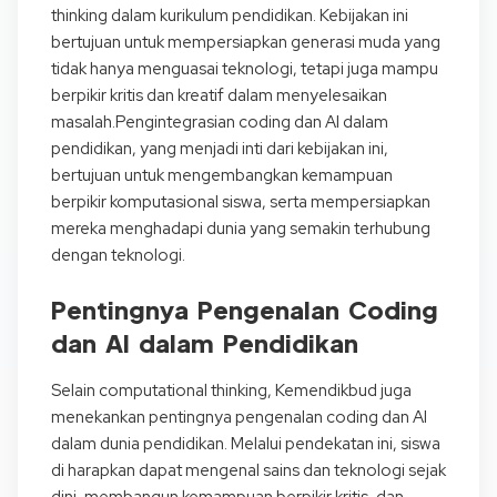
thinking dalam kurikulum pendidikan. Kebijakan ini
bertujuan untuk mempersiapkan generasi muda yang
tidak hanya menguasai teknologi, tetapi juga mampu
berpikir kritis dan kreatif dalam menyelesaikan
masalah.Pengintegrasian coding dan AI dalam
pendidikan, yang menjadi inti dari kebijakan ini,
bertujuan untuk mengembangkan kemampuan
berpikir komputasional siswa, serta mempersiapkan
mereka menghadapi dunia yang semakin terhubung
dengan teknologi.
Pentingnya Pengenalan Coding
dan AI dalam Pendidikan
Selain computational thinking, Kemendikbud juga
menekankan pentingnya pengenalan coding dan AI
dalam dunia pendidikan. Melalui pendekatan ini, siswa
di harapkan dapat mengenal sains dan teknologi sejak