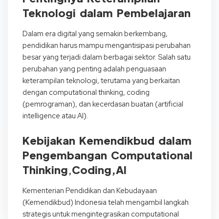
Teknologi dalam Pembelajaran
Dalam era digital yang semakin berkembang,
pendidikan harus mampu mengantisipasi perubahan
besar yang terjadi dalam berbagai sektor. Salah satu
perubahan yang penting adalah penguasaan
keterampilan teknologi, terutama yang berkaitan
dengan computational thinking, coding
(pemrograman), dan kecerdasan buatan (artificial
intelligence atau AI).
Kebijakan Kemendikbud dalam
Pengembangan
Computational
Thinking
,
Coding,AI
Kementerian Pendidikan dan Kebudayaan
(Kemendikbud) Indonesia telah mengambil langkah
strategis untuk mengintegrasikan computational