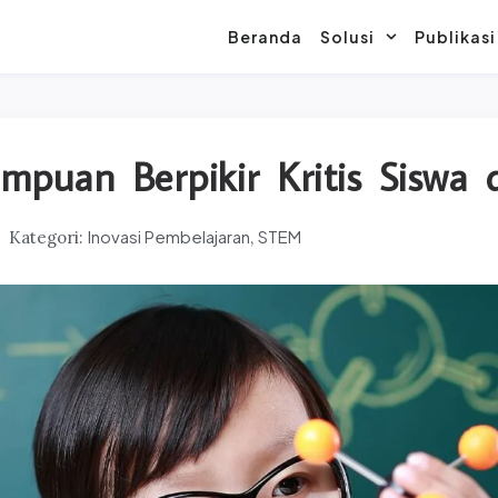
Beranda
Solusi
Publikasi
puan Berpikir Kritis Siswa
Inovasi Pembelajaran
STEM
Kategori:
,