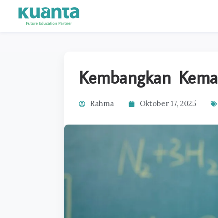
Kembangkan Kemam
Rahma
Oktober 17, 2025