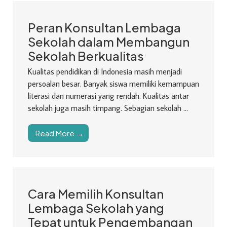
Peran Konsultan Lembaga
Sekolah dalam Membangun
Sekolah Berkualitas
Kualitas pendidikan di Indonesia masih menjadi
persoalan besar. Banyak siswa memiliki kemampuan
literasi dan numerasi yang rendah. Kualitas antar
sekolah juga masih timpang. Sebagian sekolah ...
Read More →
Cara Memilih Konsultan
Lembaga Sekolah yang
Tepat untuk Pengembangan