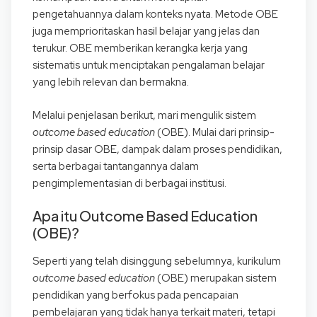
pengetahuannya dalam konteks nyata. Metode OBE
juga memprioritaskan hasil belajar yang jelas dan
terukur. OBE memberikan kerangka kerja yang
sistematis untuk menciptakan pengalaman belajar
yang lebih relevan dan bermakna.
Melalui penjelasan berikut, mari mengulik sistem
outcome based education
(OBE). Mulai dari prinsip-
prinsip dasar OBE, dampak dalam proses pendidikan,
serta berbagai tantangannya dalam
pengimplementasian di berbagai institusi.
Apa itu Outcome Based Education
(OBE)?
Seperti yang telah disinggung sebelumnya, kurikulum
outcome based education
(OBE) merupakan sistem
pendidikan yang berfokus pada pencapaian
pembelajaran yang tidak hanya terkait materi, tetapi