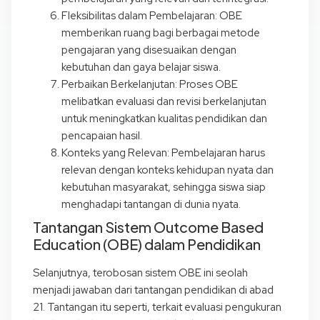
Fleksibilitas dalam Pembelajaran: OBE
memberikan ruang bagi berbagai metode
pengajaran yang disesuaikan dengan
kebutuhan dan gaya belajar siswa.
Perbaikan Berkelanjutan: Proses OBE
melibatkan evaluasi dan revisi berkelanjutan
untuk meningkatkan kualitas pendidikan dan
pencapaian hasil.
Konteks yang Relevan: Pembelajaran harus
relevan dengan konteks kehidupan nyata dan
kebutuhan masyarakat, sehingga siswa siap
menghadapi tantangan di dunia nyata.
Tantangan Sistem Outcome Based
Education (OBE) dalam Pendidikan
Selanjutnya, terobosan sistem OBE ini seolah
menjadi jawaban dari tantangan pendidikan di abad
21. Tantangan itu seperti, terkait evaluasi pengukuran