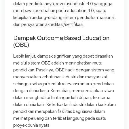
dalam pendidikannya, revolusi industri 4.0 yang juga
membawa perubahan pada education 4.0, suatu
kebijakan undang-undang sistem pendidikan nasional,
dan persyaratan akreditasi/sertifikasi.
Dampak Outcome Based Education
(OBE)
Lebih lanjut, dampak signifikan yang dapat dirasakan
melalui sistem OBE adalah meningkatkan mutu
pendidikan. Pasalnya, OBE hadir dengan sistem yang
menyesuaikan kebutuhan industri dan masyarakat,
sehingga sebagai bentuk relevansi antara pendidikan
dengan dunia kerja. Kemudian, mempersiapkan siswa
dalam menghadapi tantangan kehidupan, terutama
dalam dunia karir. Keterlibatan industri dalam kurikulum
pendidikan merupakan fasilitas bagi siswa dalam
melihat peluang dan terlibat langsung pada suatu
proyek dunia nyata.