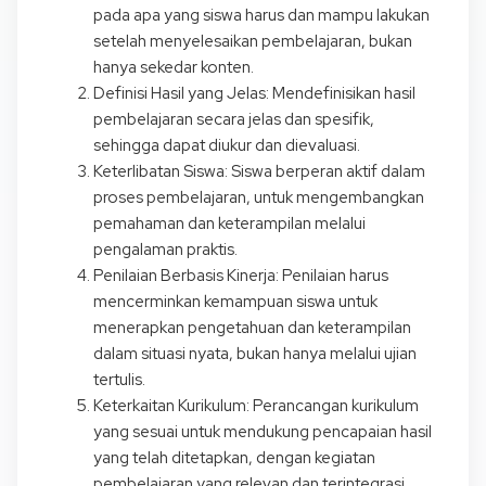
pada apa yang siswa harus dan mampu lakukan
setelah menyelesaikan pembelajaran, bukan
hanya sekedar konten.
Definisi Hasil yang Jelas: Mendefinisikan hasil
pembelajaran secara jelas dan spesifik,
sehingga dapat diukur dan dievaluasi.
Keterlibatan Siswa: Siswa berperan aktif dalam
proses pembelajaran, untuk mengembangkan
pemahaman dan keterampilan melalui
pengalaman praktis.
Penilaian Berbasis Kinerja: Penilaian harus
mencerminkan kemampuan siswa untuk
menerapkan pengetahuan dan keterampilan
dalam situasi nyata, bukan hanya melalui ujian
tertulis.
Keterkaitan Kurikulum: Perancangan kurikulum
yang sesuai untuk mendukung pencapaian hasil
yang telah ditetapkan, dengan kegiatan
pembelajaran yang relevan dan terintegrasi.