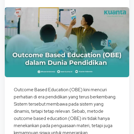
Outcome Based Education (OBE) kini mencuri
perhatian di era pendidikan yang terus berkembang.
Sistem tersebut membawa pada sistem yang
dinamis, tetapi tetap relevan. Sebab, metode
outcome based education (OBE) ini tidak hanya
menekankan pada penguasaan materi, tetapi juga
kemampuan siswa untuk menerapkan