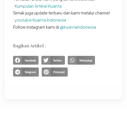
Kumpulan Artikel Kuanta
:
Simak juga update terbaru dari kami melalui channel
youtube Kuanta Indonesia
:
@kuantaindonesia
Follow instagram kami di
Bagikan Artikel :
Facebook
Twitter
WhatsApp
Telegram
Pinterest