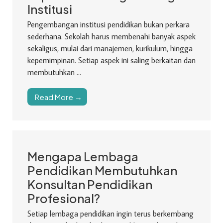
Institusi
Pengembangan institusi pendidikan bukan perkara
sederhana. Sekolah harus membenahi banyak aspek
sekaligus, mulai dari manajemen, kurikulum, hingga
kepemimpinan. Setiap aspek ini saling berkaitan dan
membutuhkan ...
Read More →
Mengapa Lembaga
Pendidikan Membutuhkan
Konsultan Pendidikan
Profesional?
Setiap lembaga pendidikan ingin terus berkembang