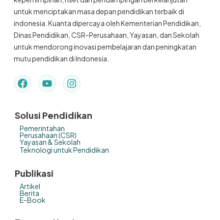
untuk menciptakan masa depan pendidikan terbaik di
indonesia. Kuanta dipercaya oleh Kementerian Pendidikan,
Dinas Pendidikan, CSR-Perusahaan, Yayasan, dan Sekolah
untuk mendorong inovasi pembelajaran dan peningkatan
mutu pendidikan di Indonesia.
Solusi Pendidikan
Pemerintahan
Perusahaan (CSR)
Yayasan & Sekolah
Teknologi untuk Pendidikan
Publikasi
Artikel
Berita
E-Book