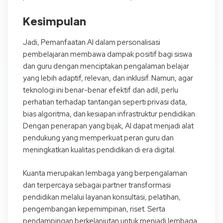
Kesimpulan
Jadi, Pemanfaatan AI dalam personalisasi
pembelajaran membawa dampak positif bagi siswa
dan guru dengan menciptakan pengalaman belajar
yang lebih adaptif, relevan, dan inklusif. Namun, agar
teknologi ini benar-benar efektif dan adil, perlu
perhatian terhadap tantangan seperti privasi data,
bias algoritma, dan kesiapan infrastruktur pendidikan.
Dengan penerapan yang bijak, AI dapat menjadi alat
pendukung yang memperkuat peran guru dan
meningkatkan kualitas pendidikan di era digital.
Kuanta merupakan lembaga yang berpengalaman
dan terpercaya sebagai partner transformasi
pendidikan melalui layanan konsultasi, pelatihan,
pengembangan kepemimpinan, riset. Serta
pendampingan berkelanjutan untuk menjadi lembaga