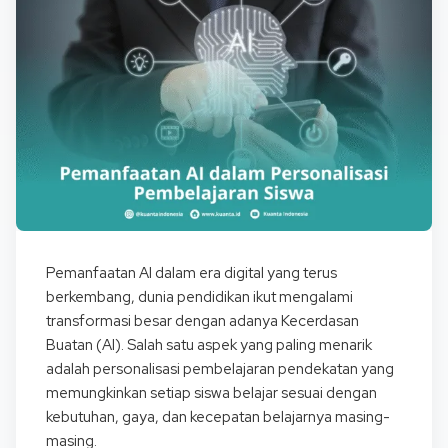
Pemanfaatan AI dalam era digital yang terus
berkembang, dunia pendidikan ikut mengalami
transformasi besar dengan adanya Kecerdasan
Buatan (AI). Salah satu aspek yang paling menarik
adalah personalisasi pembelajaran pendekatan yang
memungkinkan setiap siswa belajar sesuai dengan
kebutuhan, gaya, dan kecepatan belajarnya masing-
masing.