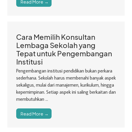
Read More →
Cara Memilih Konsultan
Lembaga Sekolah yang
Tepat untuk Pengembangan
Institusi
Pengembangan institusi pendidikan bukan perkara
sederhana. Sekolah harus membenahi banyak aspek
sekaligus, mulai dari manajemen, kurikulum, hingga
kepemimpinan. Setiap aspek ini saling berkaitan dan
membutuhkan ...
Read More →