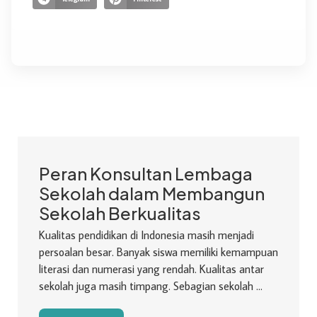
Peran Konsultan Lembaga
Sekolah dalam Membangun
Sekolah Berkualitas
Kualitas pendidikan di Indonesia masih menjadi
persoalan besar. Banyak siswa memiliki kemampuan
literasi dan numerasi yang rendah. Kualitas antar
sekolah juga masih timpang. Sebagian sekolah ...