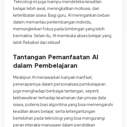
Teknologi ini juga mampu mendeteksi kesulitan
belajar lebih awal, meningkatkan motivasi, dan
keterlibatan siswa. Bagi guru, AI meringankan beban
dalam memantau perkembangan individu,
memungkinkan fokus pada bimbingan yang lebih
bermakna. Selain itu, AI membuka akses belajar yang
lebih fleksibel dan inklusif.
Tantangan Pemanfaatan AI
dalam Pembelajaran
Meskipun AI menawarkan banyak manfaat,
penerapannya dalam personalisasi pembelajaran
juga menghadapi berbagai tantangan, seperti
kekhawatiran terhadap keamanan dan privasi data
siswa, potensi bias algoritma yang bisa memengaruhi
keadilan akses belajar, serta ketergantungan
berlebihan pada teknologi yang bisa mengurangi
peran interaksi manusiawi dalam pendidikan.