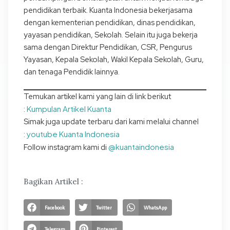
pendidikan terbaik. Kuanta Indonesia bekerjasama
dengan kementerian pendidikan, dinas pendidikan,
yayasan pendidikan, Sekolah. Selain itu juga bekerja
sama dengan Direktur Pendidikan, CSR, Pengurus
Yayasan, Kepala Sekolah, Wakil Kepala Sekolah, Guru,
dan tenaga Pendidik lainnya.
Temukan artikel kami yang lain di link berikut
Kumpulan Artikel Kuanta
:
Simak juga update terbaru dari kami melalui channel
youtube Kuanta Indonesia
:
@kuantaindonesia
Follow instagram kami di
Bagikan Artikel :
Facebook
Twitter
WhatsApp
Telegram
Pinterest