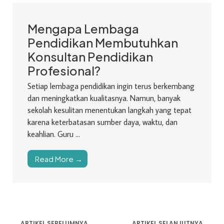
Mengapa Lembaga
Pendidikan Membutuhkan
Konsultan Pendidikan
Profesional?
Setiap lembaga pendidikan ingin terus berkembang
dan meningkatkan kualitasnya. Namun, banyak
sekolah kesulitan menentukan langkah yang tepat
karena keterbatasan sumber daya, waktu, dan
keahlian. Guru ...
Read More →
ARTIKEL SEBELUMNYA
ARTIKEL SELANJUTNYA