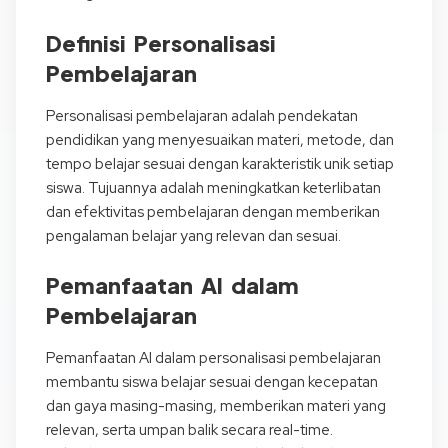
Definisi Personalisasi
Pembelajaran
Personalisasi pembelajaran adalah pendekatan
pendidikan yang menyesuaikan materi, metode, dan
tempo belajar sesuai dengan karakteristik unik setiap
siswa. Tujuannya adalah meningkatkan keterlibatan
dan efektivitas pembelajaran dengan memberikan
pengalaman belajar yang relevan dan sesuai.
Pemanfaatan AI dalam
Pembelajaran
Pemanfaatan AI dalam personalisasi pembelajaran
membantu siswa belajar sesuai dengan kecepatan
dan gaya masing-masing, memberikan materi yang
relevan, serta umpan balik secara real-time.