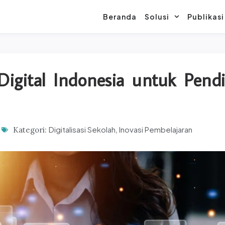
Beranda
Solusi
Publikasi
igital Indonesia untuk Pend
Digitalisasi Sekolah
Inovasi Pembelajaran
Kategori:
,