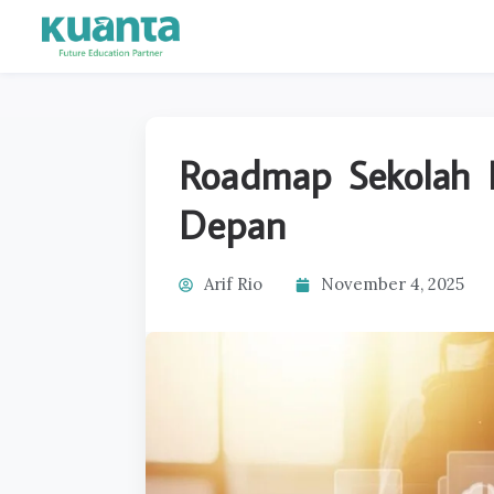
Roadmap Sekolah D
Depan
Arif Rio
November 4, 2025