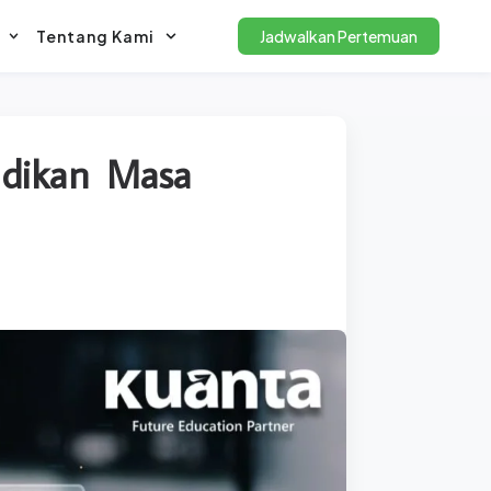
Tentang Kami
Jadwalkan Pertemuan
idikan Masa