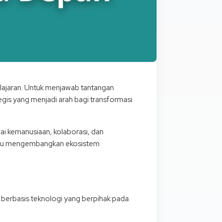
lajaran. Untuk menjawab tantangan
gis yang menjadi arah bagi transformasi
ai kemanusiaan, kolaborasi, dan
 mampu mengembangkan ekosistem
berbasis teknologi yang berpihak pada