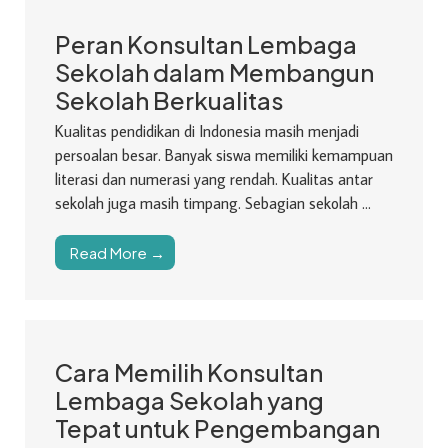
Peran Konsultan Lembaga
Sekolah dalam Membangun
Sekolah Berkualitas
Kualitas pendidikan di Indonesia masih menjadi
persoalan besar. Banyak siswa memiliki kemampuan
literasi dan numerasi yang rendah. Kualitas antar
sekolah juga masih timpang. Sebagian sekolah ...
Read More →
Cara Memilih Konsultan
Lembaga Sekolah yang
Tepat untuk Pengembangan