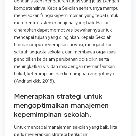
dengan sistem pengaturan tugas yang jelas. Dengan
kompetensinya, Kepala Sekolah seharusnya mampu
menerapkan fungsi kepemimpinan yang tepat untuk
membentuk sistem manajerial yang baik. Hal ini
diharapkan dapat memotivasi bawahannya untuk
mencapai tujuan yang diinginkan. Kepala Sekolah
harus mampu menerapkan inovasi, mengarahkan
seluruh anggota sekolah, dan membawa organisasi
pendidikan ke dalam perubahan pola pikir, serta
meningkatkan visi dan misi dengan memanfaatkan
bakat, keterampilan, dan kemampuan anggotanya
(Andriani dkk, 2018).
Menerapkan strategi untuk
mengoptimalkan manajemen
kepemimpinan sekolah.
Untuk mencapai manajemen sekolah yang baik, kita
perlu menerapkan strategi berikut ini: