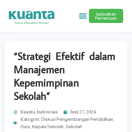
Jadwalkan
Pertemuan
“Strategi Efektif dalam
Manajemen
Kepemimpinan
Sekolah”
Kuanta Indonesia
Juni 27, 2024
Diskusi Pengembangan Pendidikan
Kategori:
,
Guru
Kepala Sekolah
Sekolah
,
,