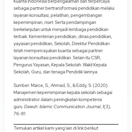
Kuanta Indonesia berpengalaman dan terpercaya
sebagai partner bertransformasi pendidikan melalui
layanan konsultasi, pelatihan, pengembangan
kepemimpinan, riset. Serta pendampingan
berkelanjutan untuk menjadi lembaga pendidikan
terbaik. Kementerian pendidikan, dinas pendidikan,
yayasan pendidikan, Sekolah, Direktur Pendidikan
telah mempercayakan kuanta sebagai partner
layanan konsultasi pendidikan. Selain itu CSR,
Pengurus Yayasan, Kepala Sekolah. Wakil Kepala
Sekolah, Guru, dan tenaga Pendidik lainnya.
Sumber: Marce, S., Ahmad, S., & Eddy, S. (2020).
Manajemen kepemimpinan kepala sekolah sebagai
administrator dalam peningkatan kompetensi
guru.
Dawuh: Islamic Communication Journal
,
1
(3),
76-81.
Temukan artikel kami yang lain di link berikut