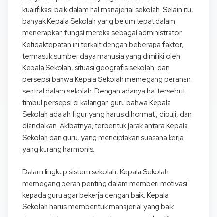
kualifikasi baik dalam hal manajerial sekolah. Selain itu,
banyak Kepala Sekolah yang belum tepat dalam
menerapkan fungsi mereka sebagai administrator.
Ketidaktepatan ini terkait dengan beberapa faktor,
termasuk sumber daya manusia yang dimiliki oleh
Kepala Sekolah, situasi geografis sekolah, dan
persepsi bahwa Kepala Sekolah memegang peranan
sentral dalam sekolah. Dengan adanya hal tersebut,
timbul persepsi di kalangan guru bahwa Kepala
Sekolah adalah figur yang harus dihormati, dipuji, dan
diandalkan. Akibatnya, terbentuk jarak antara Kepala
Sekolah dan guru, yang menciptakan suasana kerja
yang kurang harmonis.
Dalam lingkup sistem sekolah, Kepala Sekolah
memegang peran penting dalam memberi motivasi
kepada guru agar bekerja dengan baik. Kepala
Sekolah harus membentuk manajerial yang baik