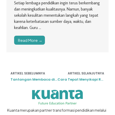
Setiap lembaga pendidikan ingin terus berkembang
dan meningkatkan kualitasnya. Namun, banyak
sekolah kesulitan menentukan langkah yang tepat
karena keterbatasan sumber daya, waktu, dan
keahlian. Guru ...
Read More →
ARTIKEL SEBELUMNYA
ARTIKEL SELANJUTNYA
Tantangan Membaca di Era Digital
Cara Tepat Menyikapi Rapor Pendidikan
Kuanta merupakan partner transformasi pendidikan melalui