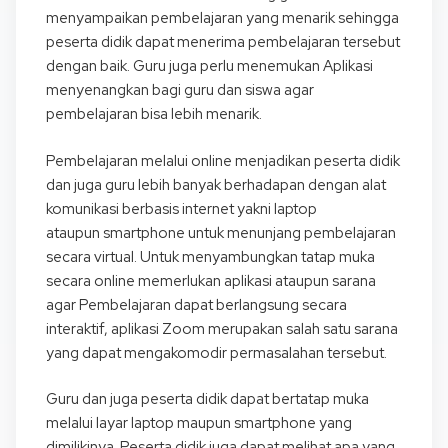
menyampaikan pembelajaran yang menarik sehingga
peserta didik dapat menerima pembelajaran tersebut
dengan baik. Guru juga perlu menemukan Aplikasi
menyenangkan bagi guru dan siswa agar
pembelajaran bisa lebih menarik.
Pembelajaran melalui online menjadikan peserta didik
dan juga guru lebih banyak berhadapan dengan alat
komunikasi berbasis internet yakni laptop
ataupun smartphone untuk menunjang pembelajaran
secara virtual. Untuk menyambungkan tatap muka
secara online memerlukan aplikasi ataupun sarana
agar Pembelajaran dapat berlangsung secara
interaktif, aplikasi Zoom merupakan salah satu sarana
yang dapat mengakomodir permasalahan tersebut.
Guru dan juga peserta didik dapat bertatap muka
melalui layar laptop maupun smartphone yang
dimilikinya. Peserta didik juga dapat melihat apa yang