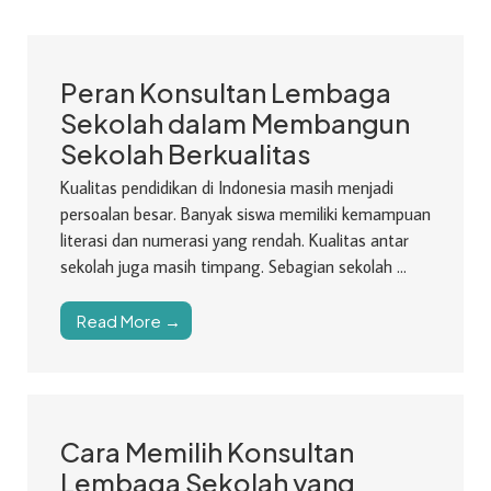
Peran Konsultan Lembaga
Sekolah dalam Membangun
Sekolah Berkualitas
Kualitas pendidikan di Indonesia masih menjadi
persoalan besar. Banyak siswa memiliki kemampuan
literasi dan numerasi yang rendah. Kualitas antar
sekolah juga masih timpang. Sebagian sekolah ...
Read More →
Cara Memilih Konsultan
Lembaga Sekolah yang