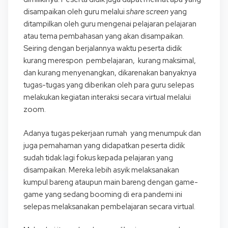
disampaikan oleh guru melalui
share screen
yang
ditampilkan oleh guru mengenai pelajaran pelajaran
atau tema pembahasan yang akan disampaikan.
Seiring dengan berjalannya waktu peserta didik
kurang merespon pembelajaran, kurang maksimal,
dan kurang menyenangkan, dikarenakan banyaknya
tugas-tugas yang diberikan oleh para guru selepas
melakukan kegiatan interaksi secara virtual melalui
zoom.
Adanya tugas pekerjaan rumah yang menumpuk dan
juga pemahaman yang didapatkan peserta didik
sudah tidak lagi fokus kepada pelajaran yang
disampaikan. Mereka lebih asyik melaksanakan
kumpul bareng ataupun main bareng dengan game-
game yang sedang booming di era pandemi ini
selepas melaksanakan pembelajaran secara virtual.