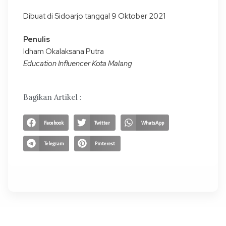
Dibuat di Sidoarjo tanggal 9 Oktober 2021
Penulis
Idham Okalaksana Putra
Education Influencer Kota Malang
Bagikan Artikel :
Facebook
Twitter
WhatsApp
Telegram
Pinterest