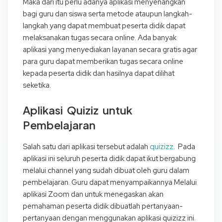
Maka dari itu perlu adanya aplikasi menyenangkan
bagi guru dan siswa serta metode ataupun langkah-
langkah yang dapat membuat peserta didik dapat
melaksanakan tugas secara online. Ada banyak
aplikasi yang menyediakan layanan secara gratis agar
para guru dapat memberikan tugas secara online
kepada peserta didik dan hasilnya dapat dilihat
seketika.
Aplikasi Quiziz untuk
Pembelajaran
quizizz
Salah satu dari aplikasi tersebut adalah
. Pada
aplikasi ini seluruh peserta didik dapat ikut bergabung
melalui channel yang sudah dibuat oleh guru dalam
pembelajaran. Guru dapat menyampaikannya Melalui
aplikasi Zoom dan untuk menegaskan akan
pemahaman peserta didik dibuatlah pertanyaan-
pertanyaan dengan menggunakan aplikasi quizizz ini.