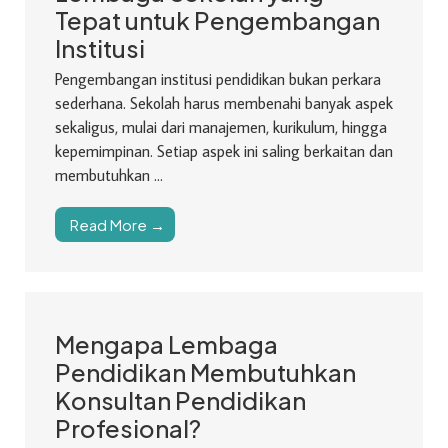
Tepat untuk Pengembangan
Institusi
Pengembangan institusi pendidikan bukan perkara
sederhana. Sekolah harus membenahi banyak aspek
sekaligus, mulai dari manajemen, kurikulum, hingga
kepemimpinan. Setiap aspek ini saling berkaitan dan
membutuhkan ...
Read More →
Mengapa Lembaga
Pendidikan Membutuhkan
Konsultan Pendidikan
Profesional?