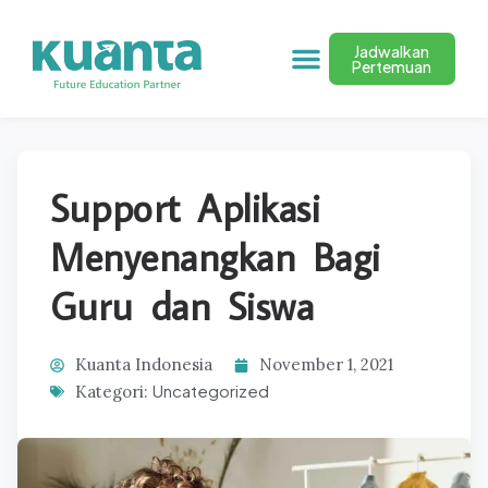
Jadwalkan
Pertemuan
Support Aplikasi
Menyenangkan Bagi
Guru dan Siswa
Kuanta Indonesia
November 1, 2021
Uncategorized
Kategori: