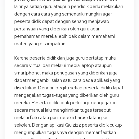
lainnya setiap guru ataupun pendidik perlu melakukan
dengan cara cara yang semenarik mungkin agar
peserta didik dapat dengan senang menjawab
pertanyaan yang diberikan oleh guru agar
pemahaman mereka lebih baik dalam memahami
materi yang disampaikan.
Karena peserta didik dan juga guru bertatap muka
secara virtual dan melalui media laptop ataupun
smartphone, maka penugasan yang diberikan juga
dapat mengambil salah satu cara pada aplikasi yang
disediakan. Dengan begitu setiap peserta didik dapat
mengerjakan tugas-tugas yang diberikan oleh guru
mereka. Peserta didik tidak perlu lagi mengerjakan
secara manual lalu mengirimkan tugas tersebut
melalui foto atau pun mereka harus datang ke
sekolah. Dengan aplikasi Quizizz peserta didik cukup
mengumpulkan tugas nya dengan memanfaatkan