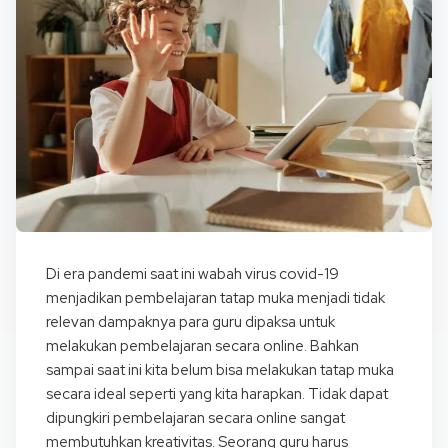
Di era pandemi saat ini wabah virus covid-19
menjadikan pembelajaran tatap muka menjadi tidak
relevan dampaknya para guru dipaksa untuk
melakukan pembelajaran secara online. Bahkan
sampai saat ini kita belum bisa melakukan tatap muka
secara ideal seperti yang kita harapkan. Tidak dapat
dipungkiri pembelajaran secara online sangat
membutuhkan kreativitas. Seorang guru harus