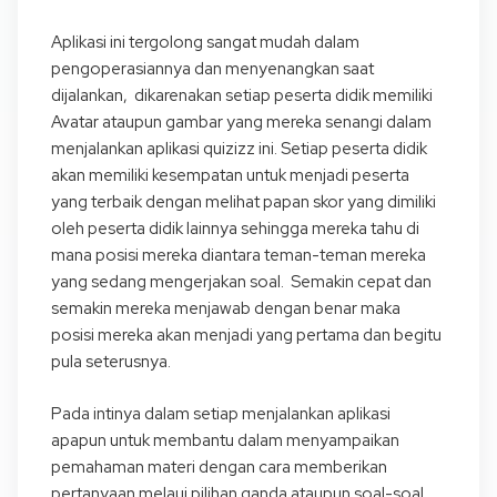
Aplikasi ini tergolong sangat mudah dalam
pengoperasiannya dan menyenangkan saat
dijalankan, dikarenakan setiap peserta didik memiliki
Avatar ataupun gambar yang mereka senangi dalam
menjalankan aplikasi quizizz ini. Setiap peserta didik
akan memiliki kesempatan untuk menjadi peserta
yang terbaik dengan melihat papan skor yang dimiliki
oleh peserta didik lainnya sehingga mereka tahu di
mana posisi mereka diantara teman-teman mereka
yang sedang mengerjakan soal. Semakin cepat dan
semakin mereka menjawab dengan benar maka
posisi mereka akan menjadi yang pertama dan begitu
pula seterusnya.
Pada intinya dalam setiap menjalankan aplikasi
apapun untuk membantu dalam menyampaikan
pemahaman materi dengan cara memberikan
pertanyaan melaui pilihan ganda ataupun soal-soal