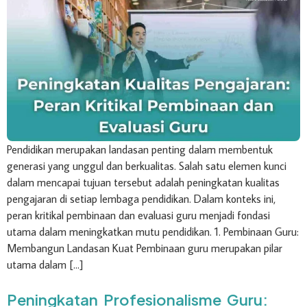
Pendidikan merupakan landasan penting dalam membentuk
generasi yang unggul dan berkualitas. Salah satu elemen kunci
dalam mencapai tujuan tersebut adalah peningkatan kualitas
pengajaran di setiap lembaga pendidikan. Dalam konteks ini,
peran kritikal pembinaan dan evaluasi guru menjadi fondasi
utama dalam meningkatkan mutu pendidikan. 1. Pembinaan Guru:
Membangun Landasan Kuat Pembinaan guru merupakan pilar
utama dalam […]
Peningkatan Profesionalisme Guru: