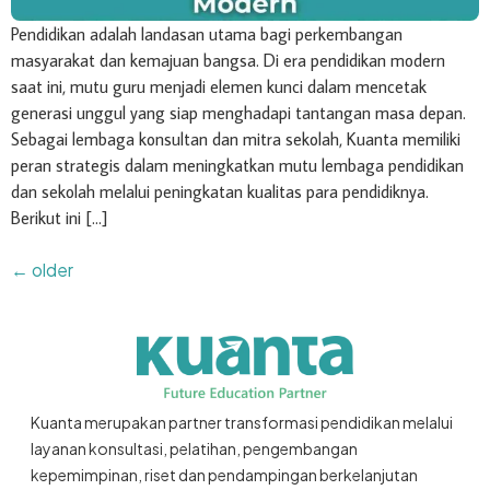
Pendidikan adalah landasan utama bagi perkembangan
masyarakat dan kemajuan bangsa. Di era pendidikan modern
saat ini, mutu guru menjadi elemen kunci dalam mencetak
generasi unggul yang siap menghadapi tantangan masa depan.
Sebagai lembaga konsultan dan mitra sekolah, Kuanta memiliki
peran strategis dalam meningkatkan mutu lembaga pendidikan
dan sekolah melalui peningkatan kualitas para pendidiknya.
Berikut ini […]
←
older
Kuanta merupakan partner transformasi pendidikan melalui
layanan konsultasi, pelatihan, pengembangan
kepemimpinan, riset dan pendampingan berkelanjutan