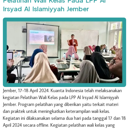
Irsyad Al Islamiyyah Jember
Jember, 17-18 April 2024. Kuanta Indonesia telah melaksanakan
kegiatan Pelatihan Wali Kelas pada LPP Al Irsyad Al Islamiyyah
Jember. Program pelatihan yang diberikan yaitu terkait materi
dan praktek untuk meningkatkan keterampilan wali kelas.
Kegiatan ini dilaksanakan selama dua hari pada tanggal 17 dan 18
April 2024 secara offline. Kegiatan pelatihan wali kelas yang