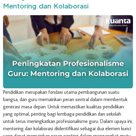
Mentoring dan Kolaborasi
Pendidikan merupakan fondasi utama pembangunan suatu
bangsa, dan guru memainkan peran sentral dalam membentuk
generasi masa depan. Untuk memastikan kualitas pendidikan
yang optimal, penting bagi lembaga pendidikan dan sekolah
untuk terus meningkatkan profesionalisme guru. Dalam upaya ini,
mentoring dan kolaborasi diidentifikasi sebagai dua elemen kunci
yang dapat memainkan peran penting dalam mengangkat mutu