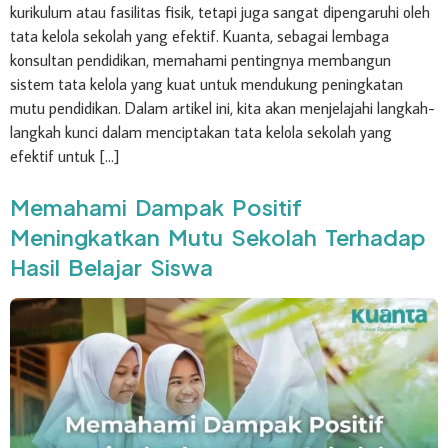
kurikulum atau fasilitas fisik, tetapi juga sangat dipengaruhi oleh
tata kelola sekolah yang efektif. Kuanta, sebagai lembaga
konsultan pendidikan, memahami pentingnya membangun
sistem tata kelola yang kuat untuk mendukung peningkatan
mutu pendidikan. Dalam artikel ini, kita akan menjelajahi langkah-
langkah kunci dalam menciptakan tata kelola sekolah yang
efektif untuk […]
Memahami Dampak Positif
Meningkatkan Mutu Sekolah Terhadap
Hasil Belajar Siswa