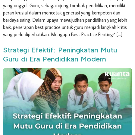
yang unggul. Guru, sebagai ujung tombak pendidikan, memiliki
peran krusial dalam mencetak generasi yang kompeten dan
berdaya saing. Dalam upaya mewujudkan pendidikan yang lebih
baik, penerapan best practice untuk guru menjadi langkah kritis
yang perlu diperhatikan. Mengapa Best Practice Penting? […]
Strategi Efektif: Peningkatan Mutu
Guru di Era Pendidikan Modern