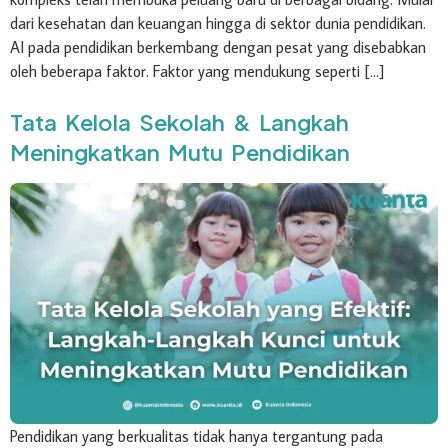
dari kesehatan dan keuangan hingga di sektor dunia pendidikan.
AI pada pendidikan berkembang dengan pesat yang disebabkan
oleh beberapa faktor. Faktor yang mendukung seperti […]
Tata Kelola Sekolah & Langkah
Meningkatkan Mutu Pendidikan
Pendidikan yang berkualitas tidak hanya tergantung pada