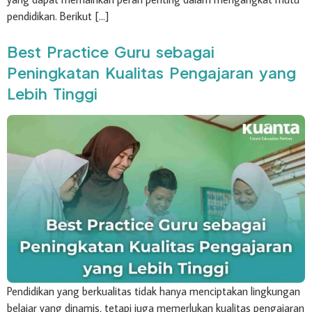
pendidikan. Berikut […]
Best Practice Guru sebagai
Peningkatan Kualitas Pengajaran yang
Lebih Tinggi
Pendidikan yang berkualitas tidak hanya menciptakan lingkungan
belajar yang dinamis, tetapi juga memerlukan kualitas pengajaran