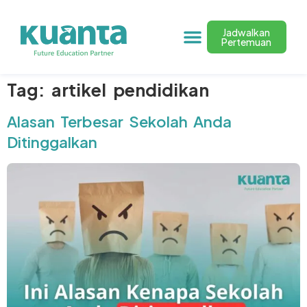
Jadwalkan
Pertemuan
Tag:
artikel pendidikan
Alasan Terbesar Sekolah Anda
Ditinggalkan