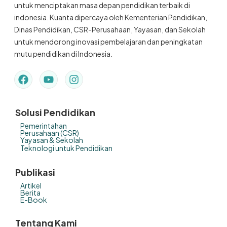
untuk menciptakan masa depan pendidikan terbaik di
indonesia. Kuanta dipercaya oleh Kementerian Pendidikan,
Dinas Pendidikan, CSR-Perusahaan, Yayasan, dan Sekolah
untuk mendorong inovasi pembelajaran dan peningkatan
mutu pendidikan di Indonesia.
Solusi Pendidikan
Pemerintahan
Perusahaan (CSR)
Yayasan & Sekolah
Teknologi untuk Pendidikan
Publikasi
Artikel
Berita
E-Book
Tentang Kami