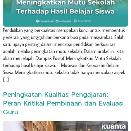
Pendidikan yang berkualitas merupakan kunci untuk membentuk
generasi yang unggul dan berkontribusi pada masyarakat. Salah
satu upaya penting dalam mencapai pendidikan berkualitas
adalah melalui peningkatan mutu sekolah. Dalam artikel ini, kita
akan menjelajahi Dampak Positif Meningkatkan Mutu Sekolah
terhadap hasil belajar siswa. 1. Motivasi dan Kepuasan Belajar
Siswa Meningkatkan mutu sekolah tidak hanya mencakup aspek
[…]
Peningkatan Kualitas Pengajaran:
Peran Kritikal Pembinaan dan Evaluasi
Guru