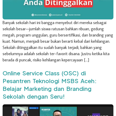
Banyak sekolah hari ini bangga menyebut diri mereka sebagai
sekolah besar—jumlah siswa ratusan bahkan ribuan, gedung
megah, program unggulan, guru bersertifikasi, dan branding yang
kuat. Namun, menjadi besar bukan berarti kebal dari kehilangan.
Sekolah ditinggalkan itu sudah banyak terjadi, bahkan yang
sebelumnya adalah sekolah ter-favorit disana. Justru ketika kita
berada di puncak, risiko kehilangan kepercayaan […]
Online Service Class (OSC) di
Pesantren Teknologi MSBS Aceh:
Belajar Marketing dan Branding
Sekolah dengan Seru!