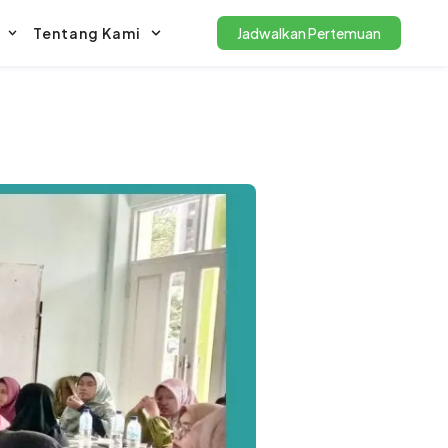
Tentang Kami
Jadwalkan Pertemuan