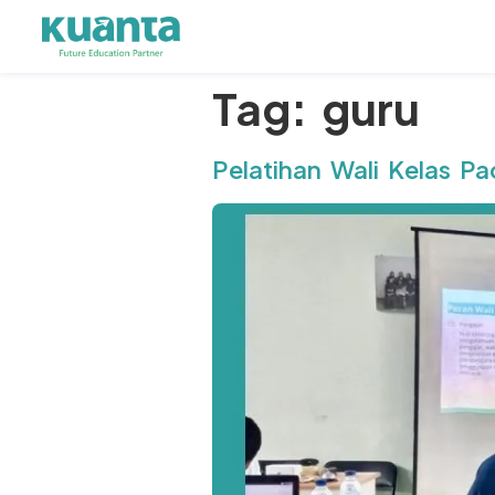
Tag:
guru
Pelatihan Wali Kelas Pa