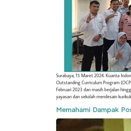
Surabaya, 15 Maret 2024. Kuanta Indo
Outstanding Curriculum Program (OCP
Februari 2023 dan masih berjalan hing
yayasan dan sekolah mendesain kuriku
Memahami Dampak Posit