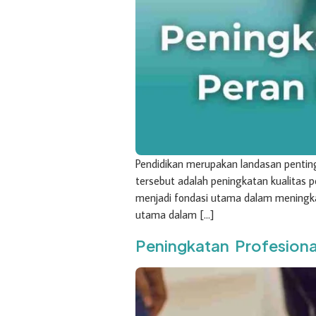
Pendidikan merupakan landasan pentin
tersebut adalah peningkatan kualitas p
menjadi fondasi utama dalam meningk
utama dalam […]
Peningkatan Profesiona