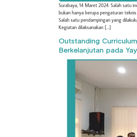
Surabaya, 14 Maret 2024. Salah satu i
bukan hanya berupa pengaturan teknis
Salah satu pendampingan yang dilaku
Kegiatan dilaksanakan […]
Outstanding Curricul
Berkelanjutan pada Ya