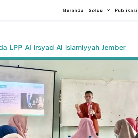
Beranda
Solusi
Publikasi
da LPP Al Irsyad Al Islamiyyah Jember