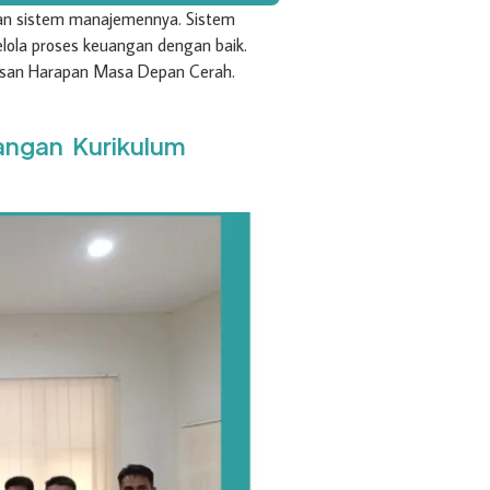
laan sistem manajemennya. Sistem
lola proses keuangan dengan baik.
asan Harapan Masa Depan Cerah.
ngan Kurikulum