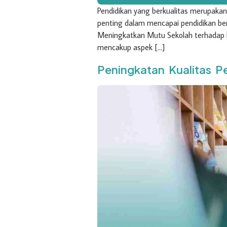
Pendidikan yang berkualitas merupakan
penting dalam mencapai pendidikan berk
Meningkatkan Mutu Sekolah terhadap ha
mencakup aspek […]
Peningkatan Kualitas P