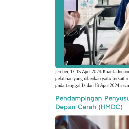
Jember, 17-18 April 2024. Kuanta Indon
pelatihan yang diberikan yaitu terkait
pada tanggal 17 dan 18 April 2024 secar
Pendampingan Penyusu
Depan Cerah (HMDC)