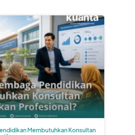
ndidikan Membutuhkan Konsultan