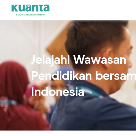
Jelajahi Wawasan
Pendidikan bersa
Indonesia