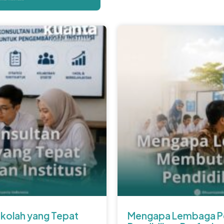
kolah yang Tepat
Mengapa Lembaga Pe