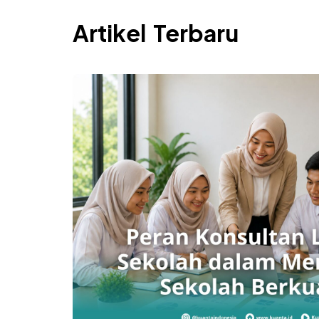
Artikel Terbaru