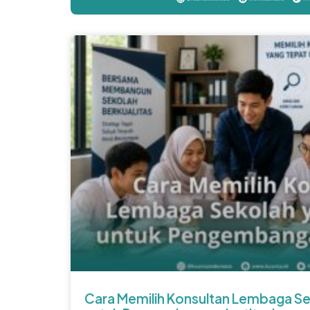
Cara Memilih Konsultan Lembaga Se