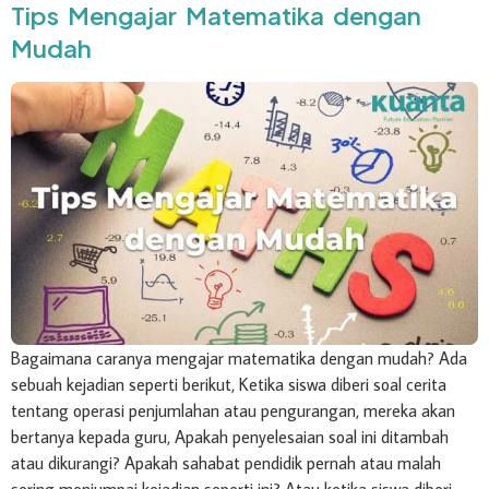
Tips Mengajar Matematika dengan
Mudah
Bagaimana caranya mengajar matematika dengan mudah? Ada
sebuah kejadian seperti berikut, Ketika siswa diberi soal cerita
tentang operasi penjumlahan atau pengurangan, mereka akan
bertanya kepada guru, Apakah penyelesaian soal ini ditambah
atau dikurangi? Apakah sahabat pendidik pernah atau malah