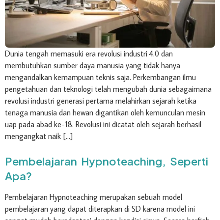
Dunia tengah memasuki era revolusi industri 4.0 dan
membutuhkan sumber daya manusia yang tidak hanya
mengandalkan kemampuan teknis saja. Perkembangan ilmu
pengetahuan dan teknologi telah mengubah dunia sebagaimana
revolusi industri generasi pertama melahirkan sejarah ketika
tenaga manusia dan hewan digantikan oleh kemunculan mesin
uap pada abad ke-18. Revolusi ini dicatat oleh sejarah berhasil
mengangkat naik […]
Pembelajaran Hypnoteaching, Seperti
Apa?
Pembelajaran Hypnoteaching merupakan sebuah model
pembelajaran yang dapat diterapkan di SD karena model ini