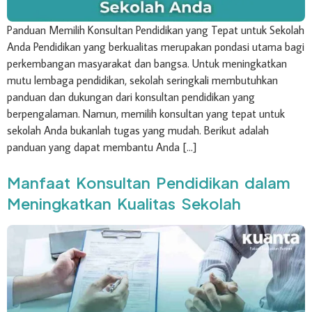
Panduan Memilih Konsultan Pendidikan yang Tepat untuk Sekolah
Anda Pendidikan yang berkualitas merupakan pondasi utama bagi
perkembangan masyarakat dan bangsa. Untuk meningkatkan
mutu lembaga pendidikan, sekolah seringkali membutuhkan
panduan dan dukungan dari konsultan pendidikan yang
berpengalaman. Namun, memilih konsultan yang tepat untuk
sekolah Anda bukanlah tugas yang mudah. Berikut adalah
panduan yang dapat membantu Anda […]
Manfaat Konsultan Pendidikan dalam
Meningkatkan Kualitas Sekolah