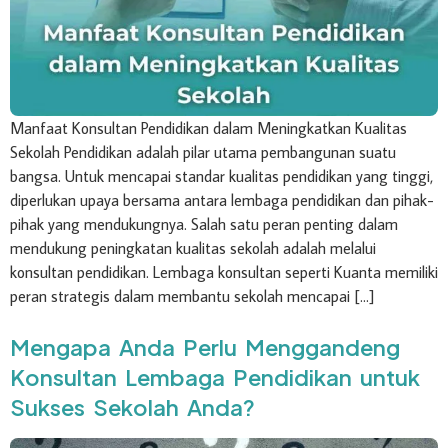
Manfaat Konsultan Pendidikan dalam Meningkatkan Kualitas
Sekolah Pendidikan adalah pilar utama pembangunan suatu
bangsa. Untuk mencapai standar kualitas pendidikan yang tinggi,
diperlukan upaya bersama antara lembaga pendidikan dan pihak-
pihak yang mendukungnya. Salah satu peran penting dalam
mendukung peningkatan kualitas sekolah adalah melalui
konsultan pendidikan. Lembaga konsultan seperti Kuanta memiliki
peran strategis dalam membantu sekolah mencapai […]
Mengapa Anda Perlu Menggandeng
Konsultan Lembaga Pendidikan untuk
Sukses Sekolah Anda?