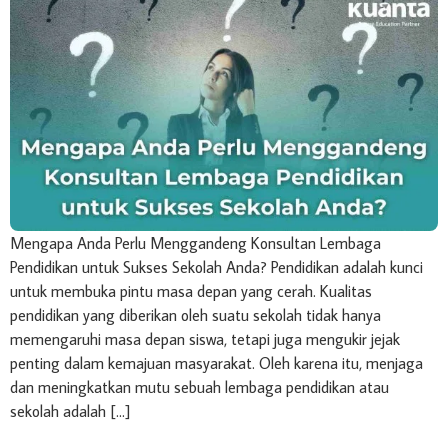
Mengapa Anda Perlu Menggandeng Konsultan Lembaga
Pendidikan untuk Sukses Sekolah Anda? Pendidikan adalah kunci
untuk membuka pintu masa depan yang cerah. Kualitas
pendidikan yang diberikan oleh suatu sekolah tidak hanya
memengaruhi masa depan siswa, tetapi juga mengukir jejak
penting dalam kemajuan masyarakat. Oleh karena itu, menjaga
dan meningkatkan mutu sebuah lembaga pendidikan atau
sekolah adalah […]