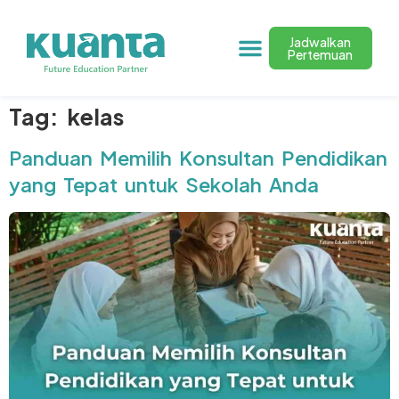
Jadwalkan
Pertemuan
Tag:
kelas
Panduan Memilih Konsultan Pendidikan
yang Tepat untuk Sekolah Anda