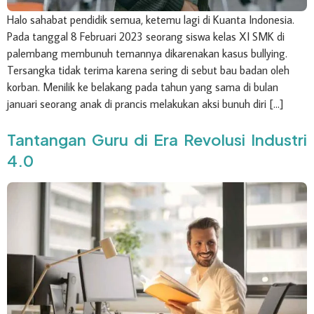
Halo sahabat pendidik semua, ketemu lagi di Kuanta Indonesia.
Pada tanggal 8 Februari 2023 seorang siswa kelas XI SMK di
palembang membunuh temannya dikarenakan kasus bullying.
Tersangka tidak terima karena sering di sebut bau badan oleh
korban. Menilik ke belakang pada tahun yang sama di bulan
januari seorang anak di prancis melakukan aksi bunuh diri […]
Tantangan Guru di Era Revolusi Industri
4.0