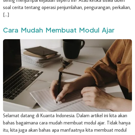
sering menjumpai kejadian seperti ini? Atau ketika siswa diberi
soal cerita tentang operasi penjumlahan, pengurangan, perkalian,
[…]
Cara Mudah Membuat Modul Ajar
Selamat datang di Kuanta Indonesia. Dalam artikel ini kita akan
bahas bagaimana cara mudah membuat modul ajar. Tidak hanya
itu, kita juga akan bahas apa manfaatnya kita membuat modul