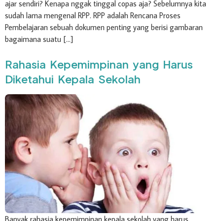
ajar sendiri? Kenapa nggak tinggal copas aja? Sebelumnya kita
sudah lama mengenal RPP. RPP adalah Rencana Proses
Pembelajaran sebuah dokumen penting yang berisi gambaran
bagaimana suatu […]
Rahasia Kepemimpinan yang Harus
Diketahui Kepala Sekolah
Banyak rahasia kepemimpinan kepala sekolah yang harus