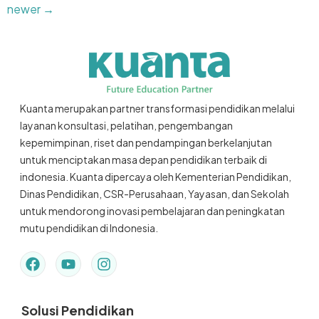
newer
→
Kuanta merupakan partner transformasi pendidikan melalui
layanan konsultasi, pelatihan, pengembangan
kepemimpinan, riset dan pendampingan berkelanjutan
untuk menciptakan masa depan pendidikan terbaik di
indonesia. Kuanta dipercaya oleh Kementerian Pendidikan,
Dinas Pendidikan, CSR-Perusahaan, Yayasan, dan Sekolah
untuk mendorong inovasi pembelajaran dan peningkatan
mutu pendidikan di Indonesia.
Solusi Pendidikan