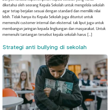
diketahui oleh seorang Kepala Sekolah untuk mengelola sekolah
agar tetap berjalan sesuai dengan standard dan memiliki nilai
lebih. Tidak hanya itu Kepala Sekolah juga dituntut untuk
memenuhi customer internal dan eksternal. tak liput juga untuk
membangun jaringan kepada lingkungan dan masyarakat. Untuk
memenuhi tantangan tersebut kepala sekolah harus […]
Strategi anti bullying di sekolah